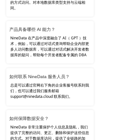
的方式访问。对本地数据库类型支持与云端相
同。
产品具备哪些 AI 能力？
NineData 在产品中深度融合了 AI（ GPT ）技
术，例如，可以通过对话式查询帮助企业内部更
多人访问数据库，可以通过对话式解决开发者数
据库的疑问，帮助每个开发者配备专属的 DBA
。
如何联系 NineData 服务人员？
总是可以通过官网右下角的企业客服号联系到我
们，也可以通过我们服务邮箱
support@ninedata.cloud 联系我们。
如何保障数据安全？
NineData 非常注重保护个人信息及隐私，我们
提供了完整的访问、更正、删除和保护这些信息
的方式。对于数据库访问，提供了全链路的加