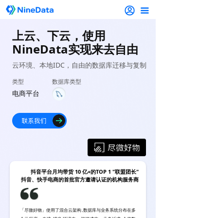
끀
上云、下云，使用
NineData实现来去自由
云环境、本地IDC，自由的数据库迁移与复制
类型
数据库类型
电商平台
抖音平台月均带货 10 亿+的TOP 1 "联盟团长"
抖音、快手电商的首批官方邀请认证的机构服务商
「尽微好物」使用了混合云架构,数据库与业务系统分布在多