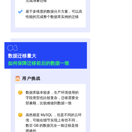
完成增量迁移
基于多维度的数据分片方案，可以高
性能的完成整个数据库实例的迁移
数据迁移量大
如何保障迁移前后的数据一致
用户挑战
数据库版本较多，生产环境使用的
字段类型也比较复杂，迁移需要全
部兼顾，比较难做到数据一致
虽然都是 MySQL ，但是不同的云环
境，可能在细节实现上有些不同，
数百 GB 的数据完全一致迁移是很
困难的