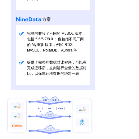
方案
完整的兼容了不同的 MySQL 版本，
包括 5.6/5.7/8.0 ；也包括不同厂商
的 MySQL 版本，例如 RDS
MySQL、PolarDB、Aurora 等
提供了完整的数据对比程序，可以在
完成迁移后，立刻进行全量的数据对
比，以保障迁移数据的绝对一致