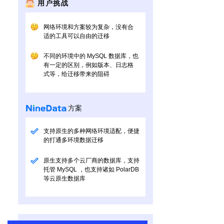
用户挑战
网络环境和方案较为复杂，没有合
适的工具可以自由的迁移
不同的环境中的 MySQL 数据库，也
有一定的区别，例如版本、日志格
式等，给迁移带来的阻碍
方案
支持原生的多种网络环境适配，便捷
的打通多环境数据迁移
原生支持多个云厂商的数据库，支持
托管 MySQL ，也支持诸如 PolarDB
等云原生数据库