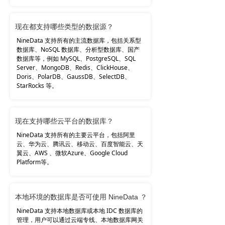
现在都支持哪些类型的数据源？
NineData 支持所有的主流数据库，包括关系型
数据库、NoSQL 数据库、分析型数据库、国产
数据库等，例如 MySQL、PostgreSQL、SQL
Server、MongoDB、Redis、ClickHouse、
Doris、PolarDB、GaussDB、SelectDB、
StarRocks 等。
现在支持哪些云平台的数据库？
NineData 支持所有的主要云平台，包括阿里
云、华为云、腾讯云、移动云、百度智能云、天
翼云、AWS 、微软Azure、Google Cloud
Platform等。
本地环境的数据库是否可使用 NineData ？
NineData
支持
本地数据库或本地 IDC 数据库的
管理，用户可以通过云端专线、本地数据库网关