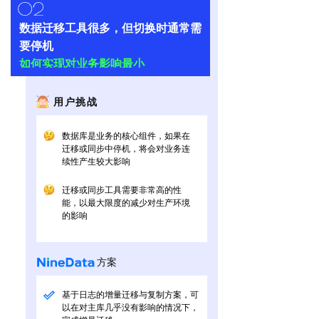
数据迁移工具很多，但切换时通常需
要停机
如何实现对业务影响最小
用户挑战
数据库是业务的核心组件，如果在
迁移或同步中停机，将会对业务连
续性产生较大影响
迁移或同步工具需要非常高的性
能，以最大限度的减少对生产环境
的影响
方案
基于日志的增量迁移与复制方案，可
以在对主库几乎没有影响的情况下，