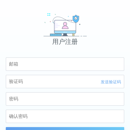
用户注册
发送验证码