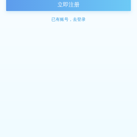
立即注册
已有账号，去登录