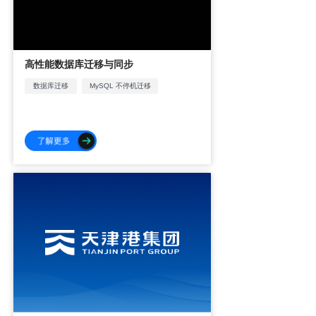
高性能数据库迁移与同步
数据库迁移
MySQL 不停机迁移