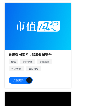
敏感数据管控，保障数据安全
金融
权限管控
敏感数据
数据备份
数据同步