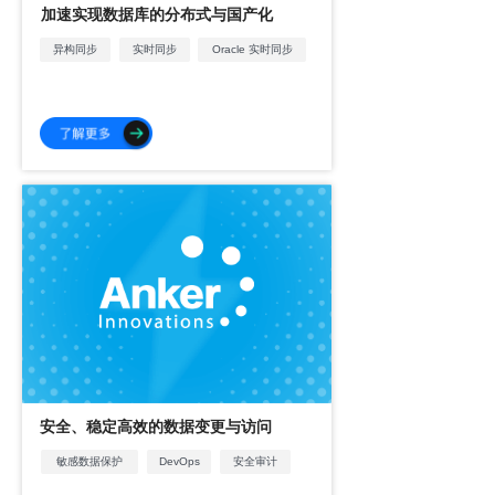
加速实现数据库的分布式与国产化
异构同步
实时同步
Oracle 实时同步
安全、稳定高效的数据变更与访问
敏感数据保护
DevOps
安全审计