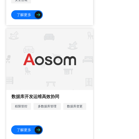
数据库开发运维高效协同
权限管控
多数据库管理
数据库变更