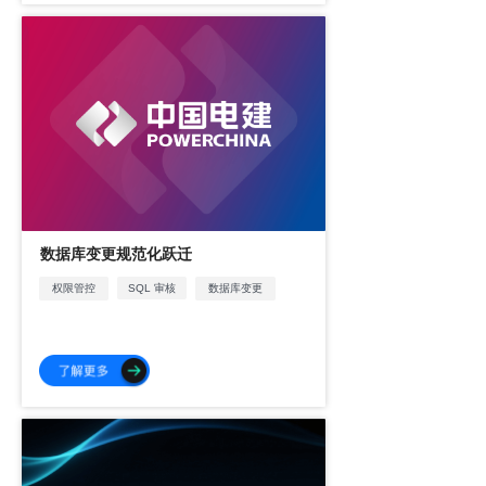
数据库变更规范化跃迁
权限管控
SQL 审核
数据库变更