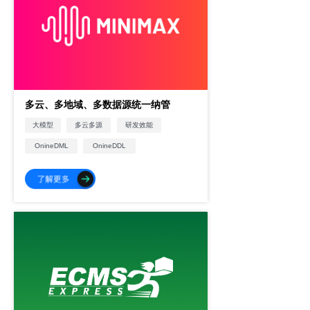
多云、多地域、多数据源统一纳管
大模型
多云多源
研发效能
OnineDML
OnineDDL