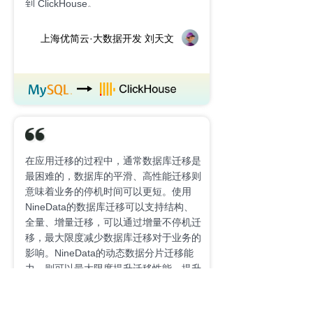
到 ClickHouse。
上海优简云·大数据开发 刘天文
在应用迁移的过程中，通常数据库迁移是
最困难的，数据库的平滑、高性能迁移则
意味着业务的停机时间可以更短。使用
NineData的数据库迁移可以支持结构、
全量、增量迁移，可以通过增量不停机迁
移，最大限度减少数据库迁移对于业务的
影响。NineData的动态数据分片迁移能
力，则可以最大限度提升迁移性能，提升
数据库迁移效率。
快快网络科技·技术负责人