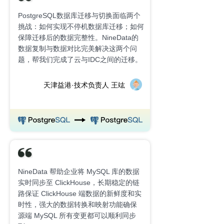
PostgreSQL数据库迁移与切换面临两个
挑战：如何实现不停机数据库迁移；如何
保障迁移后的数据完整性。NineData的
数据复制与数据对比完美解决这两个问
题，帮我们完成了云与IDC之间的迁移。
天津益港·技术负责人 王竑
NineData 帮助企业将 MySQL 库的数据
实时同步至 ClickHouse，长期稳定的链
路保证 ClickHouse 端数据的新鲜度和实
时性，强大的数据转换和映射功能确保
源端 MySQL 所有变更都可以顺利同步