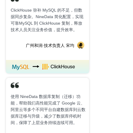
ClickHouse 弥补 MySQL 的不足，但数
据同步复杂。NineData 简化配置，实现
可靠MySQL 到 ClickHouse 复制，释放
技术人员关注业务价值，提升效率。
广州和润·技术负责人 宋均
使用 NineData 数据库复制（迁移）功
能，帮助我们高性能完成了 Google 云、
阿里云等多个不同平台自建数据库到云数
据库迁移与升级，减少了数据库停机时
间，保障了上层业务持续连续可用。