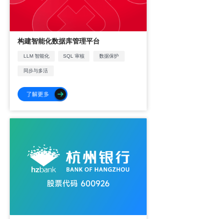
构建智能化数据库管理平台
LLM 智能化
SQL 审核
数据保护
同步与多活