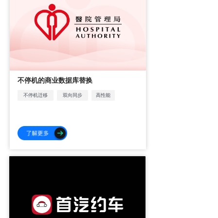
不停机的商业数据库替换
不停机迁移
双向同步
高性能