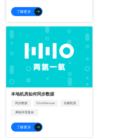
本地机房如何同步数据
同步数据
ClickHouse
自建机房
网络环境复杂