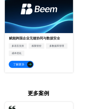
赋能跨国企业无缝协同与数据安全
多语言支持
权限管控
多数据库管理
成本优化
更多案例