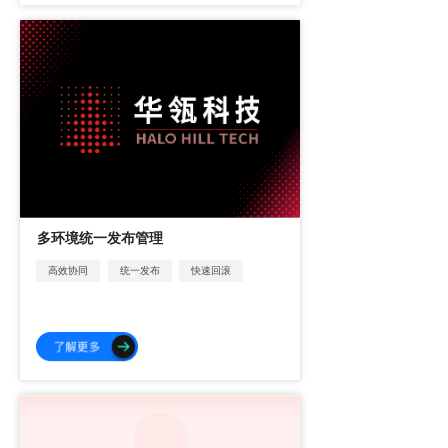
多环境统一发布管理
高效协同
统一发布
快速回滚