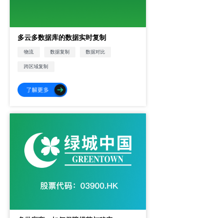
多云多数据库的数据实时复制
数据复制
物流
数据对比
跨区域复制