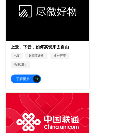
上云、下云，如何实现来去自由
电商
数据库迁移
多种环境
数据对比