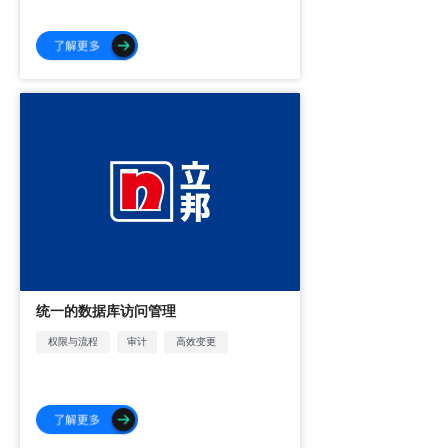
统一的数据库访问管理
权限与流程
审计
高效变更