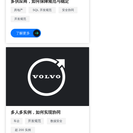
多供应商，如何保障规范与稳定
房地产
SQL 开发规范
安全协同
开发规范
多人多实例，如何实现协同
开发规范
车企
数据安全
超
200
实例