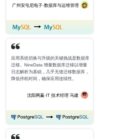
广州安屯尼电子·
数据库与运维管理
应用系统切换与升级的关键挑战是数据库
迁移。NineData 增量数据库迁移以增量
日志解析为基础，几乎无缝迁移数据库，
降低停机时间，确保应用连续性。
沈阳网赢·IT 技术经理 马建