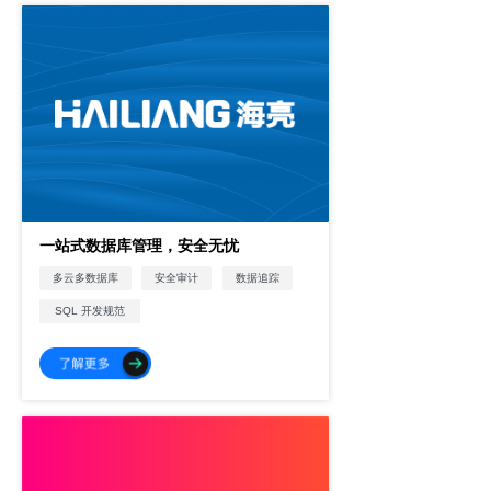
一站式数据库管理，安全无忧
安全审计
数据追踪
多云多数据库
SQL 开发规范