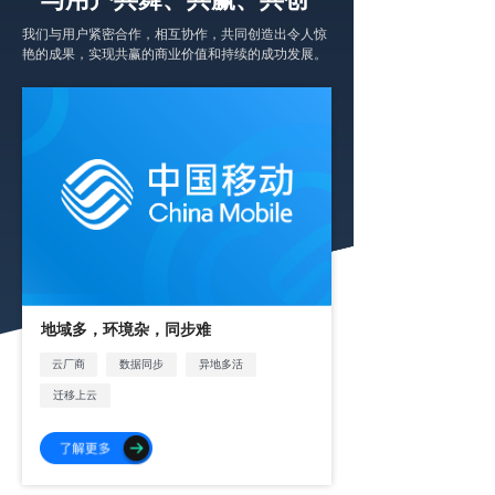
我们与用户紧密合作，相互协作，共同创造出令人惊
艳的成果，实现共赢的商业价值和持续的成功发展。
地域多，环境杂，同步难
云厂商
数据同步
异地多活
迁移上云