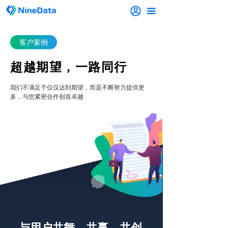
끀
客户案例
超越期望，一路同行
我们不满足于仅仅达到期望，而是不断努力提供更
多，与您紧密合作创造卓越
与用户共舞、共赢、共创