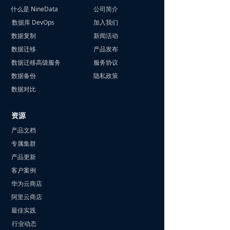
什么是 NineData
公司简介
数据库 DevOps
加入我们
数据复制
新闻活动
数据迁移
产品发布
数据迁移高级服务
服务协议
数据备份
隐私政策
数据对比
资源
产品文档
专属集群
产品更新
客户案例
华为云商店
阿里云商店
最佳实践
行业动态