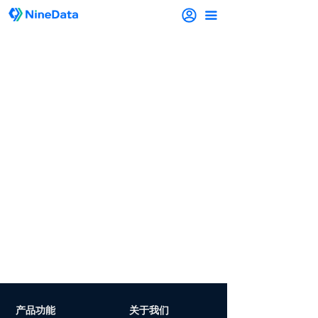
끀
产品功能
关于我们