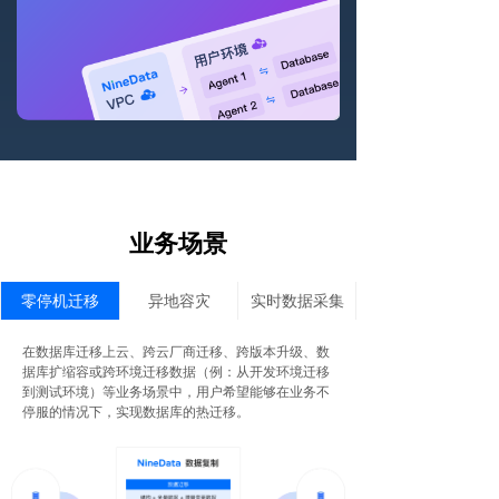
业务场景
零停机迁移
异地容灾
实时数据采集
在数据库迁移上云、跨云厂商迁移、跨版本升级、数
据库扩缩容或跨环境迁移数据（例：从开发环境迁移
到测试环境）等业务场景中，用户希望能够在业务不
停服的情况下，实现数据库的热迁移。