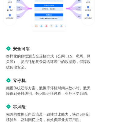
安全可靠
多样化的数据源安全连接方式（公网 TLS、私网、网
关等），灵活适配复杂网络环境中的数据源，保障数
据传输安全。
零停机
颠覆传统迁移方案，数据库停机时间从数小时、数天
降低到分钟级别。数据库迁移过程，业务不受影响。
零风险
完善的数据反向回流及一致性对比能力，快速识别迁
移异常，及时回切业务，有效保障业务可用性。