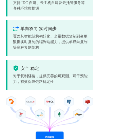
支持 IDC 自建、云主机自建及云托管服务等
各种环境数据源
单向双向 实时同步
覆盖从智能结构初始化、全量数据复制到变更
数据实时复制的端到端能力，提供单双向复制
等多种复制架构
安全 稳定
对于复制链路，提供完善的可观测、可干预能
力，有效保障链路稳定性