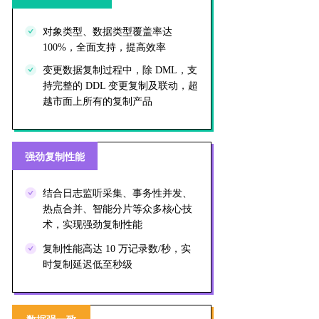
对象类型、数据类型覆盖率达
100%，全面支持，提高效率
变更数据复制过程中，除 DML，支
持完整的 DDL 变更复制及联动，超
越市面上所有的复制产品
强劲复制性能
结合日志监听采集、事务性并发、
热点合并、智能分片等众多核心技
术，实现强劲复制性能
复制性能高达 10 万记录数/秒，实
时复制延迟低至秒级