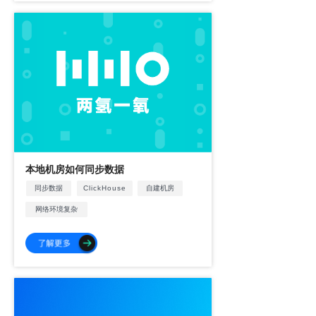
本地机房如何同步数据
同步数据
ClickHouse
自建机房
网络环境复杂