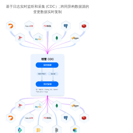
基于日志实时监听和采集 (CDC）; 跨同异构数据源的
变更数据实时复制