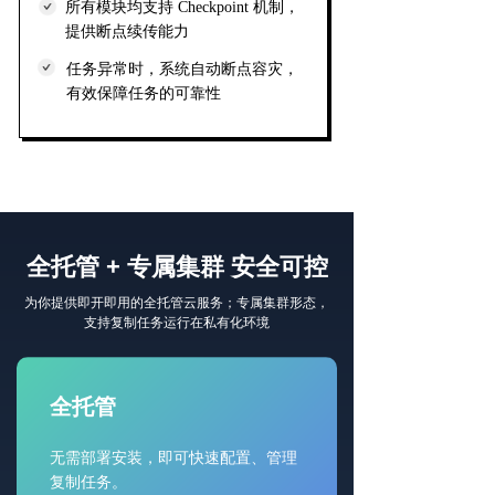
所有模块均支持 Checkpoint 机制，
提供断点续传能力
任务异常时，系统自动断点容灾，
有效保障任务的可靠性
全托管 + 专属集群 安全可控
为你提供即开即用的全托管云服务；专属集群形态，
支持复制任务运行在私有化环境
全托管
无需部署安装，即可快速配置、管理
复制任务。