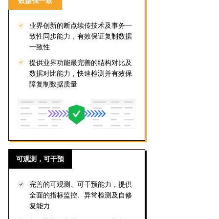
数据强一致
业界创新的断点续传技术及事务一
致性同步能力，有效保证复制数据
一致性
提供业界功能最完善的结构对比及
数据对比能力，快速检测并有效保
障复制数据质量
可观测，可干预
完善的可观测、可干预能力，提供
全面的指标监控、异常检测及自修
复能力