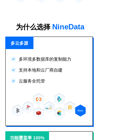
NineData
为什么选择
多云多源
多环境多数据库的复制能力
支持本地和云厂商自建
云服务全托管
功能覆盖率 100%