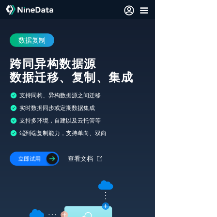
끀
数据复制
跨同异构数据源
数据迁移、复制、集成
支持同构、异构数据源之间迁移
实时数据同步或定期数据集成
支持多环境，自建以及云托管等
端到端复制能力，支持单向、双向
查看文档