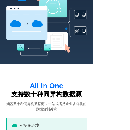
All In One
支持数十种同异构数据源
涵盖数十种同异构数据源，一站式满足企业多样化的
数据复制诉求
支持多环境