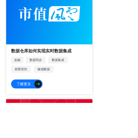
数据仓库如何实现实时数据集成
金融
数据同步
数据集成
权限管控
敏感数据