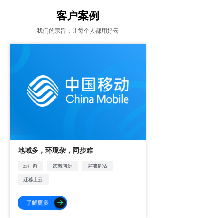
客户案例
我们的宗旨：让每个人都用好云
地域多，环境杂，同步难
云厂商
数据同步
异地多活
迁移上云