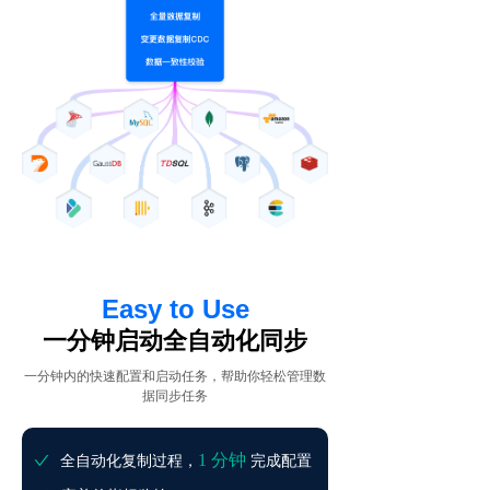
Easy to Use
一分钟启动全自动化同步
一分钟内的快速配置和启动任务，帮助你轻松管理数
据同步任务
1 分钟
全自动化复制过程，
完成配置