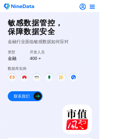
끀
敏感数据管控，
保障数据安全
金融行业面临敏感数据如何应对
类型
开发人员
金融
400 +
数据库实例