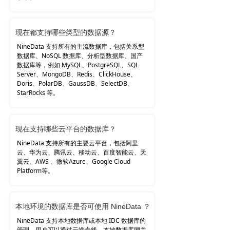
现在都支持哪些类型的数据源？
NineData 支持所有的主流数据库，包括关系型
数据库、NoSQL 数据库、分析型数据库、国产
数据库等，例如 MySQL、PostgreSQL、SQL
Server、MongoDB、Redis、ClickHouse、
Doris、PolarDB、GaussDB、SelectDB、
StarRocks 等。
现在支持哪些云平台的数据库？
NineData 支持所有的主要云平台，包括阿里
云、华为云、腾讯云、移动云、百度智能云、天
翼云、AWS 、微软Azure、Google Cloud
Platform等。
本地环境的数据库是否可使用 NineData ？
NineData
支持
本地数据库或本地 IDC 数据库的
管理，用户可以通过云端专线、本地数据库网关