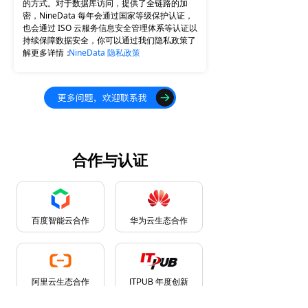
的方式。对于数据库访问，提供了全链路的加
密，NineData 每年会通过国家等级保护认证，
也会通过 ISO 云服务信息安全管理体系等认证以
持续保障数据安全，你可以通过我们隐私政策了
解更多详情：
NineData 隐私政策
合作与认证
百度智能云合作
华为云生态合作
阿里云生态合作
ITPUB 年度创新