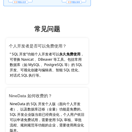
常见问题
个人开发者是否可以免费使用？
“ SQL 开发”功能个人开发者可以
永久免费使用
，
可替换 Navicat 、DBeaver 等工具。包括常用
数据库（如 MySQL 、PostgreSQL 等）的 SQL
开发、可视化创建与编辑表、智能 SQL 优化、
对话式 SQL 执行等。
NineData 如何收费的？
NineData 的 SQL 开发个人版（面向个人开发
者）、以及数据库迁移（全量）功能是免费的。
SQL 开发企业版当前已经商业化，个人用户依旧
可以申请免费试用，需要使用 SQL 审核、审批
流程、规则规范等功能的企业，需要使用商业化
版本。