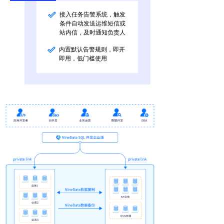
接入任务告警系统，触发
条件自动发送运维短信或
站内信，及时通知负责人
内置默认告警规则，即开
即用，低门槛使用