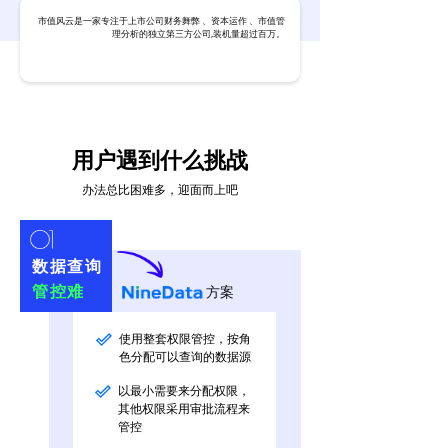
市值风云是一家专注于上市公司财务舞弊 、资本运作 、市值管
理分析的独立第三方公司,装机量超过百万。
用户遇到什么挑战
办法总比困难多，迎面而上吧
数据查询
管控难
方案
使用整套权限管控，按角
色分配可以查询的数据源
以最小需要来分配权限，
其他权限采用审批流程来
管控