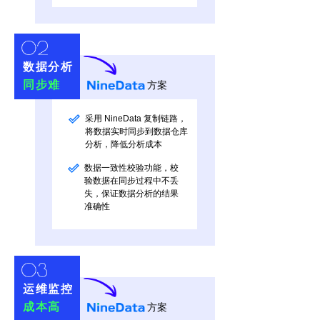
数据分析
同步难
方案
采用 NineData 复制链路，
将数据实时同步到数据仓库
分析，降低分析成本
数据一致性校验功能，校
验数据在同步过程中不丢
失，保证数据分析的结果
准确性
运维监控
成本高
方案