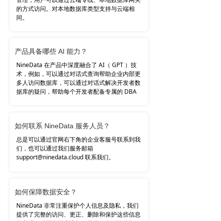
的方式访问。对本地数据库类型支持与云端相
同。
产品具备哪些 AI 能力？
NineData 在产品中深度融合了 AI（ GPT ）技
术，例如，可以通过对话式查询帮助企业内部更
多人访问数据库，可以通过对话式解决开发者数
据库的疑问，帮助每个开发者配备专属的 DBA
。
如何联系 NineData 服务人员？
总是可以通过官网右下角的企业客服号联系到我
们，也可以通过我们服务邮箱
support@ninedata.cloud 联系我们。
如何保障数据安全？
NineData 非常注重保护个人信息及隐私，我们
提供了完整的访问、更正、删除和保护这些信息