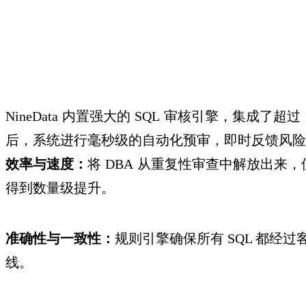
NineData
内置强大的
SQL
审核引擎，集成了超过
后，系统进行毫秒级的自动化预审，即时反馈风险
效率与速度：
将
DBA
从重复性审查中解放出来，
得到数量级提升。
准确性与一致性
：
规则引擎确保所有
SQL
都经过
线。