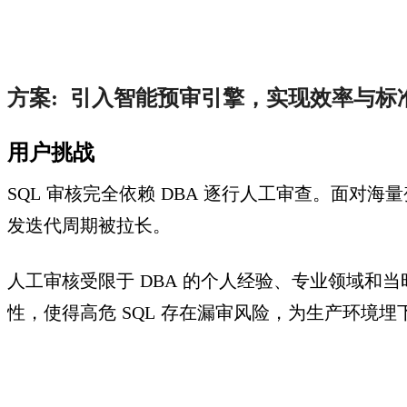
方案
引入智能预审引擎，实现效率与标
:
用户挑战
SQL
审核完全依赖
DBA
逐行人工审查。面对海量
发迭代周期被拉长。
人工审核受限于
DBA
的个人经验、专业领域和当
性，使得高危
SQL
存在漏审风险，为生产环境埋