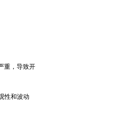
严重，导致开
观性和波动