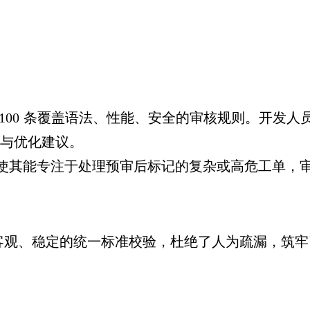
100
条覆盖语法、性能、安全的审核规则。开发人
与优化建议。
使其能专注于处理预审后标记的复杂或高危工单，
客观、稳定的统一标准校验，杜绝了人为疏漏，筑牢