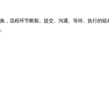
换，流程环节断裂。提交、沟通、等待、执行的链
。