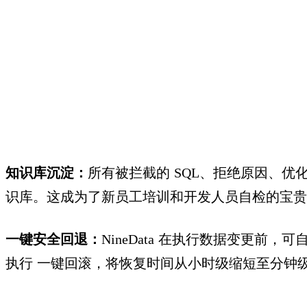
知识难以沉淀，风险事后
知识库沉淀：
所有被拦截的
SQL
、拒绝原因、优
识库。这成为了新员工培训和开发人员自检的宝贵
一键安全回退：
NineData
在执行数据变更前，可自
执行 一键回滚，将恢复时间从小时级缩短至分钟