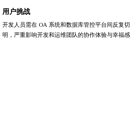
用户挑战
开发人员需在
OA
系统和数据库管控平台间反复切
明，严重影响开发和运维团队的协作体验与幸福感