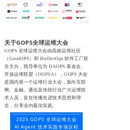
关于GOPS全球运维大会
GOPS 全球运维大会由高效运维社区
（GreatOPS）和 BizDevOps 软件工厂联
合主办，指导单位为 DAOPS 基金会、
开放运维联盟（OOPSA），GOPS 大会
是国内第一个运维行业大会，面向互联
网、金融、通信及传统行业广大运维技
术人员，旨在传播先进技术思想和理
念，分享业内最佳实践。
2025 GOPS 全球运维大会
Al Agent 技术实践专场
议程