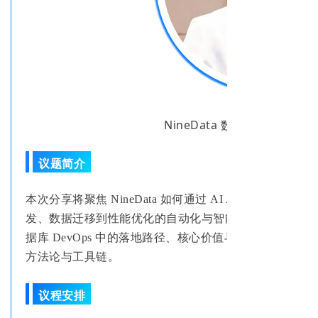
刘芬芳
NineData
数据库 DevOps
议题简介
本次分享将聚焦 NineData 如何通过 AI Agent 技术重塑
发、数据迁移到性能优化的自动化与智能化。结合真实客户案例
据库 DevOps 中的落地路径、核心价值与最佳实践，
方法论与工具链。
议程安排