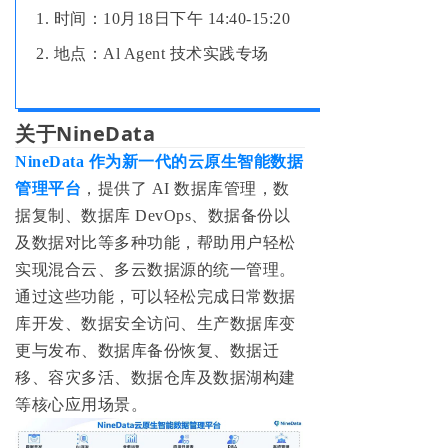
1. 时间：10月18日下午 14:40-15:20
2. 地点：
Al Agent 技术实践专场
关于NineData
NineData 作为新一代的云原生智能数据
管理平台
，提供了 AI 数据库管理，数
据复制、数据库 DevOps、数据备份以
及数据对比等多种功能，帮助用户轻松
实现混合云、多云数据源的统一管理。
通过这些功能，可以轻松完成日常数据
库开发、数据安全访问、生产数据库变
更与发布、数据库备份恢复、数据迁
移、容灾多活、数据仓库及数据湖构建
等核心应用场景。