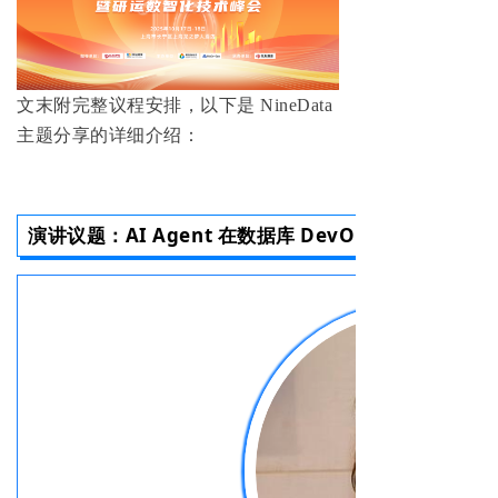
文末附完整议程安排，以下是 NineData
主题分享的详细介绍：
演讲议题：
AI Agent 在数据库 DevOps 的实战