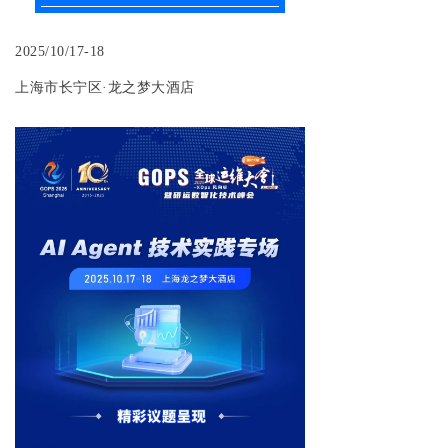
2025/10/17-18
上海市长宁区
·龙之梦大酒店