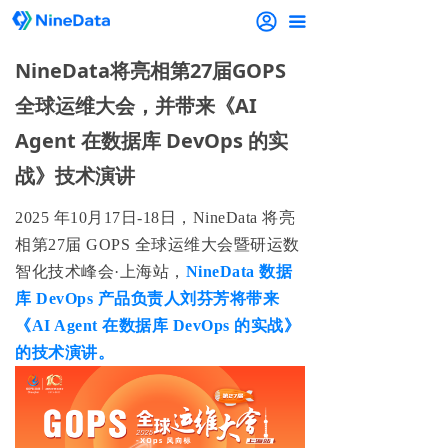
끀
NineData将亮相第27届GOPS
全球运维大会，并带来《AI
Agent 在数据库 DevOps 的实
战》技术演讲
2025 年10月17日-18日，
NineData 将亮
相第27届 GOPS 全球运维大会暨研运数
智化技术峰会·上海站
，
NineData 数据
库 DevOps 产品负责人刘芬芳将带来
《AI Agent 在数据库 DevOps 的实战》
的技术演讲
。