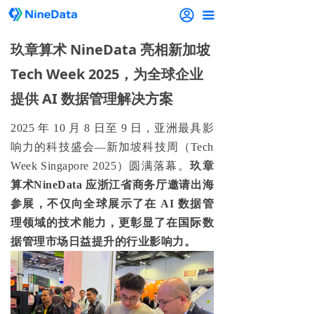
끀
玖章算术 NineData 亮相新加坡
Tech Week 2025，为全球企业
提供 AI 数据管理解决方案
2025 年 10 月 8 日至 9 日，亚洲最具影
响力的科技盛会—新加坡科技周（Tech
Week Singapore 2025）圆满落幕。
玖章
算术NineData
应浙江省商务厅邀请出海
参展
，不仅向全球展示了在 AI 数据管
理领域的技术能力，更彰显了在国际数
据管理市场日益提升的行业影响力。