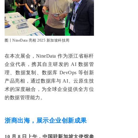
图
丨
NineData 亮相 2025 新加坡科技周
在本次展会，NineData 作为浙江省标杆
企业代表，携其自主研发的 AI 数据管
理、数据复制、数据库 DevOps 等
创新
产品亮相，
通过数据库与 AI、云原生技
术的深度融合，为全球企业提供全方位
的数据管理能力。
浙商出海，展示企业创新成果
10 月 8 日上午，中国驻新加坡大使
馆参