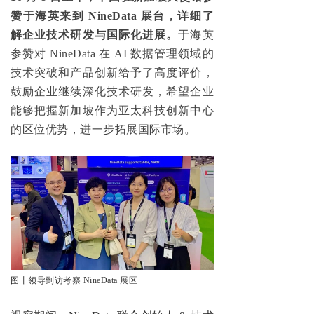
赞于海英
来到
NineDat
a 展台，详细了
解企业技术研发与国际化进展。
于海英
参赞对 NineData 在 AI 数据管理领域的
技术突破和产品创新给予了高度评价，
鼓励企业继续深化技术研发，希望企业
能够把握新加坡作为亚太科技创新中心
的区位优势，进一步拓展国际市场。
图
丨领导到访考察 NineData 展区