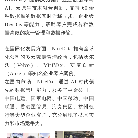
AI、云原生技术融合创新，支持 60 余
种数据库的数据实时迁移同步、企业级
DevOps 等能力，帮助客户完成各种数
据高效的统一管理和数据传输。
在国际化发展方面，NineData 拥有全球
化公司的多云数据管理经验
，包括沃尔
沃（Volvo）、MiniMax、安克创新
（Anker）
等知名企业客户案例。
在国内市场，NineData 通过 AI 时代领
先的数据管理能力，
服务了中金公司、
中国电建、国家电网、中国移动、中国
联通、香港医管局、海亮集团、杭州银
行
等大型企业
客户，充分展现了技术实
力和市场竞争力。