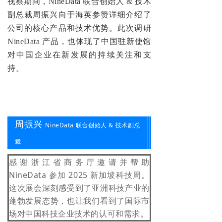
视察期间，NineData 联合创始人 & 技术
副总裁周振兴向于海英参赞详细介绍了
公司的核心产品和技术优势。
此次调研
NineData 产品，也体现了中国驻新使馆
对中国企业在新发展的持续关注和支
持。
周振兴
NineData 联合创始人 & 技术副总
裁
感谢浙江省商务厅邀请并帮助
NineData 参加 2025 新加坡科技周。
这次展会深刻感受到了亚洲科技产业的
蓬勃发展态势，也让我们看到了国际市
场对中国科技企业技术的认可和需求。