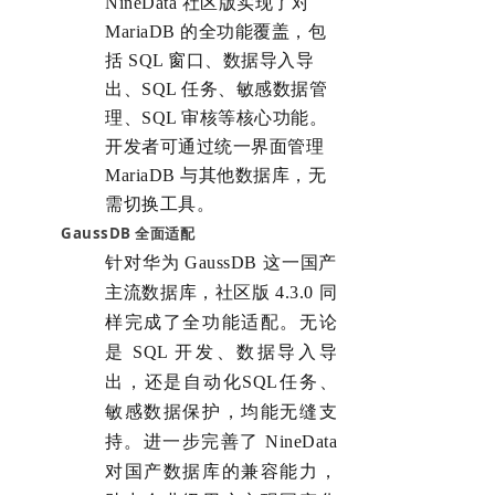
NineData 社区版实现了对
MariaDB 的全功能覆盖，包
括 SQL 窗口、数据导入导
出、SQL 任务、敏感数据管
理、SQL 审核等核心功能。
开发者可通过统一界面管理
MariaDB 与其他数据库，无
需切换工具。
GaussDB 全面适配
针对华为 GaussDB 这一国产
主流数据库，社区版 4.3.0 同
样完成了全功能适配。无论
是 SQL 开发、数据导入导
出，还是自动化SQL任务、
敏感数据保护，均能无缝支
持。进一步完善了 NineData
对国产数据库的兼容能力，