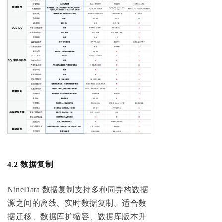
4.2 数据复制
NineData 数据复制支持多种同异构数据
源之间的离线、实时数据复制。适合数
据迁移、数据库扩缩容、数据库版本升