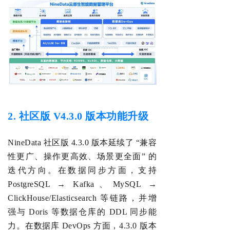
2. 社区版 V4.3.0 版本功能升级
Nin
eData 社区版 4.3.0 版本延续了 “兼容
性更广、操作更高效、场景更全面” 的
迭代方向。
在数据同步方面，支持
PostgreSQL → Kafka、MySQL →
ClickHouse/Elasticsearch 等链路，并增
强与 Doris 等数据仓库的 DDL 同步能
力。
在数据库 DevOps
方面
，4.3.0 版本