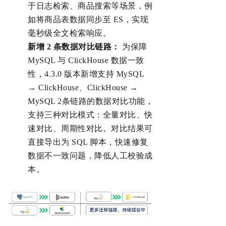
于日志检索、商品搜索等场景，例
如将商品表数据同步至 ES，实现
毫秒级全文检索响应。
新增 2 条数据对比链路：
为保障
MySQL 与 ClickHouse 数据一致
性，4.3.0 版本新
增支持
MySQL
→ ClickHouse、
ClickHouse →
MySQL 2条链路的
数据对比功能，
支持三种对比
模式：全量对比、快
速对比、周期性对比。对比结果可
直接导出为 SQL 脚本，快速修复
数据不一致问题，降低人工校验成
本。