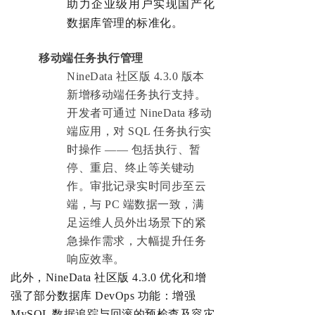
助力企业级用户实现国产化
数据库管理的标准化。
移动端任务执行管理
NineData 社区版 4.3.0 版本
新增移动端任务执行支持。
开发者可通过 NineData 移动
端应用，对 SQL 任务执行实
时操作 —— 包括执行、暂
停、重启、终止等关键动
作。审批记录实时同步至云
端，与 PC 端数据一致，满
足运维人员外出场景下的紧
急操作需求，大幅提升任务
响应效率。
此外，
NineData 社区版 4.3.0 优化和增
强了部分数据库 DevOps 功能：增强
MySQL 数据追踪与回滚的预检查及容灾