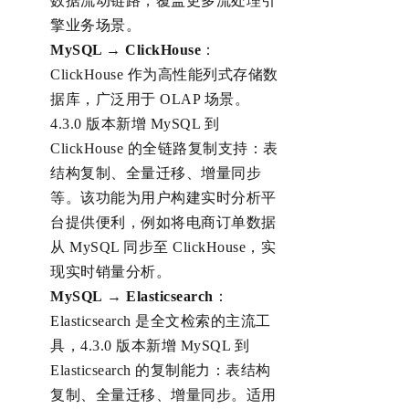
数据流动链路，覆盖更多流处理引
擎业务场景
。
My
SQL →
ClickHouse
：
ClickHouse 作为高性能列式存储数
据库，广泛用于 OLAP 场景。
4.3.0 版本新增 MySQL 到
ClickHouse 的全链路复制支持：表
结构复制、全量迁移、增量同步
等。该功能为用户构建实时分析平
台提供便利，例如将电商订单数据
从 MySQL 同步至 ClickHouse，实
现实时销量分析。
My
SQL
→
Elasticsearch
：
Elasticsearch 是全文检索的主流工
具，4.3.0 版本新增 MySQL 到
Elasticsearch 的复制能力：表结构
复制、全量迁移、增量同步。适用