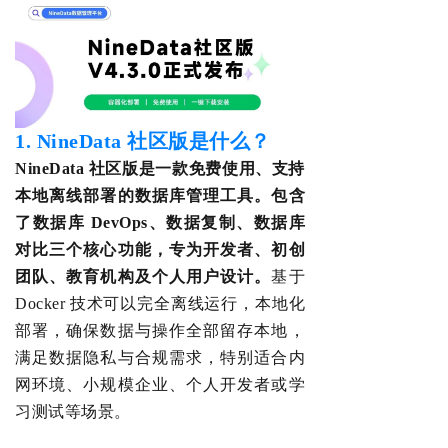
1.
NineData 社区版是什么？
NineData 社区版是一款免费使用、支持
本地离线部署的数据库管理工具
。
包含
了数据库
DevOps、数据复制、数据库
对比三个核心功能，专为开发者、初创
团队、教育机构及个人用户设计。
基于
Docker 技术可以完全离线运行，本地化
部署，确保数据与操作全部留存本地，
满足数据隐私与合规需求
，特别适合内
网环境、小规模企业
、
个人开发者
或学
习测试等场景。