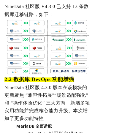
NineData 社区版 V4.3.0 已
支持 13 条数
据库迁移链路，如下：
2.2 数据库 DevOps 功能增强
NineData 社区版
4.3.0 版本在该模块的
更新聚焦 “兼容性拓展”“场景适配强化”
和 “操作体验优化” 三大方向，新增多项
实用功能并完成核心能力升级。本次
增
加了更多功能特性：
MariaDB 全面适配