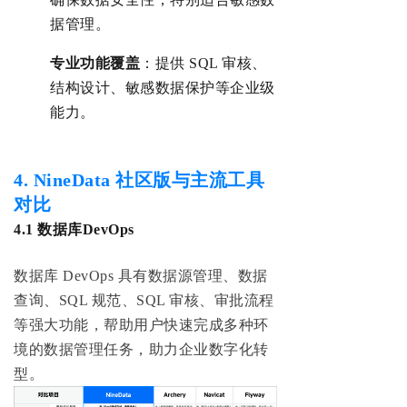
据管理。
‌专业功能覆盖‌
：提供 SQL 审核、
结构设计、敏感数据保护等企业级
能力。
4. NineData 社区版与主流工具
对比
4.1 数据库DevOps
数据库 DevOps 具有数据源管理、数据
查询、SQL 规范、SQL 审核、审批流程
等强大功能，帮助用户快速完成多种环
境的数据管理任务，助力企业数字化转
型。