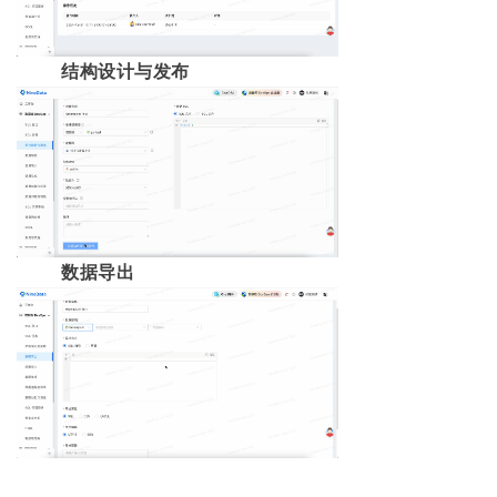
结构设计与发布
数据导出