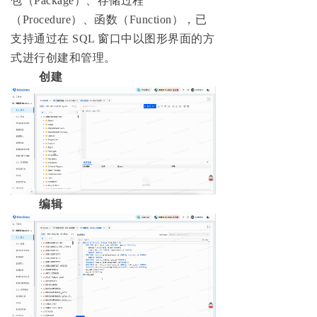
包（Package）、存储过程
（Procedure）、函数（Function），已
支持通过在 SQL 窗口中以图形界面的方
式进行创建和管理。
创建
编辑