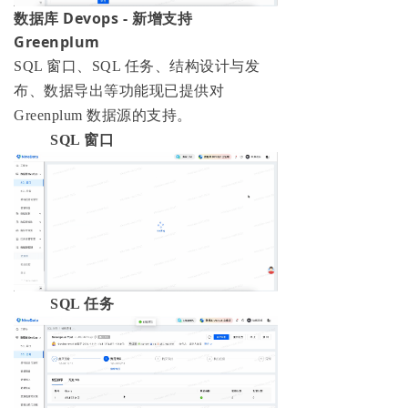
数据库 Devops - 新增支持
Greenplum
SQL 窗口、SQL 任务、结构设计与发
布、数据导出等功能现已提供对
Greenplum 数据源的支持。
SQL 窗口
SQL 任务