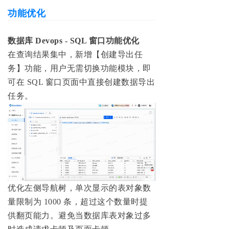
功能优化
数据库 Devops - SQL 窗口功能优化
在查询结果集中，新增【创建导出任
务】功能，用户无需切换功能模块，即
可在 SQL 窗口页面中直接创建数据导出
任务。
优化左侧导航树，单次显示的表对象数
量限制为 1000 条，超过这个数量时提
供翻页能力。避免当数据库表对象过多