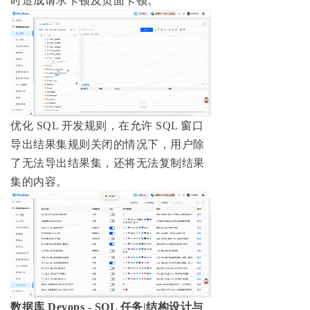
时造成请求卡顿及页面卡顿。
优化 SQL 开发规则，在允许 SQL 窗口
导出结果集规则关闭的情况下，用户除
了无法导出结果集，还将无法复制结果
集的内容。
数据库 Devops - SQL 任务|结构设计与