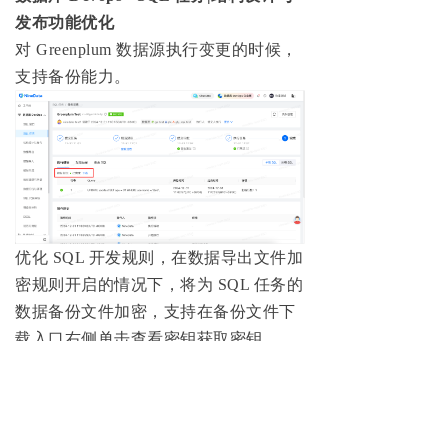
发布功能优化
对 Greenplum 数据源执行变更的时候，
支持备份能力。
优化 SQL 开发规则，在数据导出文件加
密规则开启的情况下，将为 SQL 任务的
数据备份文件加密，支持在备份文件下
载入口右侧单击查看密钥获取密钥。