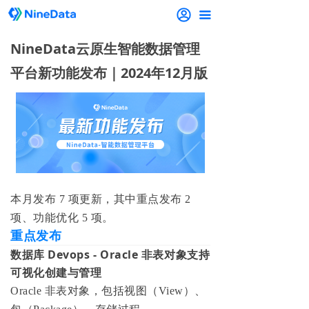
끀
NineData云原生智能数据管理
平台新功能发布｜2024年12月版
本月发布 7 项更新，其中重点发布 2
项、功能优化 5 项。
重点发布
数据库 Devops - Oracle 非表对象支持
可视化创建与管理
Oracle 非表对象，包括视图（View）、