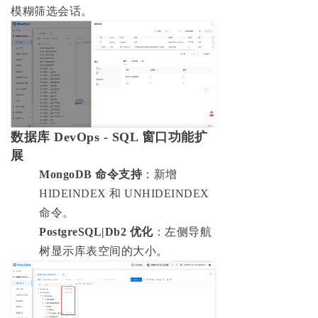
模糊筛选会话。
数据库 DevOps - SQL 窗口功能扩
展
MongoDB 命令支持
：新增
HIDEINDEX 和 UNHIDEINDEX
命令。
PostgreSQL|Db2 优化
：左侧导航
树显示库表空间的大小。