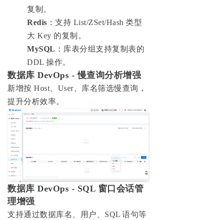
复制。
Redis
：支持 List/ZSet/Hash 类型
大 Key 的复制。
MySQL
：库表分组支持复制表的
DDL 操作。
数据库 DevOps - 慢查询分析增强
新增按 Host、User、库名筛选慢查询，
提升分析效率。
数据库 DevOps - SQL 窗口会话管
理增强
支持通过数据库名、用户、SQL 语句等