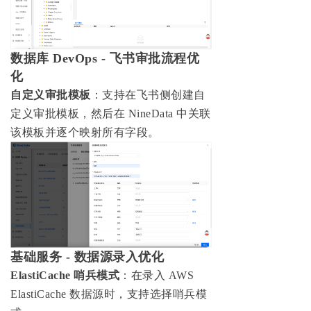
数据库 DevOps - 飞书审批流程优
化
自定义审批模板
：支持在飞书侧创建自
定义审批模板，然后在 NineData 中关联
该模板并逐个映射所有字段。
基础服务 - 数据源录入优化
ElastiCache 哨兵模式
：在录入 AWS
ElastiCache 数据源时，支持选择哨兵模