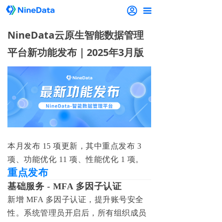
끀
NineData云原生智能数据管理
平台新功能发布｜2025年3月版
本
月发布 15 项更新，其中重点发布 3
项、功能优化 11 项、性能优化 1 项。
重点发布
基础服务 - MFA 多因子认证
新增 MFA 多因子认证，提升账号安全
性。系统管理员开启后，所有组织成员