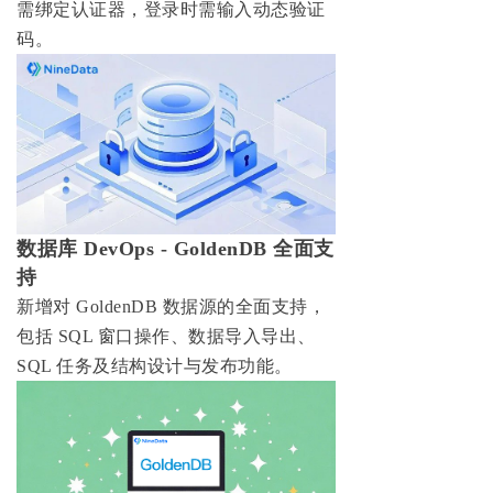
需绑定认证器，登录时需输入动态验证
码。
数据库 DevOps - GoldenDB 全面支
持
新增对 GoldenDB 数据源的全面支持，
包括 SQL 窗口操作、数据导入导出、
SQL 任务及结构设计与发布功能。