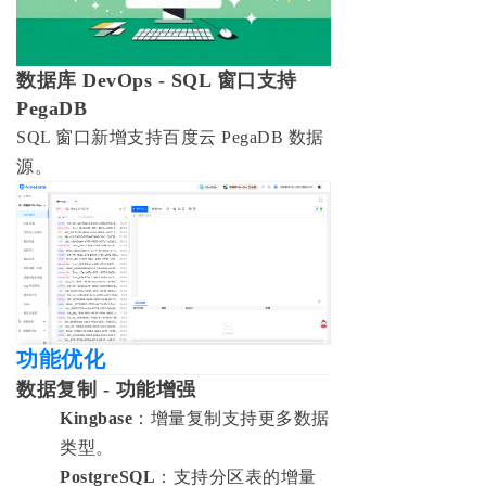
数据库 DevOps - SQL 窗口支持
PegaDB
SQL 窗口新增支持百度云 PegaDB 数据
源。
功能优化
数据复制 - 功能增强
Kingbase
：增量复制支持更多数据
类型。
PostgreSQL
：支持分区表的增量