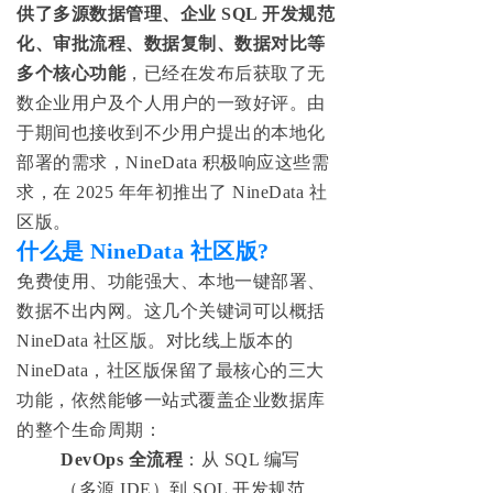
供了多源数据管理、企业 SQL 开发规范
化、审批流程、数据复制、数据对比等
多个核心功能
，已经在发布后获取了无
数企业用户及个人用户的一致好评。由
于期间也接收到不少用户提出的本地化
部署的需求，NineData 积极响应这些需
求，在 2025 年年初推出了 NineData 社
区版。
什么是 NineData 社区版?
免费使用、功能强大、本地一键部署、
数据不出内网。这几个关键词可以概括
NineData 社区版。对比线上版本的
NineData，社区版保留了最核心的三大
功能，依然能够一站式覆盖企业数据库
的整个生命周期：
DevOps 全流程
：从 SQL 编写
（多源 IDE）到 SQL 开发规范、