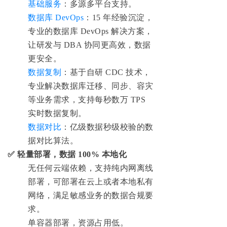
基础服务
：多源多平台支持。
数据库 DevOps
：15 年经验沉淀，
专业的数据库 DevOps 解决方案，
让研发与 DBA 协同更高效，数据
更安全。
数据复制
：基于自研 CDC 技术，
专业解决数据库迁移、同步、容灾
等业务需求，支持每秒数万 TPS
实时数据复制。
数据对比
：亿级数据秒级校验的数
据对比算法。
✅
轻量部署，数据 100% 本地化
无任何云端依赖，支持纯内网离线
部署，可部署在云上或者本地私有
网络，满足敏感业务的数据合规要
求。
单容器部署，资源占用低。