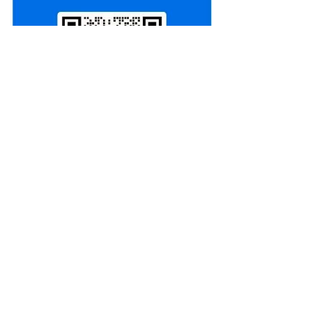
产品功能
关于我们
什么是 NineData
公司简介