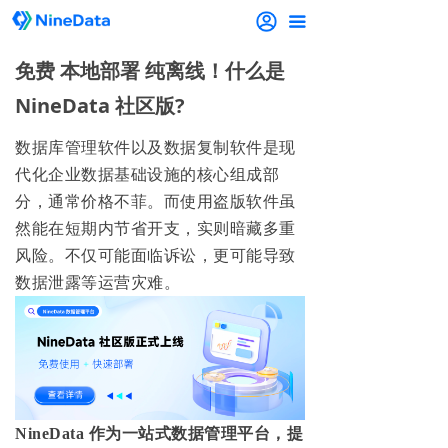
끀
免费 本地部署 纯离线！什么是
NineData 社区版?
数据库管理软件以及数据复制软件是现
代化企业数据基础设施的核心组成部
分，通常价格不菲。而使用盗版软件虽
然能在短期内节省开支，实则暗藏多重
风险。不仅可能面临诉讼，更可能导致
数据泄露等运营灾难。
NineData 作为一站式数据管理平台，提