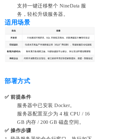
支持一键迁移整个 NineData 服
务，轻松升级服务器。
适用场景
部署方式
✅
前提条件
服务器中已安装 Docker。
服务器配置至少为 4 核 CPU / 16
GB 内存 / 200 GB 磁盘空间。
✅
操作步骤
1. 登录服务器的命令行窗口，执行如下