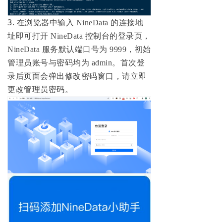
3.
在浏览器中输入 NineData 的连接地
址即可打开 NineData 控制台的登录页，
NineData 服务默认端口号为 9999，初始
管理员账号与密码均为 admin。
首次登
录后页面会弹出修改密码窗口，请立即
更改管理员密码。