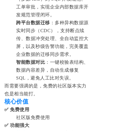
工单审批，实现企业内部数据库开
发规范管理闭环。
跨平台数据迁移
：多种异构数据源
实时同步（CDC），支持断点续
传、数据冲突处理、全自动监控大
屏，以及秒级告警功能，完美覆盖
企业数据的迁移同步需求。
智能数据对比
：一键校验表结构、
数据内容差异，自动生成修复
SQL，避免人工比对失误。
而需要强调的是，免费的社区版本实力
也是相当能打。
核心价值
✅ 免费使用
社区版免费使用
✅
功能强大