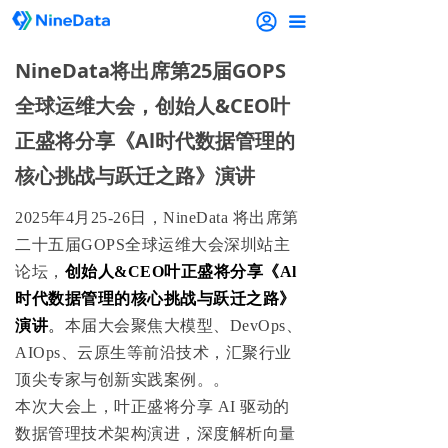
끀
NineData将出席第25届GOPS
全球运维大会，创始人&CEO叶
正盛将分享《Al时代数据管理的
核心挑战与跃迁之路》演讲
2025年4月25-26日，NineData 将出席第
二十五届GOPS全球运维大会深圳站主
论坛，
创始人&CEO叶正盛将分享《Al
时代数据管理的核心挑战与跃迁之路》
演讲
。
本届大会聚焦大模型、DevOps、
AIOps、云原生等前沿技术，汇聚行业
顶尖专家与创新实践案例。。
本次大会上，叶正盛将分享 AI 驱动的
数据管理技术架构演进，深度解析向量