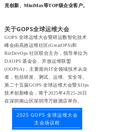
克创新、MiniMax等TOP级企业客户。
关于GOPS全球运维大会
GOPS 全球运维大会暨研运数智化技术
峰会由高效运维社区(GreatOPS)和
BizDevOps 社区联合主办，指导单位为
DAOPS 基金会、开放运维联盟
(OOPSA)，主要面向IT全领域技术从业
者，包括研发、测试、运维、安全等。
第二十五届GOPS 全球运维大会暨XOps
技术创新峰会，将于2025年4月25-26日
在深圳南山区深圳湾万丽酒店举办。
2025 GOPS 全球运维大会
主会场议程