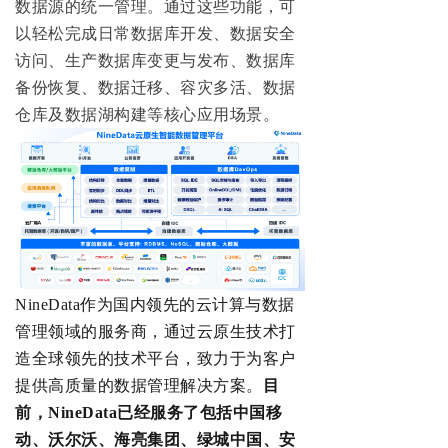
数据源的统一管理。通过这些功能，可
以轻松完成日常数据库开发、数据安全
访问、生产数据库变更与发布、数据库
备份恢复、数据迁移、容灾多活、数据
仓库及数据湖构建等核心应用场景。
NineData作为国内领先的云计算与数据
管理领域的服务商，通过云原生技术打
造全球领先的技术平台，致力于为客户
提供高质量的数据管理解决方案。
目
前，
NineData
已经服务了包括中国移
动、沃尔沃、海亮集团、绿城中国、安