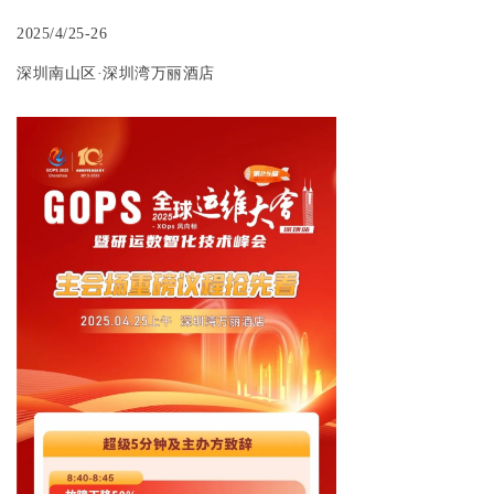
2025/4/25-26
深圳南山区
·深圳湾万丽酒店