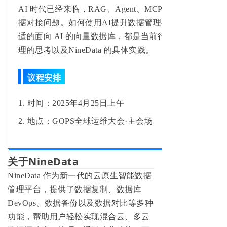
AI 时代已经来临，RAG、Agent、MCP等技术层出不穷
据对接问题。如何使用AI提升数据管理与开发效率，让 A
适的面向 AI 的向量数据库，都是当前行业遇到的普遍需
理的思考以及NineData 的具体实践。
议程安排
1. 时间：2025年4月25日上午
2. 地点：GOPS全球运维大会·主会场
关于NineData
NineData 作为新一代的云原生智能数据
管理平台
，提供了数据复制、数据库
DevOps、数据备份以及数据对比等多种
功能，帮助用户轻松实现混合云、多云