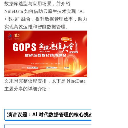
数据库选型与应用场景，并介绍
NineData 如何借助云原生技术实现 "AI
+ 数据" 融合，提升数据管理效率，助力
实现高效运维和智能数据管理。
文末附完整议程安排，以下是 NineData
主题分享的详细介绍：
演讲议题：
Al 时代数据管理的核心挑战与跃迁之路