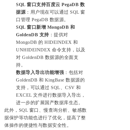
SQL 窗口支持百度云 PegaDB 数
据源
：用户现在可以通过 SQL 窗
口管理 PegaDB 数据源。
SQL 窗口新增 MongoDB 和
GoldenDB 支持
：提供对
MongoDB 的 HIDEINDEX 和
UNHIDEINDEX 命令支持，以及
对 GoldenDB 数据源的全面支
持。
数据导入导出功能增强
：包括对
GoldenDB 和 KingBase 数据源的
支持，可以通过 SQL、CSV 和
EXCEL 文件进行数据导入导出，
进一步的扩展国产数据库生态。
此外，SQL 窗口、慢查询分析、敏感数
据保护等功能也进行了优化，提高了整
体操作的便捷性与数据安全性。