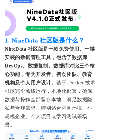
1.
NineData 社区版是什么？
NineData 社区版是一款免费使用、一键
安装的数据管理工具，
包含了数据库
DevOps、数据复制、数据库对比三个核
心功能，专为开发者、初创团队、教育
机构及个人用户设计。
基于 Docker 技术
可以完全离线运行，本地化部署，确保
数据与操作全部留存本地，
满足数据隐
私与合规需求
，特别适合内网环境、小
规模企业、个人项目或学习测试等场
景。