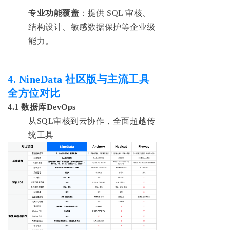
‌专业功能覆盖‌
：提供 SQL 审核、
结构设计、敏感数据保护等企业级
能力。
4. NineData 社区版与主流工具
全方位对比
4.1 数据库DevOps
从SQL审核到云协作，全面超越传
统工具