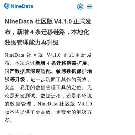
끀
NineData 社区版 V4.1.0 正式发
布，新增 4 条迁移链路，本地化
数据管理能力再升级
NineData 社区版
V4.1.0 正式更新发
布。本次通过
新增 4 条
迁移链路扩展、
国产数据库深度适配、敏感数据保护增
强‌等升级
，进一步巩固了其作为
高效、
安全、易用的数据管理工具的定位。
无
论是开发测试、数据迁移，还是多环境
的数据管理，
NineData 社区版
V4.1.0
版本均提供了更高效、更安全的解决方
案。