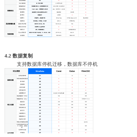
4.2 数据复制
支持数据库停机迁移，数据库不停机迁移等应用场景