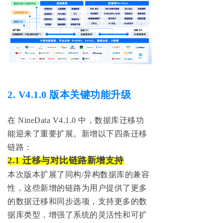
2. V4.1.0 版本关键功能升级
在 NineData V4.1.0 中，数据库迁移功
能迎来了重要扩展。新增以下四条迁移
链路：
‌2.
1 迁移与对比链路
新增支持
本次版本扩
展了同构/异构数据库的兼容
性，
这些新增的链路为用户提供了更多
的数据迁移和同步选项，支持更多的数
据库类型，增强了系统的灵活性和可扩