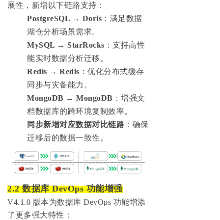
展性，新增以下链路支持：
PostgreSQL → Doris
‌：满足数据
湖仓分析场景需求。
MySQL → StarRocks
‌：支持高性
能实时数据分析迁移。
Redis → Redis
‌：优化分布式缓存
同步与灾备能力。
MongoDB → MongoDB
：增强文
档数据库的跨环境复制效率。
同步新增对应数据对比链路
‌：确保
迁移后的数据一致性。
2.2 数据库 DevOps 功能增强
V4.1.0 版本为数据库 DevOps 功能增添
了更多强大特性：