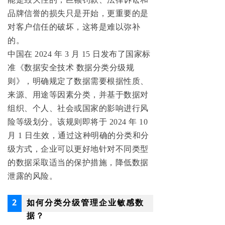
品牌信誉的损失只是开始，更重要的是
对客户信任的破坏，这将是难以弥补
的。
中国在 2024 年 3 月 15 日发布了国家标
准《数据安全技术 数据分类分级规
则》，明确规定了数据需要根据性质、
来源、用途等因素分类，并基于数据对
组织、个人、社会或国家的影响进行风
险等级划分。该规则即将于 2024 年 10
月 1 日生效，通过这种明确的分类和分
级方式，企业可以更好地针对不同类型
的数据采取适当的保护措施，降低数据
泄露的风险。
2
如何分类分级管理企业敏感数
据？