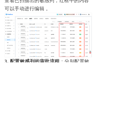
查看已扫描出的敏感列，红框中的内容
可以手动进行编辑 。
3. 配置敏感列的审批流程
：分别配置敏
感等级 S1 ~ S5 的审批人，让数据库更
加安全合规。
至此所有配置已经完成，用户访问数据