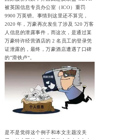
被英国信息专员办公室（ICO）重罚
9900 万英镑。事情到这里还不算完，
2020 年，万豪再次发生了涉及 520 万客
人信息的泄露事件，而这次，是通过某
万豪特许经营酒店的 2 名员工的登录凭
证泄露的，最终，万豪酒店遭遇了口碑
的”滑铁卢“。
是不是觉得这个例子和本文主题没关