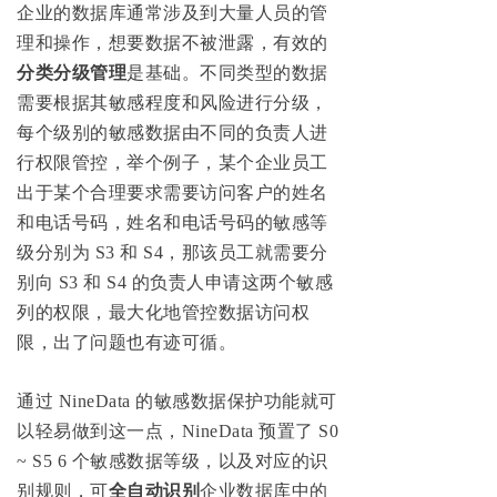
企业的数据库通常涉及到大量人员的管
理和操作，想要数据不被泄露，有效的
分类分级管理
是基础。
不同类型的数据
需要根据其敏感程度和风险进行分级，
每个级别的敏感数据由不同的负责人进
行权限管控，举个例子，某个企业员工
出于某个合理要求需要访问客户的姓名
和电话号码，姓名和电话号码的敏感等
级分别为 S3 和 S4，那该员工就需要分
别向 S3 和 S4 的负责人申请这两个敏感
列的权限，最大化地管控数据访问权
限，出了问题也有迹可循。
通过 NineData 的敏感数据保护功能就可
以轻易做到这一点，NineData 预置了 S0
~ S5 6 个敏感数据等级，以及对应的识
别规则，可
全自动识别
企业数据库中的