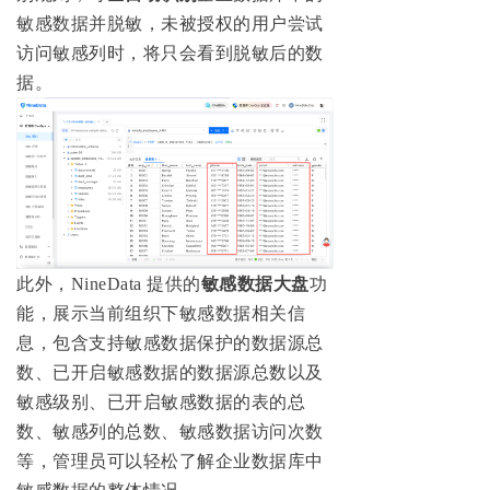
敏感数据并脱敏，未被授权的用户尝试
访问敏感列时，将只会看到脱敏后的数
据。
此外，NineData 提供的
敏感数据大盘
功
能，展示当前组织下敏感数据相关信
息，包含支持敏感数据保护的数据源总
数、已开启敏感数据的数据源总数以及
敏感级别、已开启敏感数据的表的总
数、敏感列的总数、敏感数据访问次数
等，管理员可以轻松了解企业数据库中