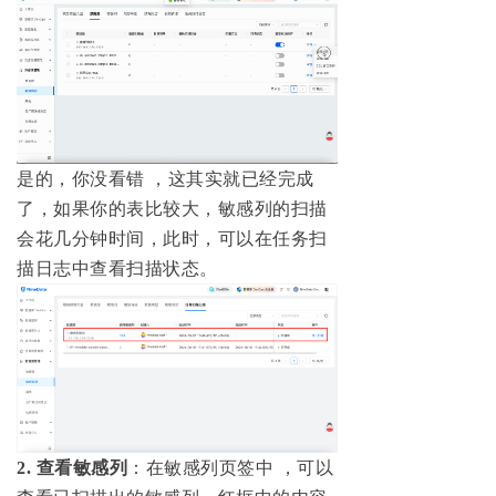
是的，你没看错 ，这其实就已经完成
了，如果你的表比较大，敏感列的扫描
会花几分钟时间，此时，可以在任务扫
描日志中查看扫描状态。
2. 查看敏感列
：在敏感列页签中 ，可以