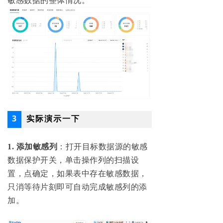
敏感数据的整体情况。
3
实际演示一下
1.
添加敏感列
：
打开目标数据源的敏感
数据保护开关，单击操作列的扫描设
置，点确定，如果表中存在敏感数据，
只消等待片刻即可自动完成敏感列的添
加。