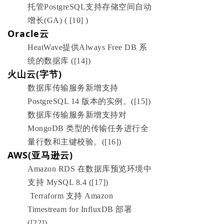
托管PostgreSQL支持存储空间自动
增长(GA) ( [10] )
Oracle云
HeatWave提供Always Free DB 系
统的数据库 ([14])
火山云(字节)
数据库传输服务新增支持
PostgreSQL 14 版本的实例。([15])
数据库传输服务新增支持对
MongoDB 类型的传输任务进行全
量行数和主键校验。([16])
AWS(亚马逊云)
Amazon RDS 在数据库预览环境中
支持 MySQL 8.4 ([17])
Terraform 支持 Amazon
Timestream for InfluxDB 部署
([22])