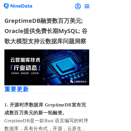
끀
GreptimeDB融资数百万美元;
Oracle提供免费长期MySQL; 谷
歌大模型支持云数据库问题洞察
重要更新
1. 开源时序数据库 GreptimeDB宣布完
成数百万美元的新一轮融资。
GreptimeDB是一款Rust 语言编写的时序
数据库，具有分布式，开源，云原生，