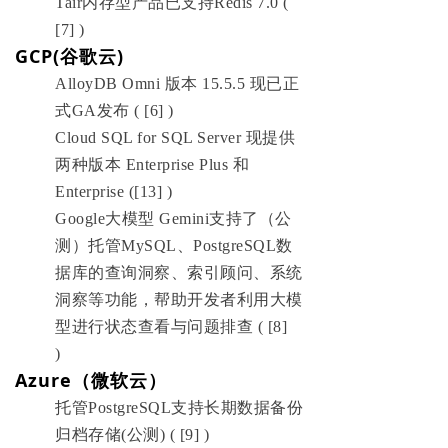
Tair内存型产品已支持Redis 7.0 (
[7] )
GCP(谷歌云)
AlloyDB Omni 版本 15.5.5 现已正
式GA发布 ( [6] )
Cloud SQL for SQL Server 现提供
两种版本 Enterprise Plus 和
Enterprise ([13] )
Google大模型 Gemini支持了（公
测）托管MySQL、PostgreSQL数
据库的查询洞察、索引顾问、系统
洞察等功能，帮助开发者利用大模
型进行状态查看与问题排查 ( [8]
)
Azure（微软云）
托管PostgreSQL支持长期数据备份
归档存储(公测) ( [9] )