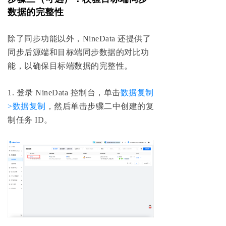
数据的完整性
除了同步功能以外，NineData 还提供了
同步后源端和目标端同步数据的对比功
能，以确保目标端数据的完整性。
1. 登录 NineData 控制台，单击
数据复制
>数据复制
，然后单击步骤二中创建的复
制任务 ID。