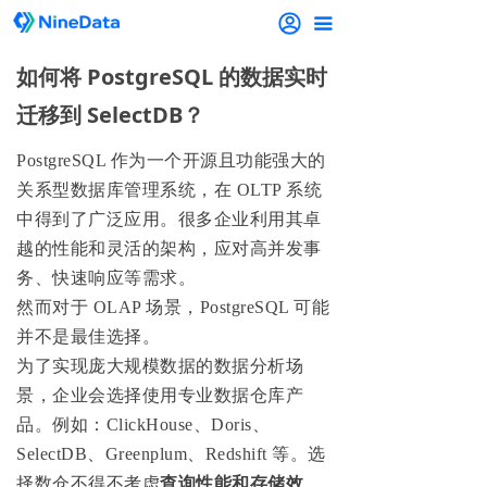
끀
如何将 PostgreSQL 的数据实时
迁移到 SelectDB？
PostgreSQL 作为一个开源且功能强大的
关系型数据库管理系统，在 OLTP 系统
中得到了广泛应用。很多企业利用其卓
越的性能和灵活的架构，应对高并发事
务、快速响应等需求。
然而对于 OLAP 场景，PostgreSQL 可能
并不是最佳选择。
为了实现庞大规模数据的数据分析场
景，企业会选择使用专业数据仓库产
品。例如：ClickHouse、Doris、
SelectDB、Greenplum、Redshift 等。选
择数仓不得不考虑
查询性能和存储效