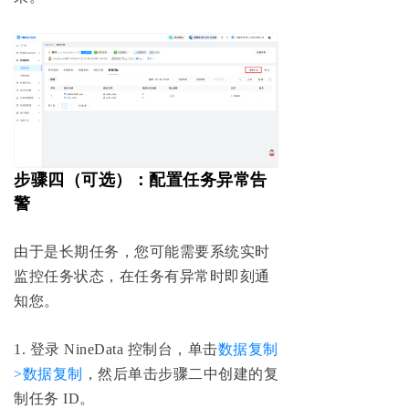
步骤四（可选）：配置任务异常告
警
由于是长期任务，您可能需要系统实时
监控任务状态，在任务有异常时即刻通
知您。
1. 登录 NineData 控制台，单击
数据复制
>数据复制
，然后单击步骤二中创建的复
制任务 ID。