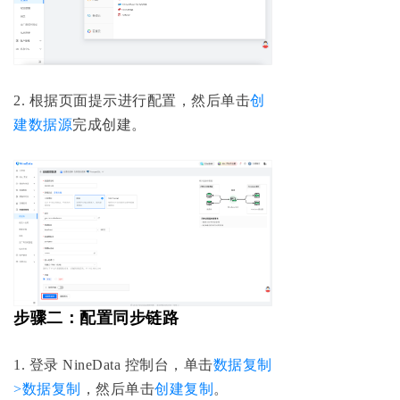
2. 根据页面提示进行配置，然后单击
创
建数据源
完成创建。
步骤二：配置同步链路
1. 登录 NineData 控制台，单击
数据复制
>数据复制
，然后单击
创建复制
。