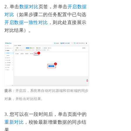
2. 单击
数据对比
页签，并单击
开启数据
对比
（如果步骤二的任务配置中已勾选
开启数据一致性对比
，则此处直接展示
对比结果）。
提示
：开启后，系统将自动对比源端和目标端的同步
对象，并给出对比结果。
3. 您可以在一段时间后，单击页面中的
重新对比
，校验最新增量数据的同步结
果。