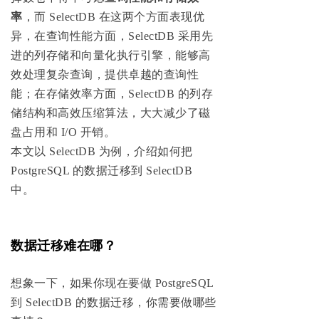
率
，而 SelectDB 在这两个方面表现优
异，在查询性能方面，SelectDB 采用先
进的列存储和向量化执行引擎，能够高
效处理复杂查询，提供卓越的查询性
能；在存储效率方面，SelectDB 的列存
储结构和高效压缩算法，大大减少了磁
盘占用和 I/O 开销。
本文以 SelectDB 为例，介绍如何把
PostgreSQL 的数据迁移到 SelectDB
中。
数据迁移难在哪？
想象一下，如果你现在要做 PostgreSQL
到 SelectDB 的数据迁移，你需要做哪些