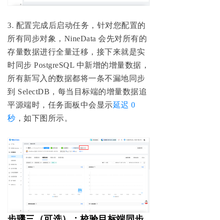
3. 配置完成后启动任务，针对您配置的
所有同步对象，NineData 会先对所有的
存量数据进行全量迁移，接下来就是实
时同步 PostgreSQL 中新增的增量数据，
所有新写入的数据都将一条不漏地同步
到 SelectDB，每当目标端的增量数据追
平源端时，任务面板中会显示
延迟 0
秒
，如下图所示。
步骤三（可选）：校验目标端同步