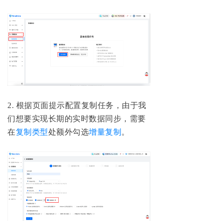
2. 根据页面提示配置复制任务，由于我
们想要实现长期的实时数据同步，需要
在
复制类型
处额外勾选
增量复制
。