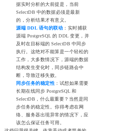
据实时分析的大前提是，当前
SelectDB 中的数据必须是最新
的，分析结果才有意义。
源端 DDL 语句的联动
：实时捕获
源端 PostgreSQL 的 DDL 变更，并
及时在目标端的 SelectDB 中同步
执行。这绝对不能算是一个轻松的
工作，大多数情况下，源端的数据
结构发生变化时，同步链路会中
断，导致迁移失败。
同步任务的稳定性
：试想如果需要
长期在线同步 PostgreSQL 和
SelectDB，什么最重要？当然是同
步任务的稳定性。你得考虑在网
络、服务器出现异常的情况下，应
该怎么保证任务可用。
这些问题很关键，依靠手动或者简单的