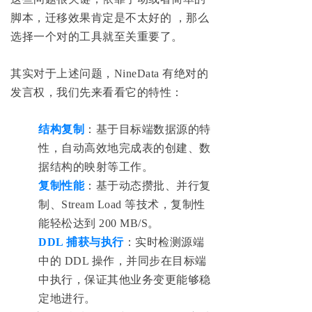
脚本，迁移效果肯定是不太好的 ，那么
选择一个对的工具就至关重要了。
其实对于上述问题，NineData 有绝对的
发言权，我们先来看看它的特性：
结构复制
：基于目标端数据源的特
性，自动高效地完成表的创建、数
据结构的映射等工作。
复制性能
：基于动态攒批、并行复
制、Stream Load 等技术，复制性
能轻松达到 200 MB/S。
DDL 捕获与执行
：实时检测源端
中的 DDL 操作，并同步在目标端
中执行，保证其他业务变更能够稳
定地进行。