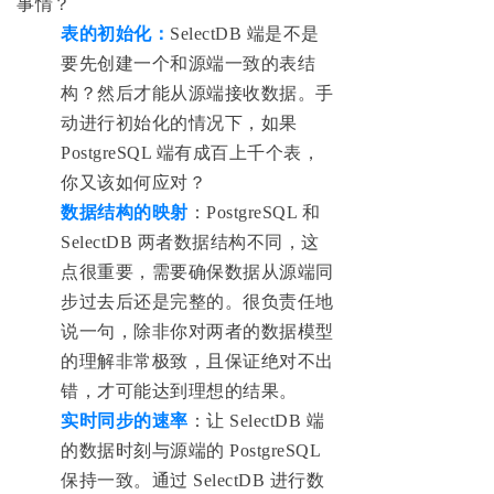
事情？
表的初始化：
SelectDB 端是不是
要先创建一个和源端一致的表结
构？
然后才能从源端接收数据。
手
动进行初始化的情况下，如果
PostgreSQL 端有成百上千个表，
你又该如何应对？
数据结构的映射
：PostgreSQL 和
SelectDB 两者数据结构不同，这
点很重要，需要确保数据从源端同
步过去后还是完整的。很负责任地
说一句，除非你对两者的数据模型
的理解非常极致，且保证绝对不出
错，才可能达到理想的结果。
实时同步的速率
：让 SelectDB 端
的数据时刻与源端的 PostgreSQL
保持一致。通过 SelectDB 进行数