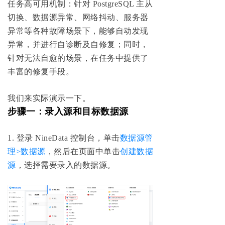
任务高可用机制：针对 PostgreSQL 主从
切换、数据源异常、网络抖动、服务器
异常等各种故障场景下，能够自动发现
异常，并进行自诊断及自修复；同时，
针对无法自愈的场景，在任务中提供了
丰富的修复手段。
我们来实际演示一下。
步骤一：录入源和目标数据源
1. 登录 NineData 控制台，单击
数据源管
理>数据源
，然后在页面中单击
创建数据
源
，选择需要录入的数据源。