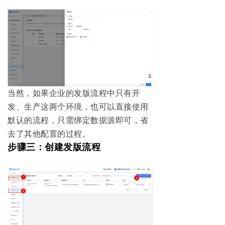
当然，如果企业的发版流程中只有开
发、生产这两个环境，也可以直接使用
默认的流程，只需绑定数据源即可，省
去了其他配置的过程。
步骤三：创建发版流程