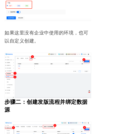
如果这里没有企业中使用的环境，也可
以自定义创建。
步骤二：创建发版流程并绑定数据
源