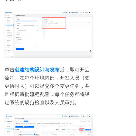
单击
创建结构设计与发布
后，即可开启
流程。在每个环境内部，开发人员（变
更协同人）可以提交多个变更任务，并
且根据审批流程配置，每个任务都将经
过系统的规范检查以及人员审批。