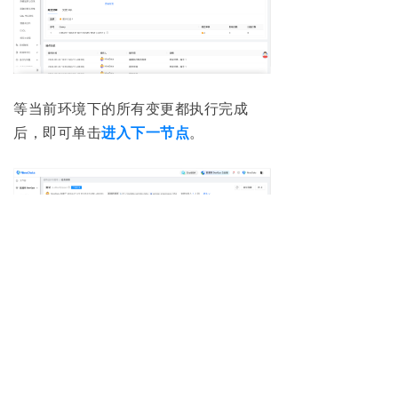
等当前环境下的所有变更都执行完成
后，即可单击
进入下一节点
。
在后面的每个节点中，将只能提交第一
个节点，即
基准数据源
中已经执行成功
的变更语句。根据管理员的配置，语句