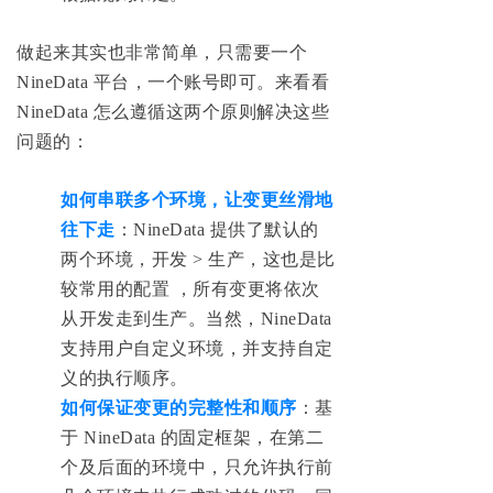
做起来其实也非常简单，只需要一个
NineData 平台，一个账号即可。来看看
NineData 怎么遵循这两个原则解决这些
问题的：
如何串联多个环境，让变更
丝滑地
往下走
：NineData 提供了默认的
两个环境，开发 > 生产，这也是比
较常用的配置 ，所有变更将依次
从开发走到生产。当然，NineData
支持用户自定义环境，并支持自定
义的执行顺序。
如何保证变更的完整性和顺序
：基
于 NineData 的固定框架，在第二
个及后面的环境中，只允许执行前