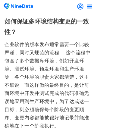
끀
如何保证多环境结构变更的一致
性？
企业软件的版本发布通常需要一个比较
严谨，同时又规范的流程 ，这个流程中
包含了多个数据库环境，例如开发环
境、测试环境、预发环境和生产环境
等，各个环境的职责大家都清楚，这里
不细说，而这样做的最终目的，是让前
面环境中开发并测试完成的代码准确无
误地应用到生产环境中，为了达成这一
目标，则必须确保每个阶段的变更顺
序、变更内容都能被很好地记录并能准
确地在下一个阶段执行。