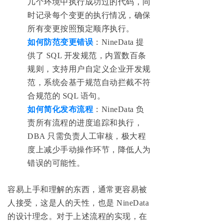
几个环境中执行成功过的代码，同
时记录每个变更的执行情况，确保
所有变更按照预定顺序执行。
如何防范变更错误
：NineData 提
供了 SQL 开发规范，内置数百条
规则，支持用户自定义企业开发规
范，系统会基于规范自动拦截不符
合规范的 SQL 语句。
如何简化发布流程
：NineData 负
责所有流程的进度追踪和执行，
DBA 只需负责人工审核，极大程
度上减少手动操作环节，降低人为
错误的可能性。
容易上手和理解的东西，通常更容易被
人接受，这是人的天性，也是 NineData
的设计理念。对于上述流程的实现，在