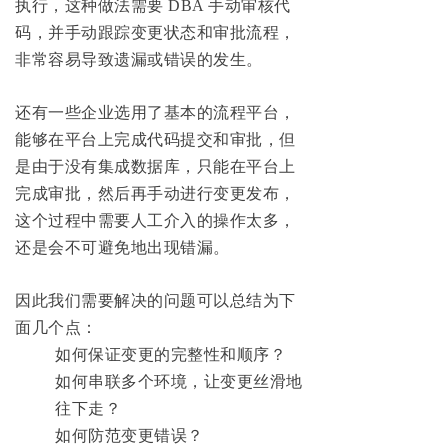
执行，这种做法需要 DBA 手动审核代
码，并手动跟踪变更状态和审批流程，
非常容易导致遗漏或错误的发生。
还有一些企业选用了基本的流程平台，
能够在平台上完成代码提交和审批，但
是由于没有集成数据库，只能在平台上
完成审批，然后再手动进行变更发布，
这个过程中需要人工介入的操作太多，
还是会不可避免地出现错漏。
因此我们需要解决的问题可以总结为下
面几个点：
如何保证变更的完整性和顺序？
如何串联多个环境，让变更丝滑地
往下走？
如何防范变更错误？