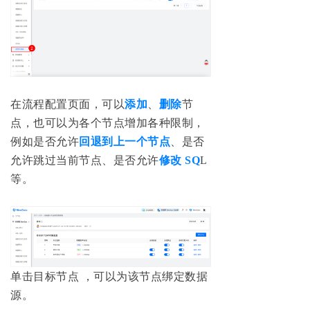
在流程配置页面，可以
添加
、
删除
节
点，也可以为各个节点增加各种限制，
例如是否允许
回退到上一个节点
、是否
允许跳过当前节点、是否允许
修改 SQ
L
等。
单击目标节点 ，可以为该节点绑定数据
源。