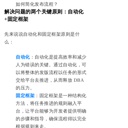
如何简化发布流程？
解决问题的两个关键原则：自动化
+固定框架
先来说说自动化和固定框架原则是什
么：
自动化
：自动化是提高效率和减少
人为错误的关键。通过自动化，可
以将整体的发版流程以任务的形式
交给平台去推进，从而释放 DBA
的压力。
固定框架
：固定框架是一种结构化
方法，将任务推进的规则融入平
台，让平台能够为开发者提供明确
的步骤和指导，确保流程得以完全
根据规则来走。