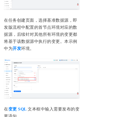
在任务创建页面，选择基准数据源，即
发版流程中配置的首节点环境对应的数
据源，后续针对其他所有环境的变更都
将基于该数据源中执行的变更。本示例
中为
开发
环境。
在
变更 SQL
文本框中输入需要发布的变
更语句。