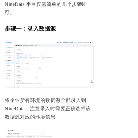
NineData 平台仅需简单的几个步骤即
可。
步骤一：录入数据源
将企业所有环境的数据源全部录入到
NineData，注意录入时需要正确选择该
数据源对应的环境信息。