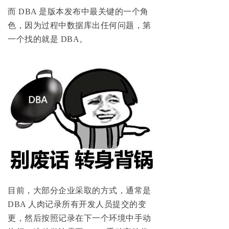
而 DBA 是版本发布中最关键的一个角
色，因为过程中数据库出任何问题，第
一个找的就是 DBA。
目前，大部分企业采取的方式，通常是
DBA 人肉记录所有开发人员提交的变
更，然后按照记录在下一个环境中手动