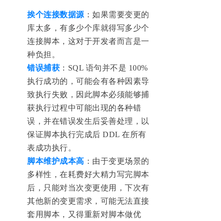
挨个连接数据源
：如果需要变更的
库太多，有多少个库就得写多少个
连接脚本，这对于开发者而言是一
种负担。
错误捕获
：SQL 语句并不是 100%
执行成功的，可能会有各种因素导
致执行失败，因此脚本必须能够捕
获执行过程中可能出现的各种错
误，并在错误发生后妥善处理，以
保证脚本执行完成后 DDL 在所有
表成功执行。
脚本维护成本高
：由于变更场景的
多样性，在耗费好大精力写完脚本
后，只能对当次变更使用，下次有
其他新的变更需求，可能无法直接
套用脚本，又得重新对脚本做优