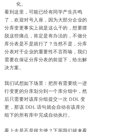
化。
看到这里，可能已经有同学产生共鸣
了，欢迎对号入座，因为大部分企业的
分库变更事实上就是这么干的，想要摆
脱这些痛点，肯定是有办法的，不做分
库分表是不是就行了？当然不是，分库
分表对于企业的重要性不言而喻，我们
需要在保证分库分表的前提下，给出解
决方案。
我们试想如下场景：把所有需要统一进
行变更的分库划分到一个库分组中，然
后只需要对该库分组提交一次 DDL 变
更，那该 DDL 语句就会自动在该库分
组下的所有库中完成自动执行。
看上去是不是很方便？下面我们就来看