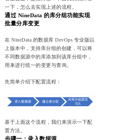
一下，怎么去实现上述的流程。
通过 NineData 的库分组功能实现
批量分库变更
在 NineData 的数据库 DevOps 专业版以
上版本中，支持库分组的创建，可以将
不同数据源中的库添加到该库分组中，
用来进行统一的变更与查询。
先简单介绍下配置流程：
基于上面这个流程，我们来演示一下配
置方法。
步骤一：录入数据源