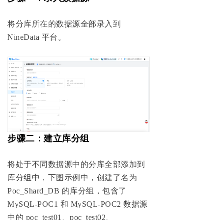
将分库所在的数据源全部录入到
NineData 平台。
步骤二：建立库分组
将处于不同数据源中的分库全部添加到
库分组中，下图示例中，创建了名为
Poc_Shard_DB 的库分组，包含了
MySQL-POC1 和 MySQL-POC2 数据源
中的 poc_test01、poc_test02、