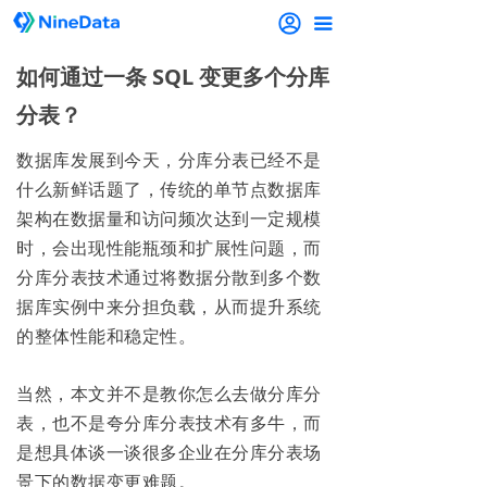
끀
如何通过一条 SQL 变更多个分库
分表？
数据库发展到今天，分库分表已经不是
什么新鲜话题了，传统的单节点数据库
架构在数据量和访问频次达到一定规模
时，会出现性能瓶颈和扩展性问题，而
分库分表技术通过将数据分散到多个数
据库实例中来分担负载，从而提升系统
的整体性能和稳定性。
当然，本文并不是教你怎么去做分库分
表，也不是夸分库分表技术有多牛，而
是想具体谈一谈很多企业在分库分表场
景下的数据变更难题。