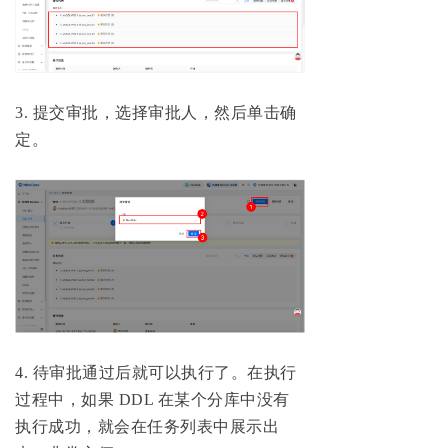
3. 提交审批，选择审批人，然后单击确
定。
4. 待审批通过后就可以执行了。在执行
过程中，如果 DDL 在某个分库中没有
执行成功，就会在任务列表中展示出