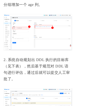
分组增加一个 age 列。
2. 系统自动规划出 DDL 执行的目标库
（见下表），然后基于规范对 DDL 语
句进行评估，通过后就可以提交人工审
批了。