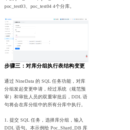
poc_test03、poc_test04 4个分库。
步骤三：对库分组执行表结构变更
通过 NineData 的 SQL 任务功能，对库
分组发起变更申请，经过系统（规范预
审）和审批人员的双重审批后，DDL 语
句将会在库分组中的所有分库中执行。
1. 提交 SQL 任务，选择库分组，输入
DDL 语句。本示例给 Poc_Shard_DB 库