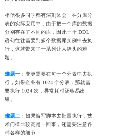
相信很多同学都有深刻体会，在分库分
表的实际应用中，由于把一个库的数据
分别存在了不同的库，因此一个 DDL
语句往往需要到多个数据库实例中去执
行，这就带来了一系列让人挠头的难
题。
难题一
：变更需要在每一个分表中去执
行，如果企业有 1024 个分表，那就需
要执行 1024 次，异常耗时还容易出
错。
难题二
：如果编写脚本去批量执行，技
术门槛比较高是一回事，还需要注意各
种各样的细节：