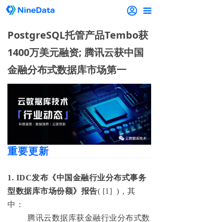
끀
PostgreSQL托管产品Tembo获
1400万美元融资; 腾讯云获中国
金融分布式数据库市场第一
重要更新
1. IDC发布《中国金融行业分布式事务
型数据库市场份额》报告
( [1] )，其
中：
腾讯云数据库获金融行业分布式数