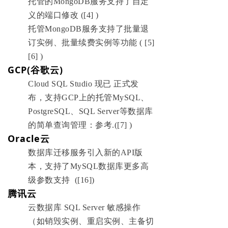
托管的MongoDB服务支持了自定
义的端口修改 ([4] )
托管MongoDB服务支持了批量退
订实例、批量续费实例等功能 ( [5]
[6] )
GCP(谷歌云)
Cloud SQL Studio 现已 正式发
布，支持GCP上的托管MySQL、
PostgreSQL、SQL Server等数据库
的简单查询管理：参考.([7] )
Oracle云
数据库迁移服务引入新的API版
本，支持了MySQL数据库更多高
级参数支持 ([16])
腾讯云
云数据库 SQL Server 敏感操作
（如销毁实例、重启实例、主备切