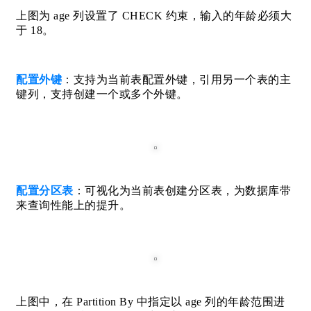
上图为 age 列设置了 CHECK 约束，输入的年龄必须大
于 18。
配置外键
：支持为当前表配置外键，引用另一个表的主
键列，支持创建一个或多个外键。
配置分区表
：可视化为当前表创建分区表，为数据库带
来查询性能上的提升。
上图中，在 Partition By 中指定以 age 列的年龄范围进