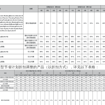
S计算型节省计划折扣调整的产品（以折扣方式），详见以下表格：