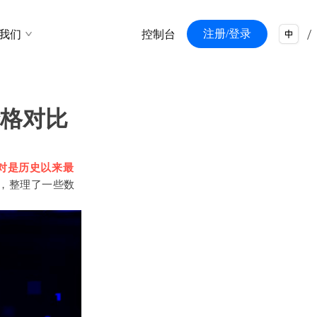
/
注册/登录
我们
控制台
/
格对比
对是历史以来最
，整理了一些数