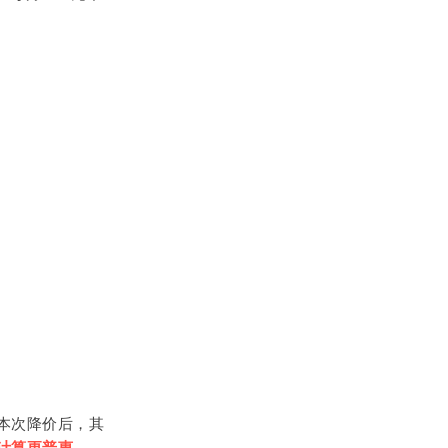
本次降价后，其