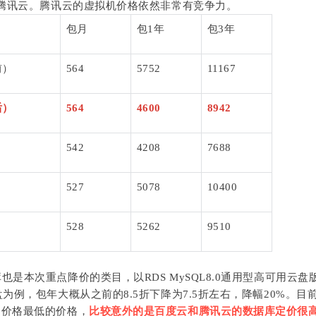
腾讯云。腾讯云的虚拟机价格依然非常有竞争力。
包月
包1年
包3年
前）
564
5752
11167
后）
564
4600
8942
542
4208
7688
527
5078
10400
528
5262
9510
库也是本次重点降价的类目，以RDS MySQL8.0通用型高可用云盘版
硬盘为例，包年大概从之前的8.5折下降为7.5折左右，降幅20%。
台价格最低的价格，
比较意外的是百度云和腾讯云的数据库定价很