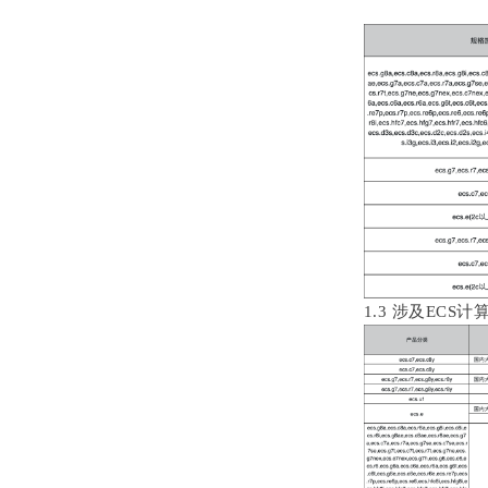
1.3 涉及EC