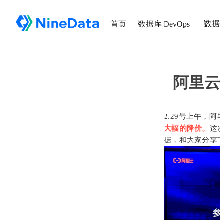
数据
首页
数据库 DevOps
阿里云
2.29号上午，
大幅的降价。
这
据，和大家分享