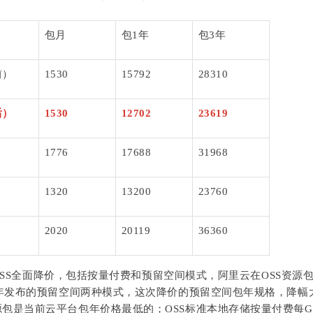
包月
包1年
包3年
前）
1530
15792
28310
后）
1530
12702
23619
1776
17688
31968
1320
13200
23760
2020
20119
36360
OSS全面降价，包括按量付费和预留空间模式，阿里云在OSS资源
3年发布的预留空间两种模式，这次降价的预留空间包年规格，降幅
包是当前云平台包年价格最低的；OSS标准本地存储按量付费每GB