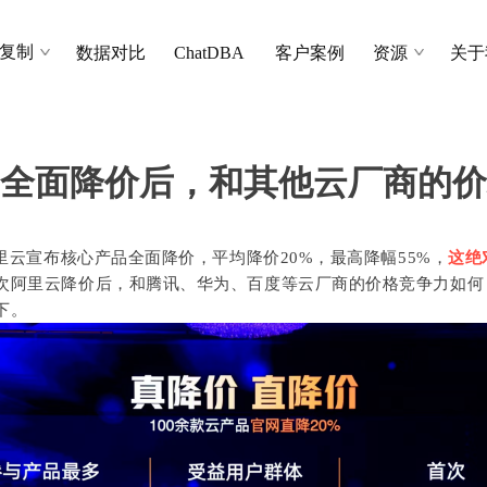
复制
数据对比
ChatDBA
客户案例
资源
关于
全面降价后，和其他云厂商的价
阿里云宣布核心产品全面降价，平均降价20%，最高降幅55%，
这绝
次阿里云降价后，和腾讯、华为、百度等云厂商的价格竞争力如何
下。