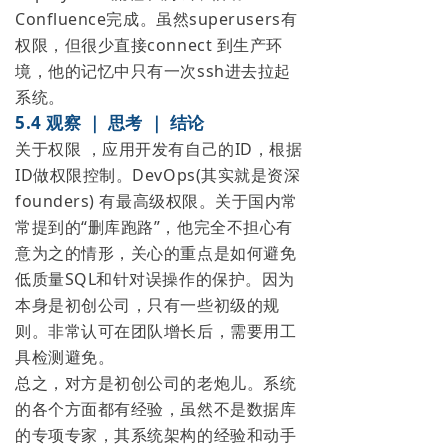
Confluence完成。虽然superusers有
权限，但很少直接connect 到生产环
境，他的记忆中只有一次ssh进去拉起
系统。
5.4 观察 ｜ 思考 ｜ 结论
关于权限 ，应用开发有自己的ID，根据
ID做权限控制。DevOps(其实就是资深
founders) 有最高级权限。关于国内常
常提到的“删库跑路”，他完全不担心有
意为之的情形，关心的重点是如何避免
低质量SQL和针对误操作的保护。因为
本身是初创公司，只有一些初级的规
则。非常认可在团队增长后，需要用工
具检测避免。
总之，对方是初创公司的老炮儿。系统
的各个方面都有经验，虽然不是数据库
的专项专家，其系统架构的经验和动手