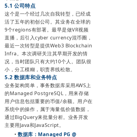
5.1 公司特点
这个是一个经过几次自我转型，已经成
活了五年的初创公司。其业务在全球的
9个regions有部署。最早是做VR视频
直播，后引入cyber currency混币圈，
最近一次转型是提供Web3 Blockchain
Infra。本次调研关注其早期开发的情
况，当时团队只有大约10个人。团队很
小，分工模糊，职责界线松散。
5.2 数据库和业务特点
业务架构简单，事务数据库采用AWS上
的Managed PostgreSQL，用来存储
用户信息包括重要的币值/余额。用户在
系统中的操作，属于海量低价值数据，
通过BigQuery来批量分析。业务开发
主要用Java和JavaScript。
•
数据库：Managed PG @