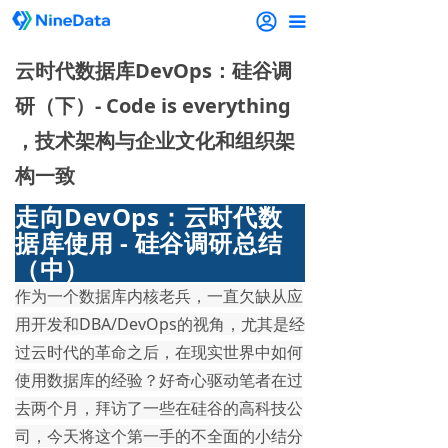
끀
云时代数据库DevOps：硅谷调
研（下）- Code is everything
，技术架构与企业文化和组织架
构一致
走向DevOps：云时代数
据库使用 - 硅谷调研总结
（中）
作为一个数据库内核老兵，一直欠缺从应
用开发和DBA/DevOps的视角，尤其是经
过云时代的革命之后，在现实世界中如何
使用数据库的经验？好奇心驱动笔者在过
去两个月，拜访了一些在硅谷的高科技公
司，今天将这个第一手的不全面的小结分