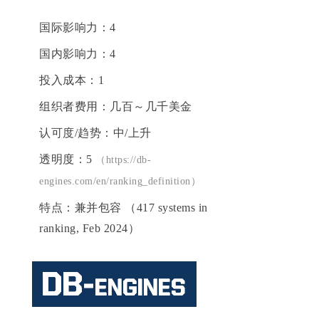
国际影响力：4
国内影响力：4
投入成本：1
组织者费用：几百～几千美金
认可度/趋势：中/上升
透明度：5
（https://db-
engines.com/en/ranking_definition）
特点：兼并包容 （417 systems in
ranking, Feb 2024）