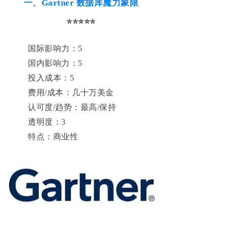
一、Gartner 数据库魔力象限
⭐⭐⭐⭐⭐
国际影响力：5
国内影响力：5
投入成本：5
费用/成本：几十万美金
认可度/趋势：最高/保持
透明度：3
特点：商业性