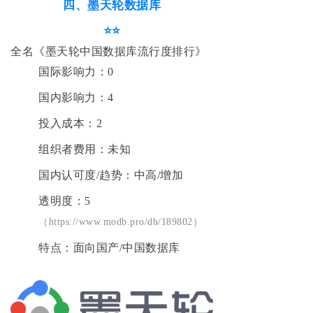
四、墨天轮数据库
⭐⭐
全名《墨天轮中国数据库流行度排行》
国际影响力：0
国内影响力：4
投入成本：2
组织者费用：未知
国内认可度/趋势：中高/增加
透明度：5
（https://www.modb.pro/db/189802）
特点：面向国产/中国数据库