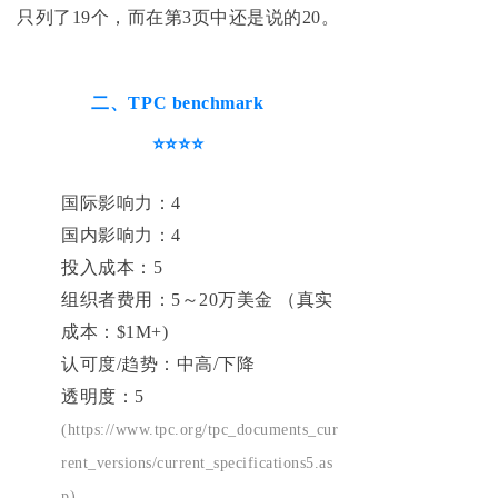
只列了19个，而在第3页中还是说的20。
二、TPC benchmark
⭐⭐⭐⭐
国际影响力：4
国内影响力：4
投入成本：5
组织者费用：5～20万美金 （真实
成本：$1M+)
认可度/趋势：中高/下降
透明度：5
(https://www.tpc.org/tpc_documents_cur
rent_versions/current_specifications5.as
p)