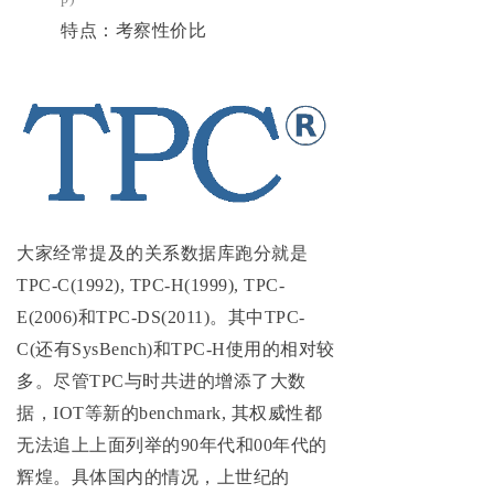
特点：考察性价比
大家经常提及的关系数据库跑分就是
TPC-C(1992), TPC-H(1999), TPC-
E(2006)和TPC-DS(2011)。其中TPC-
C(还有SysBench)和TPC-H使用的相对较
多。尽管TPC与时共进的增添了大数
据，IOT等新的benchmark, 其权威性都
无法追上上面列举的90年代和00年代的
辉煌。具体国内的情况，上世纪的