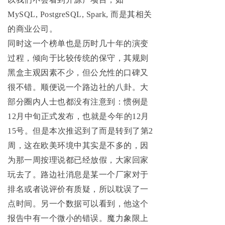
MySQL, PostgreSQL, Spark, 而是其相关
的商业公司。
同时这一个榜单也是历时几十年的演变
过程，倾向于比较传统的保守，其规则
黑盒主观因素不少，但公允性的口碑又
很不错。顺便说一个路边社的八卦。大
部分圈内人士也都没有注意到：惯例是
12月中旬正式发布，也就是今年的12月
15号。但是本次推迟到了而是转到了第2
周，这在欧美环境中其实是不多的，因
为那一周按理说都已经放假，大家回家
玩去了。路边社消息是某一个厂家对于
排名或者说评价有质疑，所以耽误了一
点时间。另一个数据可以看到，他这个
报告中有一个微小的错误。魔力象限上