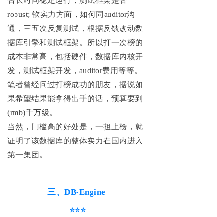
否长时间稳定运行，测试框架是否
robust; 软实力方面，如何同auditor沟
通，三五次反复测试，根据反馈改动数
据库引擎和测试框架。所以打一次榜的
成本非常高，包括硬件，数据库内核开
发，测试框架开发，auditor费用等等。
笔者曾经问过打榜成功的朋友，据说如
果希望结果能拿得出手的话，预算要到
(rmb)千万级。
当然，门槛高的好处是，一担上榜，就
证明了该数据库的整体实力在国内进入
第一集团。
三、DB-Engine
⭐⭐⭐