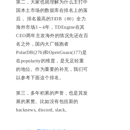
第二，大家也就理解为什么主打中
国本土市场的数据库在排名上的落
后， 排名最高的TiDB（80）全力
海外市场3～4年，TDEngine在其
CEO两年主攻海外的情况先还在百
名之外，国内大厂领跑者
PolarDB(276)和OpenGuass(177)是
在popularity的维度，是无足轻重
的地位。作为重要的补充，我们可
以参考下面这个排名。
第三，多年积累的声誉，也是其发
展的累赘。比如没有包括新的
hacknews, discord, slack。