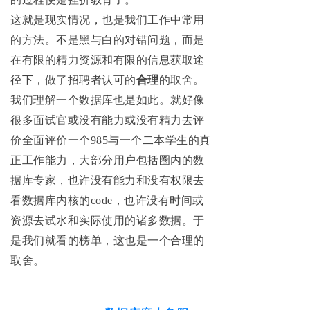
这就是现实情况，也是我们工作中常用
的方法。不是黑与白的对错问题，而是
在有限的精力资源和有限的信息获取途
径下，做了招聘者认可的
合理
的取舍。
我们理解一个数据库也是如此。就好像
很多面试官或没有能力或没有精力去评
价全面评价一个985与一个二本学生的真
正工作能力，大部分用户包括圈内的数
据库专家，也许没有能力和没有权限去
看数据库内核的code，也许没有时间或
资源去试水和实际使用的诸多数据。于
是我们就看的榜单，这也是一个合理的
取舍。