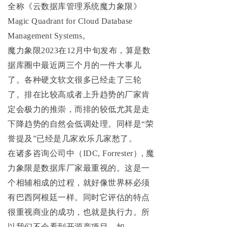
全称《云数据库管理系统魔力象限》
Magic Quadrant for Cloud Database
Management Systems。
魔力象限2023在12月中旬发布，算是数
据库圈中最近两三个月的一件大事儿
了。各种硬文软文很多已经走了三轮
了。排在比较高或者上升趋势的厂家肯
定会极力的推崇，而排的较低尤其是走
下降趋势的自然会低调处理。同样是“荣
誉提及”已经是几家欢乐几家愁了。
在诸多咨询公司中（IDC, Forrester）, 魔
力象限是数据库厂家最重视的。这是一
个相辅相成的过程，就好像世界杯必须
有巴西阿根廷一样。同时它评估的特点
很重视商业的成功，也就是执行力。所
以我们不会看到开源产项目，如