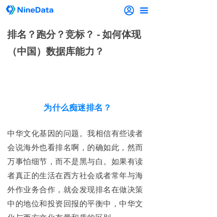
끀
排名？跑分？竞标？ - 如何体现
（中国）数据库能力？
为什么痴迷排名？
中华文化基因的问题。我相信有些读者
会说海外也看排名啊，的确如此，然而
万事怕细节，而不是黑与白。如果有读
者真正的生活在西方社会或者常年与海
外作业务合作，就会发现排名在做决策
中的地位和投资回报的平衡中，中华文