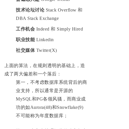
技术论坛讨论
Stack Overflow 和
DBA Stack Exchange
工作机会
Indeed 和 Simply Hired
职业技能
Linkedin
社交媒体
Twitter(X)
上面的算法，在规则透明的基础上，造
成了两大偏差和一个落后：
第一，不考虑数据库系统背后的商
业支持，所以通常是开源的
MySQL和PG各领风骚，而商业成
功的如Aurora(48)和Snowflake(9)
不可能称为年度数据库；