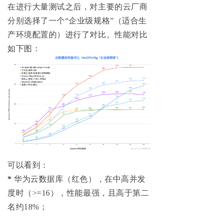
在进行大量测试之后，对主要的云厂商
分别选择了一个“企业级规格”（适合生
产环境配置的）进行了对比。性能对比
如下图：
可以看到：
*
华为云数据库（红色），在中高并发
度时（>=16），性能最强，且高于第二
名约18%；