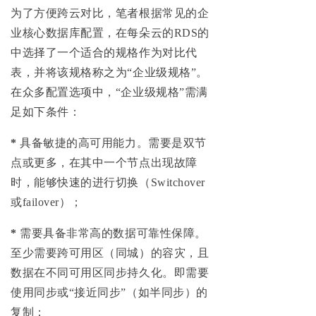
为了方便跨云对比，笔者根据常见的企
业核心数据库配置，在每朵云的RDS的
中选择了一个适合的规格作为对比代
表，并将该规格称之为“企业级规格”。
在众多配置选项中，“企业级规格”需满
足如下条件：
*
具备敏捷的高可用能力。需要是双节
点或更多，在其中一个节点出现故障
时，能够快速的进行切换（Switchover
或failover）；
*
需要具备非常高的数据可靠性保障。
至少需要跨可用区（同城）的容灾，且
数据在不同可用区同步持久化。即需要
使用同步或“接近同步”（如半同步）的
复制；