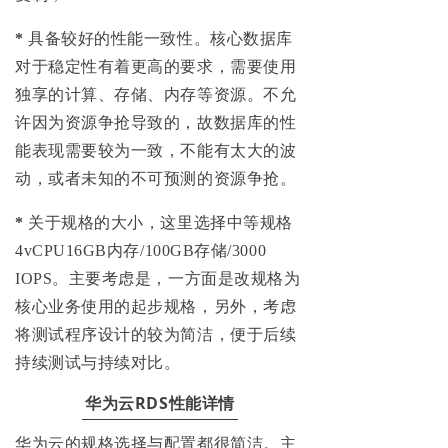
*
具备较好的性能一致性。核心数据库
对于稳定性有着更高的要求，需要使用
独享的计算、存储、内存等资源。不允
许因为资源争抢导致的，故数据库的性
能表现需要较为一致，不能有太大的波
动，或者未知的不可预测的资源争抢。
*
关于规格的大小，这里选择中等规格
4vCPU16GB内存/100GB存储/3000
IOPS。主要考虑是，一方面是改规格为
核心业务使用的起步规格，另外，考虑
将测试程序设计的较为简洁，便于后续
持续测试与持续对比。
华为云RDS性能详情
华为云的规格选择与配置都很简洁。主