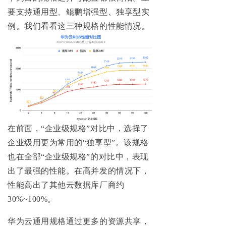
要支持通用型、鲲鹏增强型、独享型实
例。我们看看这三种规格的性能情况。
在前面，“企业级规格”对比中，选择了
企业级用更为常用的“独享型”。该规格
也在全部“企业级规格”的对比中，表现
出了最强的性能。在高并发的情况下，
性能高出了其他云数据库厂商约
30%~100%。
华为云通用规格通过更多的资源共享，