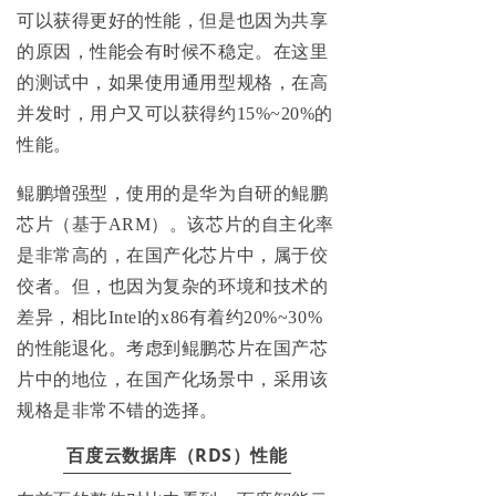
可以获得更好的性能，但是也因为共享
的原因，性能会有时候不稳定。在这里
的测试中，如果使用通用型规格，在高
并发时，用户又可以获得约15%~20%的
性能。
鲲鹏增强型，使用的是华为自研的鲲鹏
芯片（基于ARM）。该芯片的自主化率
是非常高的，在国产化芯片中，属于佼
佼者。但，也因为复杂的环境和技术的
差异，相比Intel的x86有着约20%~30%
的性能退化。考虑到鲲鹏芯片在国产芯
片中的地位，在国产化场景中，采用该
规格是非常不错的选择。
百度云数据库（RDS）性能