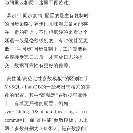
与阿里云相同，这里不再赘述。
“异步/半同步复制”配置的是主备复制时
的同步策略，异步则意味着主备可能存
在一定的延迟，不过根据经验来看这个
延迟一般是毫秒级别的，有时候甚至更
低。“半同步”同步复制下，主库需要再
备库接受完日志后，才完成日志的提
交，数据可靠性有更好的保障。
“高性能/高稳定性参数模板”的区别在于
MySQL / InnoDB的一些与日志相关的参
数的配置。其中“高稳定”在数据可靠性
上，有着更严格的配置，例如
sync_binlog=1&innodb_flush_log_at_trx_
commit=1。而“高性能”参数模板，以上
两个参数分别为1000和2，是在数据的