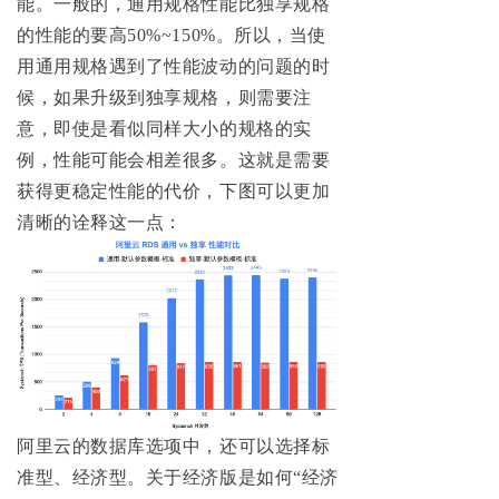
能。一般的，通用规格性能比独享规格
的性能的要高50%~150%。所以，当使
用通用规格遇到了性能波动的问题的时
候，如果升级到独享规格，则需要注
意，即使是看似同样大小的规格的实
例，性能可能会相差很多。这就是需要
获得更稳定性能的代价，下图可以更加
清晰的诠释这一点：
阿里云的数据库选项中，还可以选择标
准型、经济型。关于经济版是如何“经济