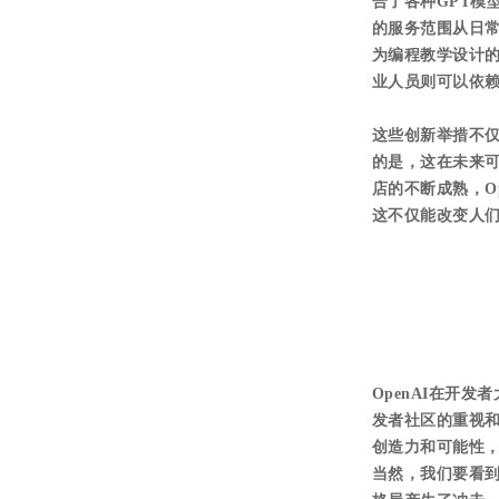
合了各种GPT模
的服务范围从日
为编程教学设计的
业人员则可以依赖
这些创新举措不仅
的是，这在未来可能
店的不断成熟，O
这不仅能改变人们
OpenAI在开
发者社区的重视和
创造力和可能性
当然，我们要看到