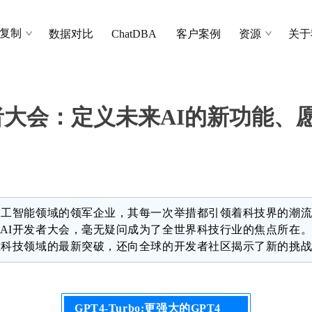
复制
数据对比
ChatDBA
客户案例
资源
关于
发者大会：定义未来AI的新功能
为人工智能领域的领军企业，其每一次举措都引领着科技界的潮流。2
enAI开发者大会，毫无疑问成为了全世界科技行业的焦点所在
AI在科技领域的最新突破，还向全球的开发者社区揭示了新的挑
GPT4-Turbo:更强大的GPT4