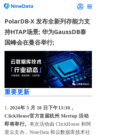
끀
PolarDB-X 发布全新列存能力支
持HTAP场景; 华为GaussDB泰
国峰会在曼谷举行;
重要更新
1.
2024年 5 月 18 日下午13:30，
ClickHouse官方首届杭州 Meetup 活动
即将举行。
本次活动由 ClickHouse 和阿
里云主办，NineData 和云数据库技术社