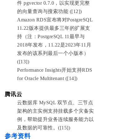
件 pgvector 0.7.0，以实现更完整
的向量查询与搜索功能 ([12])
Amazon RDS宣布将对PostgreSQL
11.22版本提供最多三年的扩展支
持（注：PostgreSQL 11最早与
2018年发布，11.22是2023年11月
发布的该系列最后一个小版本）
([13])
Performance Insights开始支持RDS
for Oracle Multitenant ([14])
腾讯云
云数据库 MySQL 双节点、三节点
架构的主实例支持挂载多个灾备实
例，帮助提升业务连续服务能力以
及数据的可靠性。([15])
参考资料