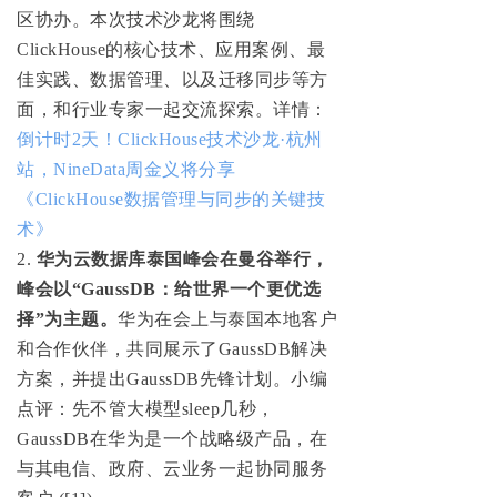
区协办。本次技术沙龙将围绕
ClickHouse的核心技术、应用案例、最
佳实践、数据管理、以及迁移同步等方
面，和行业专家一起交流探索。详情：
倒计时2天！ClickHouse技术沙龙·杭州
站，NineData周金义将分享
《ClickHouse数据管理与同步的关键技
术》
2.
华为云数据库泰国峰会在曼谷举行，
峰会以“GaussDB：给世界一个更优选
择”为主题。
华为在会上与泰国本地客户
和合作伙伴，共同展示了GaussDB解决
方案，并提出GaussDB先锋计划。小编
点评：先不管大模型sleep几秒，
GaussDB在华为是一个战略级产品，在
与其电信、政府、云业务一起协同服务