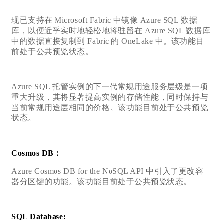
现已支持在 Microsoft Fabric 中镜像 Azure SQL 数据
库，以便近乎实时地轻松地将驻留在 Azure SQL 数据库
中的数据直接复制到 Fabric 的 OneLake 中。该功能目
前处于公共预览状态。
Azure SQL 托管实例的下一代常规用途服务层级是一项
重大升级，其将显著提高实例的存储性能，同时保持与
当前常规用途层相同的价格。该功能目前处于公共预览
状态。
Cosmos DB：
Azure Cosmos DB for the NoSQL API 中引入了更改容
器分区键的功能。该功能目前处于公共预览状态。
SQL Database: