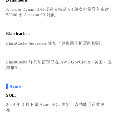
Dynamodb:
Amazon DynamoDB 现在支持从 S3 单次批量导入多达
50000 个 Amazon S3 对象。
Elasticache：
ElastiCache Serverless 添加了更多用于扩展的控制。
ElastiCache 静态加密现已在 AWS GovCloud（美国）区
域推出。
▋Azure
SQL:
2024 年 3 月下旬 Azure SQL 更新。该功能已正式发
布。