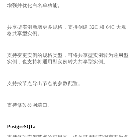
增强并优化白名单功能。
共享型实例新增更多规格，支持创建 32C 和 64C 大规
格共享型实例。
支持变更实例的规格类型，可将共享型实例转为通用型
实例，也支持将通用型实例转为共享型实例。
支持按节点导出节点的参数配置。
支持修改公网端口。
PostgreSQL: