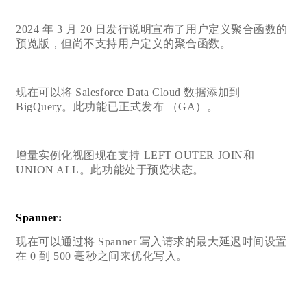
2024 年 3 月 20 日发行说明宣布了用户定义聚合函数的
预览版，但尚不支持用户定义的聚合函数。
现在可以将 Salesforce Data Cloud 数据添加到
BigQuery。此功能已正式发布 （GA）。
增量实例化视图现在支持 LEFT OUTER JOIN和
UNION ALL。此功能处于预览状态。
Spanner:
现在可以通过将 Spanner 写入请求的最大延迟时间设置
在 0 到 500 毫秒之间来优化写入。