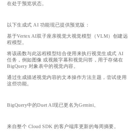
在处于预览状态。
以下生成式 AI 功能现已提供预览版：
基于Vertex AI双子座亲视觉大视觉模型（VLM）创建远
程模型。
将该函数与此远程模型结合使用来执行视觉生成式 AI
任务，例如图像 或视频字幕和视觉问答，用于存储在
BigQuery 对象表中的视觉内容。
通过生成描述视觉内容的文本操作方法主题，尝试使用
这些功能。
BigQuery中的Duet AI现已更名为Gemini。
来自整个 Cloud SDK 的客户端库更新的每周摘要。