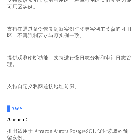
支持修改实例节点的可用区，将单可用区实例变更为多
可用区实例。
支持在通过备份恢复到新实例时变更实例主节点的可用
区，不再强制要求与原实例一致。
提供观测诊断功能，支持进行慢日志分析和审计日志管
理。
支持自定义私网连接地址前缀。
▋AWS
Aurora：
推出适用于 Amazon Aurora PostgreSQL 优化读取的预
留实例。