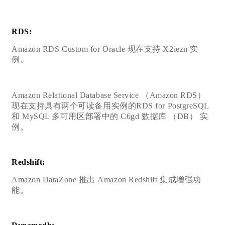
RDS:
Amazon RDS Custom for Oracle 现在支持 X2iezn 实
例。
Amazon Relational Database Service （Amazon RDS）
现在支持具有两个可读备用实例的RDS for PostgreSQL
和 MySQL 多可用区部署中的 C6gd 数据库 （DB） 实
例。
Redshift:
Amazon DataZone 推出 Amazon Redshift 集成增强功
能。