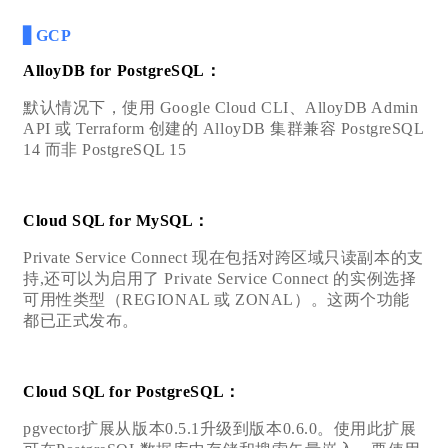
▋GCP
AlloyDB for PostgreSQL：
默认情况下，使用 Google Cloud CLI、AlloyDB Admin
API 或 Terraform 创建的 AlloyDB 集群兼容 PostgreSQL
14 而非 PostgreSQL 15
Cloud SQL for MySQL：
Private Service Connect 现在包括对跨区域只读副本的支
持,还可以为启用了 Private Service Connect 的实例选择
可用性类型（REGIONAL 或 ZONAL）。这两个功能
都已正式发布。
Cloud SQL for PostgreSQL：
pgvector扩展从版本0.5.1升级到版本0.6.0。使用此扩展