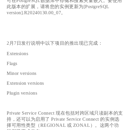
可在PostgreSQL数据库中存储和搜索矢量嵌入。要使用
此版本的扩展，请将您的实例更新为[PostgreSQL
version].R20240130.00_07。
2月7日发行说明中以下项目的推出现已完成：
Extensions
Flags
Minor versions
Extension versions
Plugin versions
Private Service Connect 现在包括对跨区域只读副本的支
持，还可以为启用了 Private Service Connect 的实例选
择可用性类型（REGIONAL 或 ZONAL）。这两个功