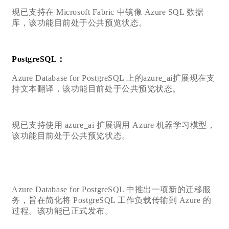
现已支持在 Microsoft Fabric 中镜像 Azure SQL 数据
库，该功能目前处于公共预览状态。
PostgreSQL：
Azure Database for PostgreSQL 上的azure_ai扩展现在支
持文本翻译，该功能目前处于公共预览状态。
现已支持使用 azure_ai 扩展调用 Azure 机器学习模型，
该功能目前处于公共预览状态。
Azure Database for PostgreSQL 中推出一项新的迁移服
务，旨在简化将 PostgreSQL 工作负载传输到 Azure 的
过程。该功能已正式发布。