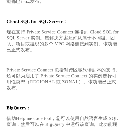
能都已正式发布。
Cloud SQL for SQL Server：
现在支持 Private Service Connect 连接到 Cloud SQL for
SQL Server 实例。该解决方案允许从属于不同组、团
队、项目或组织的多个 VPC 网络连接到实例。该功能
已正式发布。
Private Service Connect 包括对跨区域只读副本的支持。
还可以为启用了 Private Service Connect 的实例选择可
用性类型（REGIONAL 或 ZONAL）。该功能已正式
发布。
BigQuery：
借助Help me code tool，您可以使用自然语言生成 SQL
查询，然后可以在 BigQuery 中运行该查询。此功能现