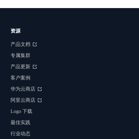
资源
产品文档
专属集群
产品更新
客户案例
华为云商店
阿里云商店
Logo 下载
最佳实践
行业动态