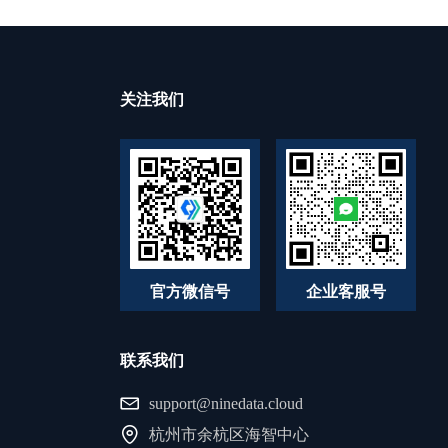
关注我们
官方微信号
企业客服号
联系我们
support@ninedata.cloud
杭州市余杭区海智中心