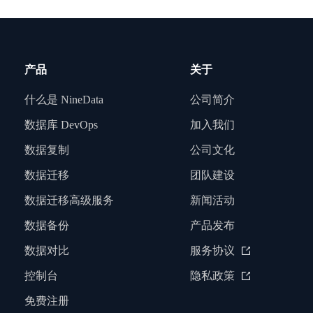
产品
关于
什么是 NineData
公司简介
数据库 DevOps
加入我们
数据复制
公司文化
数据迁移
团队建设
数据迁移高级服务
新闻活动
数据备份
产品发布
数据对比
服务协议
控制台
隐私政策
免费注册