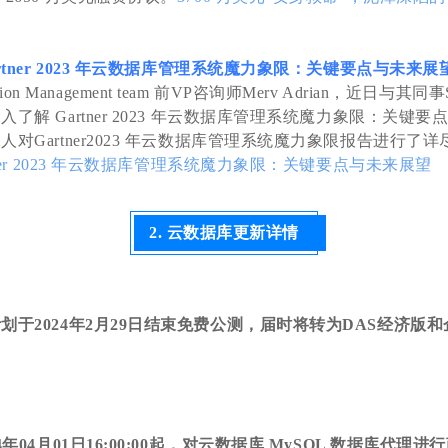
rtner 2023 年云数据库管理系统魔力象限：关键要点与未来展
rmation Management team 前VP咨询师Merv Adrian，近日与其同事S
了解 Gartner 2023 年云数据库管理系统魔力象限：关键
对Gartner2023 年云数据库管理系统魔力象限报告进行了
tner 2023 年云数据库管理系统魔力象限：关键要点与未来展望
2. 云数据库更新详情
划于2024年2月29日结束免费公测，届时将转为DAS经济版和
4年04月01日16:00:00起，对云数据库 MySQL 数据库代理