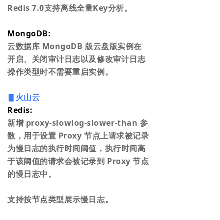
Redis 7.0支持离线全量Key分析。
MongoDB:
云数据库 MongoDB 版云盘版实例在
开启、关闭审计日志以及修改审计日志
操作类型时不需要重启实例。
▋火山云
Redis:
新增 proxy-slowlog-slower-than 参
数，用于设置 Proxy 节点上请求被记录
为慢日志的执行时间阈值，执行时间高
于该阈值的请求会被记录到 Proxy 节点
的慢日志中。
支持按节点类型展示慢日志。