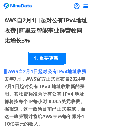
끀
AWS自2月1日起对公有IPv4地址
收费|阿里云智能事业群营收同
比增长3%
1. 重要更新
▋
AWS自2月1日起对公有IPv4地址收费
去年7月，AWS官方正式宣布自2024年
2月1日起对公有 IPv4 地址收取新的费
用。其收费标准为所有公有 IPv4 地址
都将按每个IP每小时 0.005美元收费。
据报道，这一政策目前已正式实施，而
这一政策预计将给AWS带来每年额外4-
10亿美元的收入。