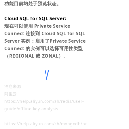
功能目前均处于预览状态。
Cloud SQL for SQL Server:
现在可以使用 Private Service
Connect 连接到 Cloud SQL for SQL
Server 实例；启用了Private Service
Connect 的实例可以选择可用性类型
（REGIONAL 或 ZONAL）。
消息来源：
阿里云：
https://help.aliyun.com/zh/redis/user-
guide/offline-key-analysis
https://help.aliyun.com/zh/mongodb/pr