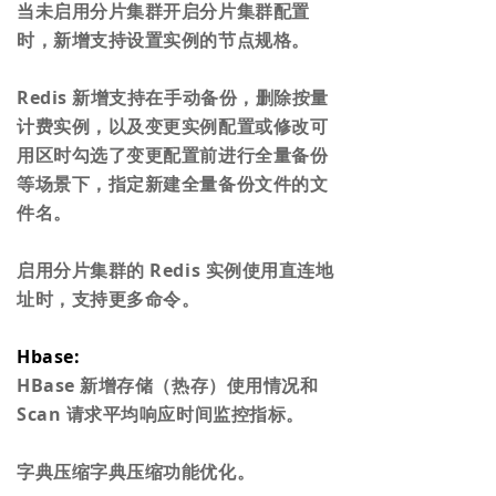
当未启用分片集群开启分片集群配置
时，新增支持设置实例的节点规格。
Redis 新增支持在手动备份，删除按量
计费实例，以及变更实例配置或修改可
用区时勾选了变更配置前进行全量备份
等场景下，指定新建全量备份文件的文
件名。
启用分片集群的 Redis 实例使用直连地
址时，支持更多命令。
Hbase:
HBase 新增存储（热存）使用情况和
Scan 请求平均响应时间监控指标。
字典压缩字典压缩功能优化。