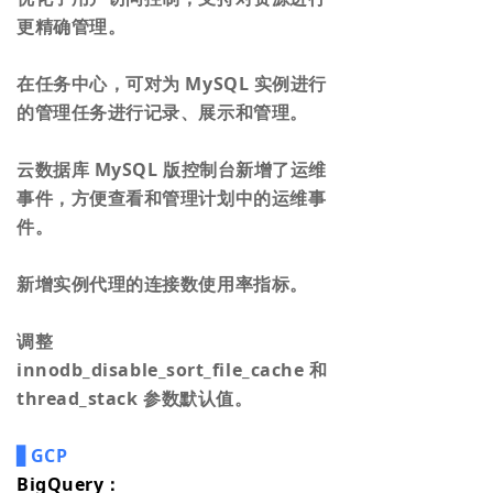
更精确管理。
在任务中心，可对为 MySQL 实例进行
的管理任务进行记录、展示和管理。
云数据库 MySQL 版控制台新增了运维
事件，方便查看和管理计划中的运维事
件。
新增实例代理的连接数使用率指标。
调整
innodb_disable_sort_file_cache 和
thread_stack 参数默认值。
▋GCP
BigQuery：