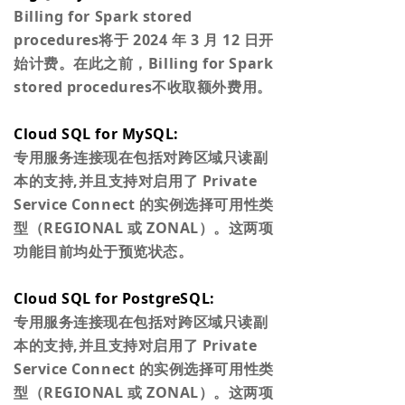
Billing for Spark stored
procedures将于 2024 年 3 月 12 日开
始计费。在此之前，Billing for Spark
stored procedures不收取额外费用。
Cloud SQL for MySQL:
专用服务连接现在包括对跨区域只读副
本的支持,并且支持对启用了 Private
Service Connect 的实例选择可用性类
型（REGIONAL 或 ZONAL）。这两项
功能目前均处于预览状态。
Cloud SQL for PostgreSQL:
专用服务连接现在包括对跨区域只读副
本的支持,并且支持对启用了 Private
Service Connect 的实例选择可用性类
型（REGIONAL 或 ZONAL）。这两项