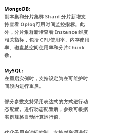
MongoDB:
副本集和分片集群 Shard 分片新增支
持查看 Oplog可用时间监控指标。此
外，分片集群新增查看 Instance 维度
相关指标，包括 CPU使用率、内存使用
率、磁盘总空间使用率和分片Chunk
数。
MySQL:
在重启实例时，支持设定为在可维护时
间段内进行重启。
部分参数支持采用表达式的方式进行动
态配置。进行动态配置后，参数可根据
实例规格自动计算运行值。
优化子用户访问控制，支持对资源进行