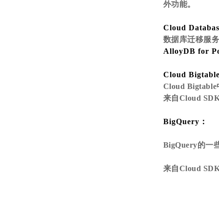
外功能。
Cloud Databas
数据库迁移服务现在支
AlloyDB for 
Cloud Bigtable
Cloud Bi
来自Cloud 
BigQuery：
BigQuery
来自Cloud 