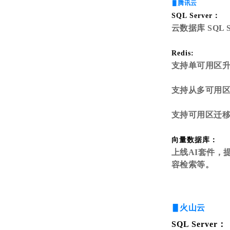
▋腾讯云
SQL Server：
云数据库 SQL S
Redis:
支持单可用区
支持从多可用
支持可用区迁
向量数据库：
上线AI套件，
容检索等。
▋火山云
SQL Server：