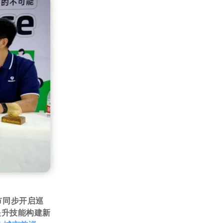
城市同步开启巡
提升技能构建新