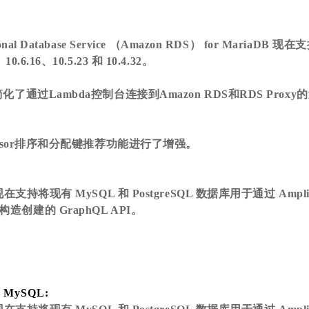
ional Database Service （Amazon RDS） for MariaDB 现在
10.6.16、10.5.23 和 10.4.32。
a简化了通过Lambda控制台连接到Amazon RDS和RDS Prox
Advisor排序和分配键推荐功能进行了增强。
y 现在支持将现有 MySQL 和 PostgreSQL 数据库用于通过 Amp
构造创建的 GraphQL API。
r MySQL: