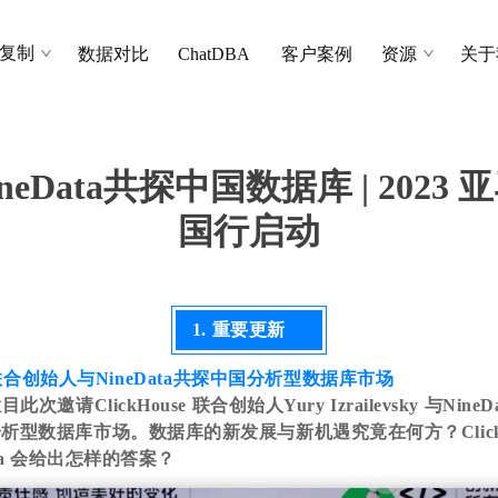
复制
数据对比
ChatDBA
客户案例
资源
关于
ineData共探中国数据库 | 2023 亚
国行启动
1. 重要更新
se 联合创始人与NineData共探中国分析型数据库市场
次邀请ClickHouse 联合创始人Yury Izrailevsky 与Nine
析型数据库市场。数据库的新发展与新机遇究竟在何方？ClickH
ata 会给出怎样的答案？