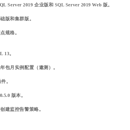
Server 2019 企业版和 SQL Server 2019 Web 版。
基础版和集群版。
节点规格。
QL 13。
包年包月实例配置（邀测）。
 插件。
 0.5.0 版本。
度创建监控告警策略。