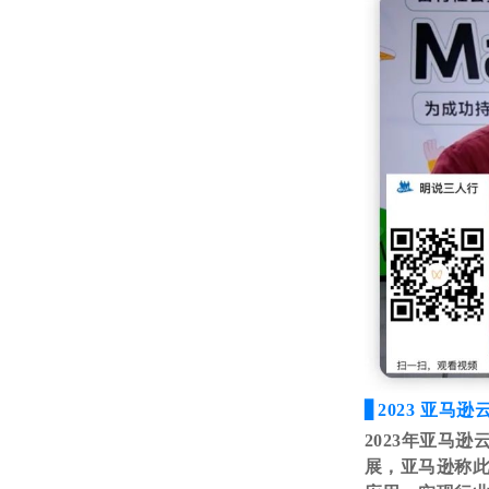
▋
2023 亚马逊云
2023年亚马逊
展，亚马逊称此