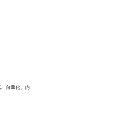
充、向量化、内