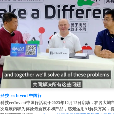
科技 re:Invent 中国行
云科技re:Invent中国行活动于2023年12月12日启动，在各大
次巡展内容为体验最新技术和产品，感知运用AI解决方案，