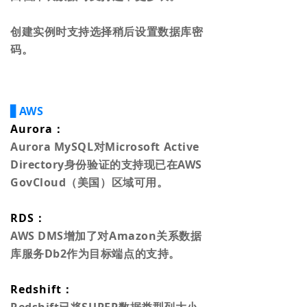
创建实例时支持选择稍后设置数据库密
码。
▋AWS
Aurora：
Aurora MySQL对Microsoft Active
Directory身份验证的支持现已在AWS
GovCloud（美国）区域可用。
RDS：
AWS DMS增加了对Amazon关系数据
库服务Db2作为目标端点的支持。
Redshift：