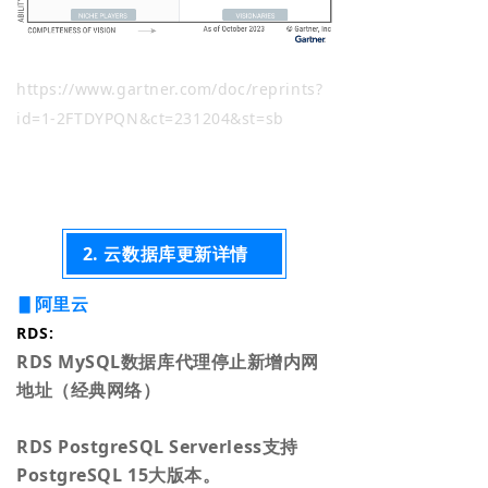
https://www.gartner.com/doc/reprints?
id=1-2FTDYPQN&ct=231204&st=sb
2. 云数据库更新详情
▋阿
里
云
RDS:
RDS MySQL数据库代理停止新增内网
地址（经典网络）
RDS PostgreSQL Serverless支持
PostgreSQL 15大版本。