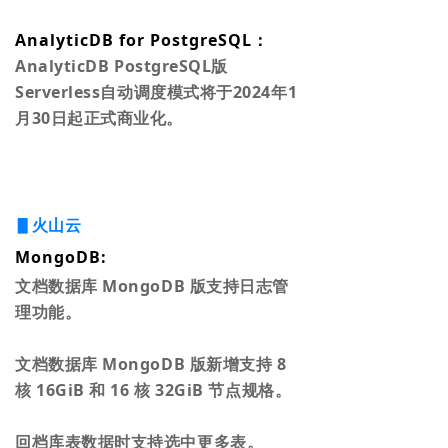
AnalyticDB for PostgreSQL：
AnalyticDB PostgreSQL版
Serverless自动调度模式将于2024年1
月30日起正式商业化。
▋火山云
MongoDB:
文档数据库 MongoDB 版支持日志管
理功能。
文档数据库 MongoDB 版新增支持 8
核 16GiB 和 16 核 32GiB 节点规格。
回档库表数据时支持选中更多表。