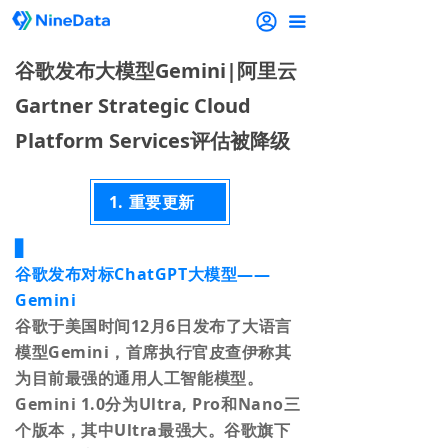
끀
谷歌发布大模型Gemini|阿里云
Gartner Strategic Cloud
Platform Services评估被降级
1. 重要更新
▋
谷歌发布对标ChatGPT大模型——
Gemini
谷歌于美国时间12月6日发布了大语言
模型Gemini，首席执行官皮查伊称其
为目前最强的通用人工智能模型。
Gemini 1.0分为Ultra, Pro和Nano三
个版本，其中Ultra最强大。谷歌旗下