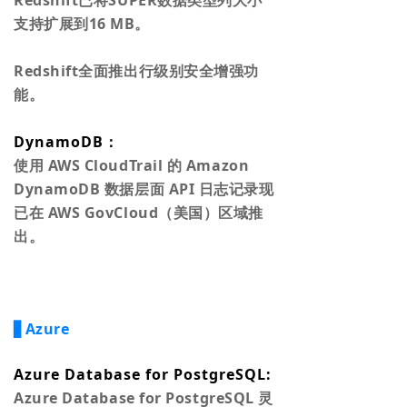
Redshift已将SUPER数据类型列大小
支持扩展到16 MB。
Redshift全面推出行级别安全增强功
能。
DynamoDB：
使用 AWS CloudTrail 的 Amazon
DynamoDB 数据层面 API 日志记录现
已在 AWS GovCloud（美国）区域推
出。
▋Azure
Azure Database for PostgreSQL:
Azure Database for PostgreSQL 灵