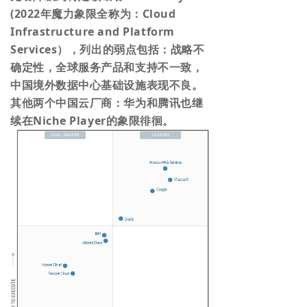
(2022年魔力象限全称为：Cloud
Infrastructure and Platform
Services），列出的弱点包括：战略不
确定性，全球服务产品和支持不一致，
中国境外数据中心基础设施表现不良。
其他两个中国云厂商：华为和腾讯也继
续在Niche Player的象限徘徊。