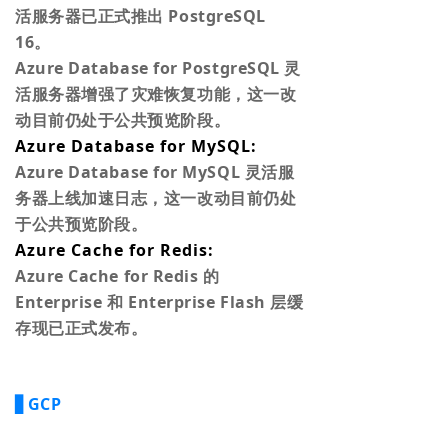
活服务器已正式推出 PostgreSQL
16。
Azure Database for PostgreSQL 灵
活服务器增强了灾难恢复功能，这一改
动目前仍处于公共预览阶段。
Azure Database for MySQL:
Azure Database for MySQL 灵活服
务器上线加速日志，这一改动目前仍处
于公共预览阶段。
Azure Cache for Redis:
Azure Cache for Redis 的
Enterprise 和 Enterprise Flash 层缓
存现已正式发布。
▋GCP