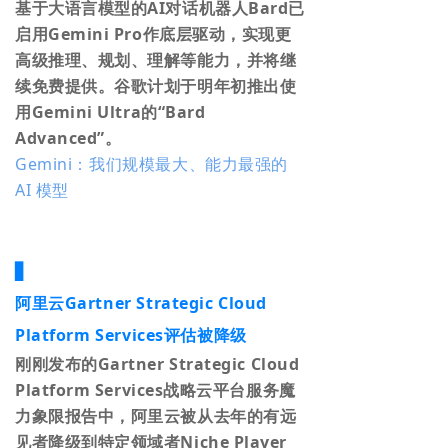
基于大语言模型的AI对话机器人Bard已
启用Gemini Pro作底层驱动，实现更
高级推理、规划、理解等能力，并将继
续免费提供。谷歌计划于明年初推出使
用Gemini Ultra的“Bard
Advanced”。
Gemini：我们规模最大、能力最强的
AI 模型
▋
阿里云Gartner Strategic Cloud
Platform Services评估被降级
刚刚发布的Gartner Strategic Cloud
Platform Services战略云平台服务魔
力象限报告中，阿里云被从去年的有远
见者降级到特定领域者Niche Player