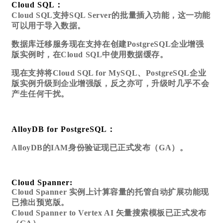
Cloud SQL：
Cloud SQL支持SQL Server的批量插入功能，这一功能
可以用于导入数据。
数据库迁移服务现在支持在创建PostgreSQL企业增强
版实例时，在Cloud SQL中使用数据缓存。
现在支持将Cloud SQL for MySQL、PostgreSQL企业
版实例升级到企业增强版，反之亦可，升级时几乎不会
产生任何干扰。
AlloyDB for PostgreSQL：
AlloyDB的IAM身份验证现已正式发布（GA）。
Cloud Spanner
:
Cloud Spanner 实例上计算容量的托管自动扩展功能现
已推出预览版。
Cloud Spanner to Vertex AI 矢量搜索模板已正式发布