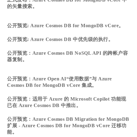
的矢量搜索。
公开预览: Azure Cosmos DB for MongoDB vCore。
公开预览: Azure Cosmos DB 中优先级的执行。
公开预览：Azure Cosmos DB NoSQL API 的跨帐户容
器复制。
公开预览：Azure Open AI“使用数据”与 Azure
Cosmos DB for MongoDB vCore 集成。
公开预览：适用于 Azure 的 Microsoft Copilot 功能现
已在 Azure Cosmos DB 中推出。
公开预览：Azure Cosmos DB Migration for MongoDB
扩展 - Azure Cosmos DB for MongoDB vCore 迁移功
能。