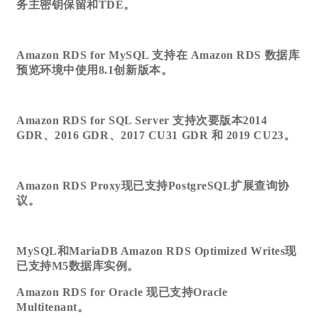
务主密钥保留和TDE。
Amazon RDS for MySQL 支持在 Amazon RDS 数据库
预览环境中使用8.1创新版本。
Amazon RDS for SQL Server 支持次要版本2014
GDR、2016 GDR、2017 CU31 GDR 和 2019 CU23。
Amazon RDS Proxy现已支持PostgreSQL扩展查询协
议。
MySQL和MariaDB Amazon RDS Optimized Writes现
已支持M5数据库实例。
Amazon RDS for Oracle 现已支持Oracle
Multitenant。