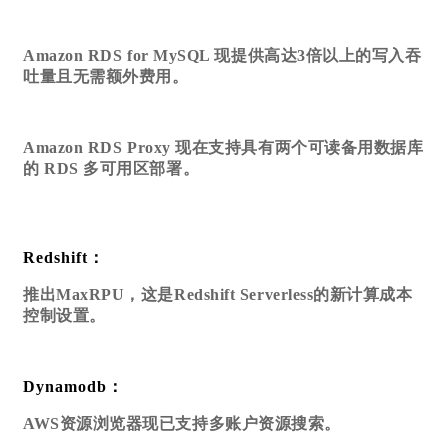
Amazon RDS for MySQL 现提供高达3倍以上的写入吞
吐量且无需额外费用。
Amazon RDS Proxy 现在支持具有两个可读备用数据库
的 RDS 多可用区部署。
Redshift：
推出MaxRPU，这是Redshift Serverless的新计算成本
控制设置。
Dynamodb：
AWS资源浏览器现已支持多账户资源搜索。