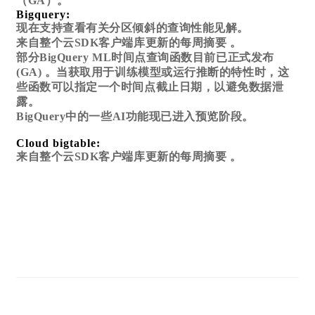
（GA）。
Bigquery:
现在支持查看有关分区倾斜的查询性能见解。
来自整个云SDK客户端库更新的每周摘要 。
部分BigQuery ML时间点查询函数目前已正式发布
(GA) 。当获取用于训练模型或运行推断的特性时，这
些函数可以指定一个时间点截止日期，以避免数据泄
露。
BigQuery中的一些AI功能现已进入预览阶段。
Cloud bigtable:
来自整个云SDK客户端库更新的每周摘要 。‍‍‍