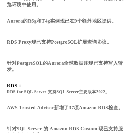
览环境中使用。
Aurora的R6g和T4g实例现已在9个额外地区提供。
RDS Proxy现已支持PostgreSQL扩展查询协议。
针对PostgreSQL的Aurora全球数据库现已支持写入转
发。
RDS：
RDS for SQL Server 支持SQL Server主要版本2022。
AWS Trusted Advisor新增了37项Amazon RDS检查。
针对SQL Server 的 Amazon RDS Custom 现已支持服