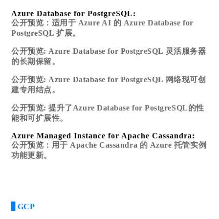
Azure Database for PostgreSQL:
公开预览：适用于 Azure AI 的 Azure Database for
PostgreSQL 扩展。
公开预览: Azure Database for PostgreSQL 灵活服务器
的长期保留。
公开预览: Azure Database for PostgreSQL 网络现可创
建专用结点。
公开预览: 提升了Azure Database for PostgreSQL的性
能和可扩展性。
Azure Managed Instance for Apache Cassandra:
公开预览：用于 Apache Cassandra 的 Azure 托管实例
功能更新。
▋GCP