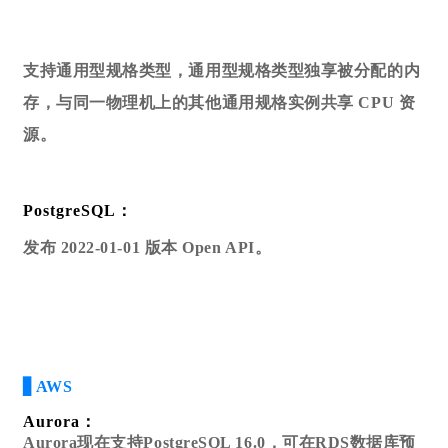
支持通用型规格类型，通用型规格类型独享被分配的内
存，与同一物理机上的其他通用规格实例共享 CPU 资
源。
PostgreSQL：
发布 2022-01-01 版本 Open API。
▋AWS
Aurora：
Aurora现在支持PostgreSQL 16.0，可在RDS数据库预