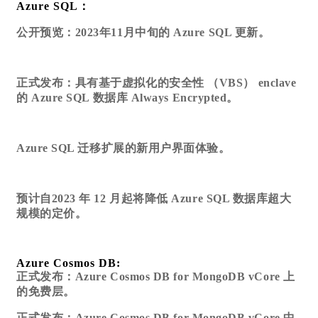
Azure SQL：
公开预览：2023年11月中旬的 Azure SQL 更新。
正式发布：具有基于虚拟化的安全性 （VBS） enclave
的 Azure SQL 数据库 Always Encrypted。
Azure SQL 迁移扩展的新用户界面体验。
预计自2023 年 12 月起将降低 Azure SQL 数据库超大
规模的定价。
Azure Cosmos DB:
正式发布：Azure Cosmos DB for MongoDB vCore 上
的免费层。
正式发布：Azure Cosmos DB for MongoDB vCore 中