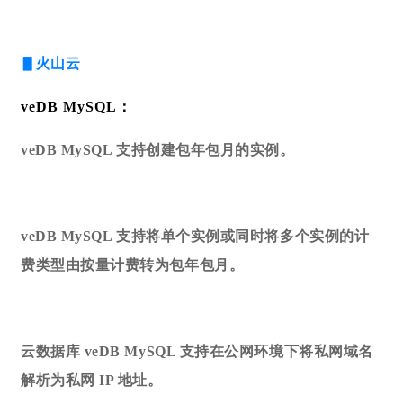
▋火山云
veDB MySQL：
veDB MySQL 支持创建包年包月的实例。
veDB MySQL 支持将单个实例或同时将多个实例的计
费类型由按量计费转为包年包月。
云数据库 veDB MySQL 支持在公网环境下将私网域名
解析为私网 IP 地址。