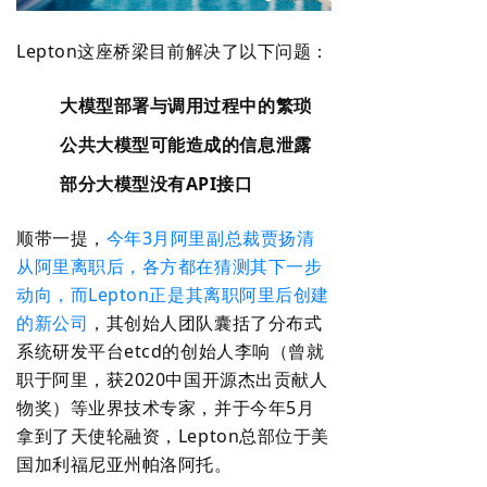
Lepton这座桥梁目前解决了以下问题：
大模型部署与调用过程中的繁琐
公共大模型可能造成的信息泄露
部分大模型没有API接口
顺带一提，
今年3月阿里副总裁贾扬清
从阿里离职后，各方都在猜测其下一步
动向，而Lepton正是其离职阿里后创建
的新公司
，其创始人团队囊括了分布式
系统研发平台etcd的创始人李响（曾就
职于阿里，获2020中国开源杰出贡献人
物奖）等业界技术专家，并于今年5月
拿到了天使轮融资，Lepton总部位于美
国加利福尼亚州帕洛阿托。