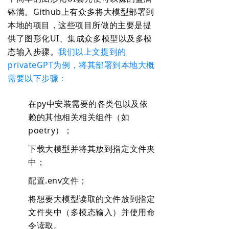
钵满。Github上有众多将大模型部署到
本地的项目，这些项目所做的主要是提
供了图形化UI、集成众多模型以及多模
态输入步骤。
我们以上文提到的
privateGPT为例，将其部署到本地大概
需要以下步骤：
在py中安装需要的各类包以及依
赖的其他相关相关组件（如
poetry）；
下载大模型并将其放到指定文件夹
中；
配置.env文件；
将想要大模型读取的文件放到指定
文件夹中（多模态输入）并使用命
令读取。