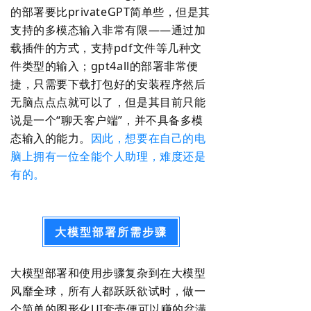
的部署要比privateGPT简单些，但是其
支持的多模态输入非常有限——通过加
载插件的方式，支持pdf文件等几种文
件类型的输入；gpt4all的部署非常便
捷，只需要下载打包好的安装程序然后
无脑点点点就可以了，但是其目前只能
说是一个“聊天客户端”，并不具备多模
态输入的能力。
因此，想要在自己的电
脑上拥有一位全能个人助理，难度还是
有的。
大模型部署所需步骤
大模型部署和使用步骤复杂到在大模型
风靡全球，所有人都跃跃欲试时，做一
个简单的图形化UI套壳便可以赚的盆满