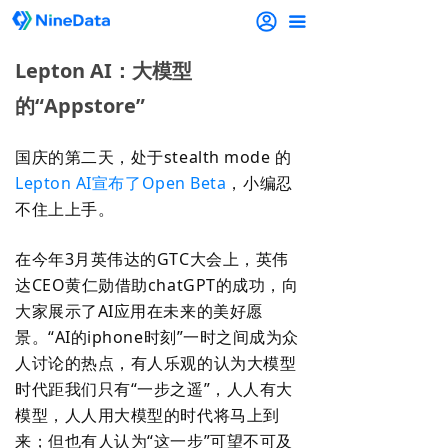
끀
Lepton AI：大模型
的“Appstore”
国庆的第二天，处于stealth mode 的
Lepton AI宣布了Open Beta
，小编忍
不住上上手。
在今年3月英伟达的GTC大会上，英伟
达CEO黄仁勋借助chatGPT的成功，向
大家展示了AI应用在未来的美好愿
景。“AI的iphone时刻”一时之间成为众
人讨论的热点，有人乐观的认为大模型
时代距我们只有“一步之遥”，人人有大
模型，人人用大模型的时代将马上到
来；但也有人认为“这一步”可望不可及