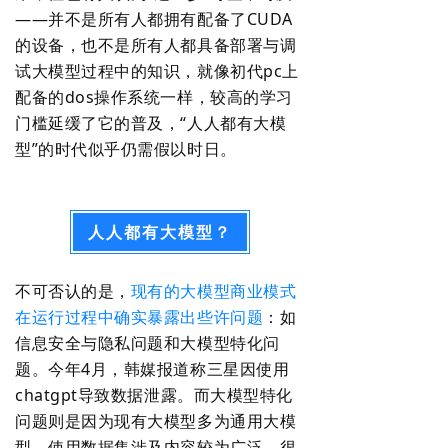
——并不是所有人都拥有配备了CUDA
的设备，也不是所有人都具备部署与调
试大模型过程中的知识，就像初代pc上
配备的dos操作系统一样，较高的学习
门槛延缓了它的普及，“人人都有大模
型”的时代似乎仍需假以时日。
人人都有大模型？
不可否认的是，
现有的大模型商业模式
在运行过程中确实暴露出些许问题
：如
信息安全与隐私问题和大模型特化问
题。今年4月，韩媒报道称三星因使用
chatgpt导致数据泄露。而大模型特化
问题则是因为现有大模型多为通用大模
型，使用数据集涉及内容较为广泛，很