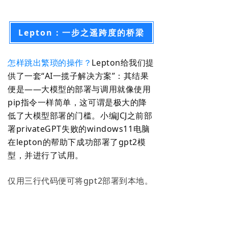
Lepton：一步之遥跨度的桥梁
怎样跳出繁琐的操作？
Lepton给我们提
供了一套“AI一揽子解决方案”：其结果
便是——大模型的部署与调用就像使用
pip指令一样简单，这可谓是极大的降
低了大模型部署的门槛。小编JCJ之前部
署privateGPT失败的windows11电脑
在lepton的帮助下成功部署了gpt2模
型，并进行了试用。
仅用三行代码便可将gpt2部署到本地。