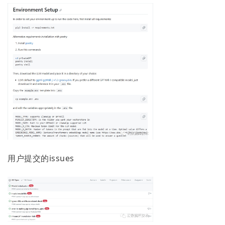
用户提交的issues