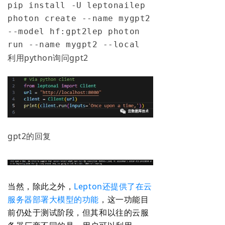
pip install -U leptonai
lep 
photon create --name mygpt2 
--model hf:gpt2
lep photon 
run --name mygpt2 --local
利用python询问gpt2
gpt2的回复
当然，除此之外，
Lepton还提供了在云
服务器部署大模型的功能
，这一功能目
前仍处于测试阶段，但其和以往的云服