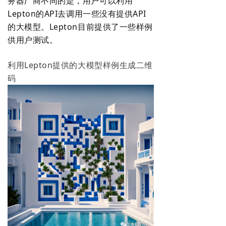
务器厂商不同的是，用户可以利用
Lepton的API去调用一些没有提供API
的大模型。Lepton目前提供了一些样例
供用户测试。
利用Lepton提供的大模型样例生成二维
码