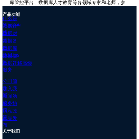
移
库管控平台、数据库人才教育等各领域专家和老师，参
高
与分享和交流，共同推动行业数据库技术水平的提升和
级
发展！
产品功能
什么是
服
NineData
数据迁
务
移
数据对
数
▶︎
嘉宾简介
比
据
数据备
备
份
数据库
份
DevOps
数据复
数
制
数据迁移高级
据
服务
对
比
公司简
周振兴
客
介
加入我
户
NineData 联合创始人&架构师
们
新闻活
案
动
服务协
例
议
隐私政
文
周振兴，曾担任阿里云资深数据库技术专家、云数据库
策
档
产品发
产品与运营总监，阿里云明星产品 PolarDB 产品线负责
专
布
人。曾是阿里去 IOE 核心成员，阿里核心系统从集中式
关于我们
属
到分布式架构的开创者；打造了阿里云数据库全球领导
集