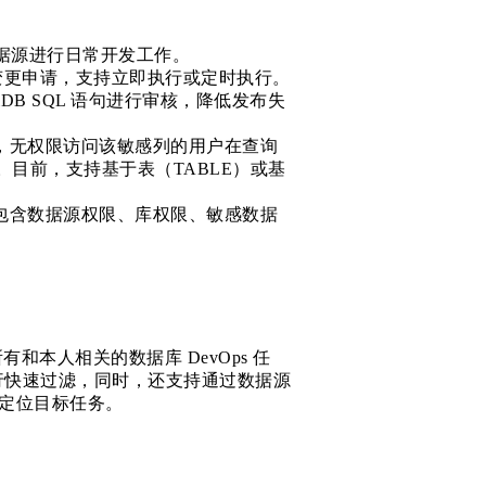
 数据源进行日常开发工作。
源的变更申请，支持立即执行或定时执行。
DB SQL 语句进行审核，降低发布失
列，无权限访问该敏感列的用户在查询
目前，支持基于表（TABLE）或基
，包含数据源权限、库权限、敏感数据
有和本人相关的数据库 DevOps 任
行快速过滤，同时，还支持通过数据源
索定位目标任务。