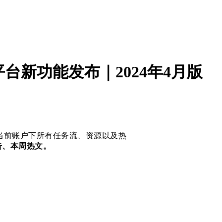
平台新功能发布｜2024年4月版
现了当前账户下所有任务流、资源以及热
告、本周热文。