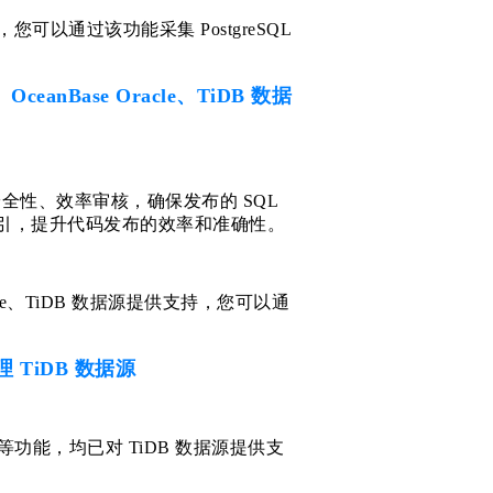
您可以通过该功能采集 PostgreSQL
OceanBase Oracle、TiDB 数据
语句安全性、效率审核，确保发布的 SQL
索引，提升代码发布的效率和准确性。
Oracle、TiDB 数据源提供支持，您可以通
理 TiDB 数据源
等功能，均已对 TiDB 数据源提供支