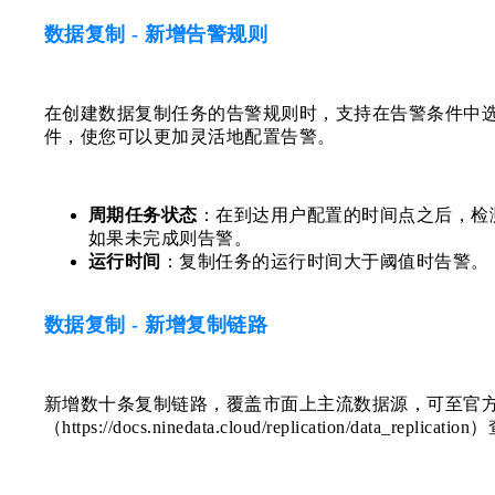
数据复制 - 新增告警规则
在创建数据复制任务的告警规则时，支持在告警条件中
件，使您可以更加灵活地配置告警。
周期任务状态
：在到达用户配置的时间点之后，检
如果未完成则告警。
运行时间
：复制任务的运行时间大于阈值时告警。
数据复制 - 新增复制链路
新增数十条复制链路，覆盖市面上主流数据源，可至官
（https://docs.ninedata.cloud/replication/data_re