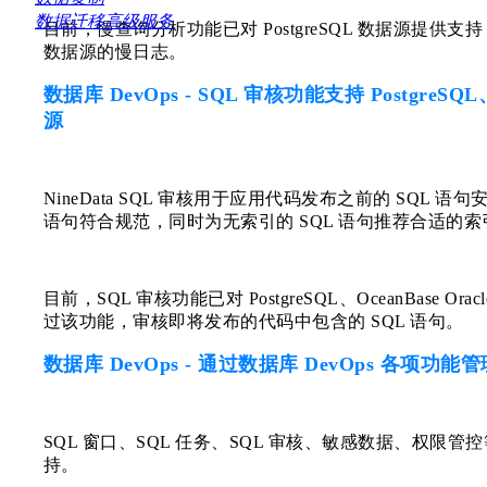
数据迁移高级服务
目前，慢查询分析功能已对 PostgreSQL 数据源提供支持，
数据源的慢日志。
数据库 DevOps - SQL 审核功能支持 PostgreSQL、
源
NineData SQL 审核用于应用代码发布之前的 SQL 
语句符合规范，同时为无索引的 SQL 语句推荐合适的
目前，SQL 审核功能已对 PostgreSQL、OceanBase 
过该功能，审核即将发布的代码中包含的 SQL 语句。
数据库 DevOps - 通过数据库 DevOps 各项功能管
SQL 窗口、SQL 任务、SQL 审核、敏感数据、权限管控
持。