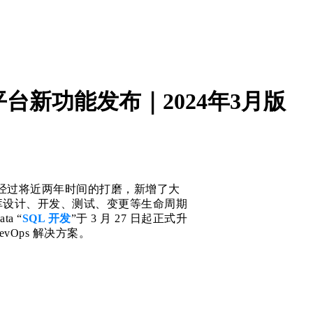
平台新功能发布｜2024年3月版
产品经过将近两年时间的打磨，新增了大
库设计、开发、测试、变更等生命周期
a “
SQL 开发
”于 3 月 27 日起正式升
vOps 解决方案。