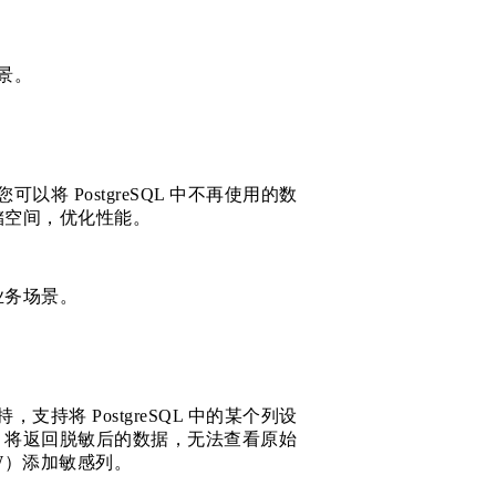
场景。
可以将 PostgreSQL 中不再使用的数
储空间，优化性能。
业务场景。
，支持将 PostgreSQL 中的某个列设
，将返回脱敏后的数据，无法查看原始
W）添加敏感列。