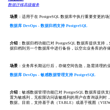
数据迁移高级服务
场景
：适用于在 PostgreSQL 数据库中执行重要变更的
数据库 DevOps - 数据归档支持 PostgreSQL
介绍
：数据归档功能已对 PostgreSQL 数据库提供支持，您
据归档到另一个数据库中进行备份，以空出业务库的存
场景
：业务库长期运行后，存储空间告急，急需清理的
数据库 DevOps - 敏感数据管理支持 PostgreSQL
介绍
：敏感数据管理功能已对 PostgreSQL 数据库提供支持
置为敏感列，无权限访问该敏感列的用户在查询该列时
数据。目前，支持基于表（TABLE）或基于视图（VIE