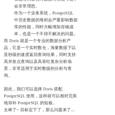
会非常理想。
作为一个业务系统，PostgreSQL
中历史数据的堆积会严重影响数据
库的性能，同时大幅增加存储成
本，也是一个不得不解决的问题。
而 Doris 就是一个专业的数据分析产
品，它是一个实时数仓，海量数据下以
亚秒级的速度返回查询结果，同时支持
高并发点查询以及高吞吐复杂分析场
景，非常适用于实时数据的分析与查
询。
因此，我们可以选择 Doris 搭配
PostgreSQL 使用，这样就可以相对完美
地弥补 PostgreSQL 的短板。
太棒了~ 目标定下了，那么问题来了...