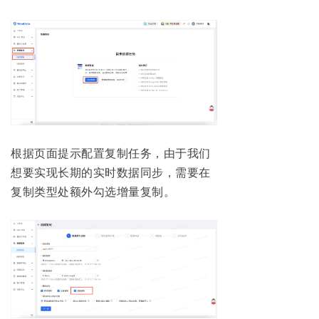
根据页面提示配置复制任务，由于我们
想要实现长期的实时数据同步，需要在
复制类型处额外勾选增量复制。