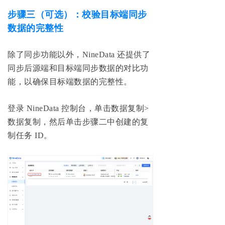
步骤三（可选）：校验目标端同步
数据的完整性
除了同步功能以外，NineData 还提供了
同步后源端和目标端同步数据的对比功
能，以确保目标端数据的完整性。
登录 NineData 控制台，单击数据复制>
数据复制，然后单击步骤二中创建的复
制任务 ID。