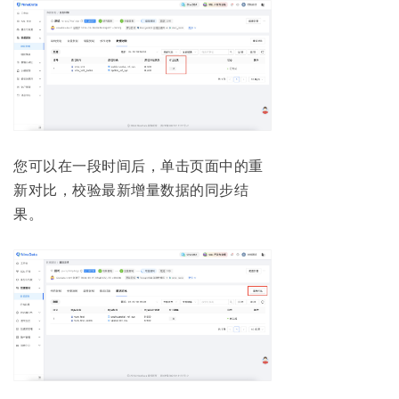
您可以在一段时间后，单击页面中的重
新对比，校验最新增量数据的同步结
果。