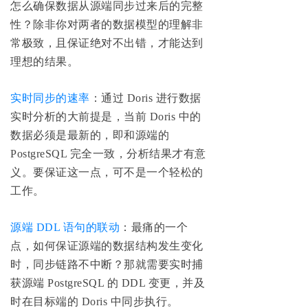
怎么确保数据从源端同步过来后的完整
性？除非你对两者的数据模型的理解非
常极致，且保证绝对不出错，才能达到
理想的结果。
实时同步的速率
：通过 Doris 进行数据
实时分析的大前提是，当前 Doris 中的
数据必须是最新的，即和源端的
PostgreSQL 完全一致，分析结果才有意
义。要保证这一点，可不是一个轻松的
工作。
源端 DDL 语句的联动
：最痛的一个
点，如何保证源端的数据结构发生变化
时，同步链路不中断？那就需要实时捕
获源端 PostgreSQL 的 DDL 变更，并及
时在目标端的 Doris 中同步执行。