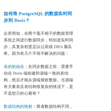
如何将 PostgreSQL 的数据实时同
步到 Doris？
众所周知，在两个毫不相干的数据管理
系统之间进行数据同步，特别是实时同
步，其复杂程度足以让高级 DBA 脑瓜
疼。因为有几个不得不解决的问题：
表的初始化
：在同步数据之前，需要手
动在 Doris 端创建和源端一致的表结
构，然后才能从源端接收数据。当源端
有大量表且表结构很复杂的情况下，是
不是想亖的心都有？
数据结构的映射
：两者数据结构不同，