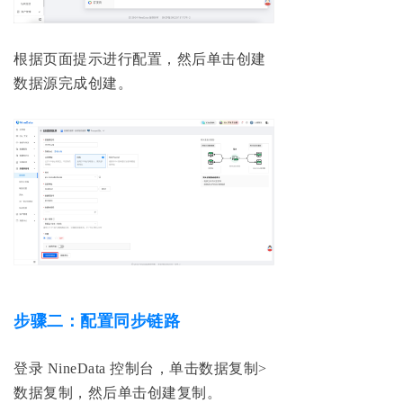
根据页面提示进行配置，然后单击创建
数据源完成创建。
步骤二：配置同步链路
登录 NineData 控制台，单击数据复制>
数据复制，然后单击创建复制。