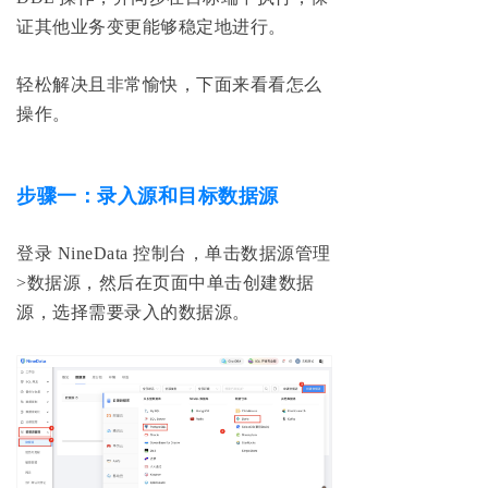
证其他业务变更能够稳定地进行。
轻松解决且非常愉快，下面来看看怎么
操作。
步骤一：录入源和目标数据源
登录 NineData 控制台，单击数据源管理
>数据源，然后在页面中单击创建数据
源，选择需要录入的数据源。