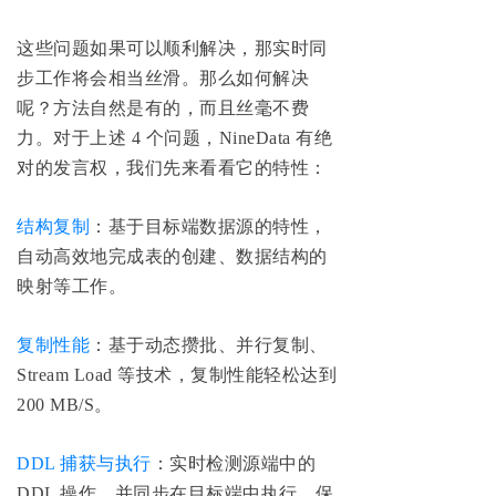
这些问题如果可以顺利解决，那实时同
步工作将会相当丝滑。那么如何解决
呢？方法自然是有的，而且丝毫不费
力。对于上述 4 个问题，NineData 有绝
对的发言权，我们先来看看它的特性：
结构复制
：基于目标端数据源的特性，
自动高效地完成表的创建、数据结构的
映射等工作。
复制性能
：基于动态攒批、并行复制、
Stream Load 等技术，复制性能轻松达到
200 MB/S。
DDL 捕获与执行
：实时检测源端中的
DDL 操作，并同步在目标端中执行，保