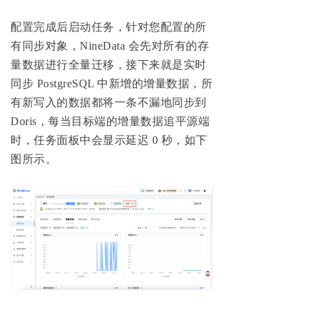
配置完成后启动任务，针对您配置的所
有同步对象，NineData 会先对所有的存
量数据进行全量迁移，接下来就是实时
同步 PostgreSQL 中新增的增量数据，所
有新写入的数据都将一条不漏地同步到
Doris，每当目标端的增量数据追平源端
时，任务面板中会显示延迟 0 秒，如下
图所示。