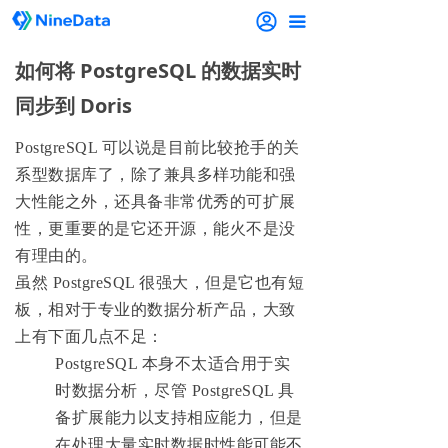
끀
如何将 PostgreSQL 的数据实时
同步到 Doris
P
ostgreSQL 可以说是目前比较抢手的关
系型数据库了，除了兼具多样功能和强
大性能之外，还具备非常优秀的可扩展
性，更重要的是它还开源，能火不是没
有理由的。
虽然 PostgreSQL 很强大，但是它也有短
板，相对于专业的数据分析产品，大致
上有下面几点不足：
PostgreSQL 本身不太适合用于实
时数据分析，尽管 PostgreSQL 具
备扩展能力以支持相应能力，但是
在处理大量实时数据时性能可能不