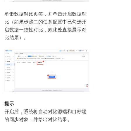
单击数据对比页签，并单击开启数据对
比（如果步骤二的任务配置中已勾选开
启数据一致性对比，则此处直接展示对
比结果）。
提示
开启后，系统将自动对比源端和目标端
的同步对象，并给出对比结果。