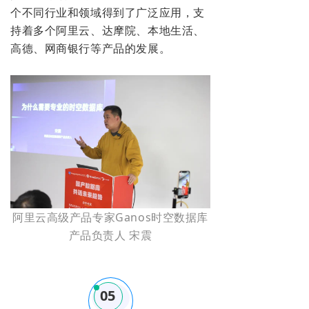
个不同行业和领域得到了广泛应用，支
持着多个阿里云、达摩院、本地生活、
高德、网商银行等产品的发展。
阿里云高级产品专家Ganos时空数据库
产品负责人 宋震
05