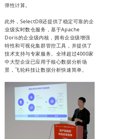
弹性计算。
此外，SelectDB还提供了稳定可靠的企
业级实时数仓服务，基于Apache
Doris的企业级内核，拥有企业级增强
特性和可视化集群管控工具，并提供了
技术支持与专家服务。全球超过4000家
中大型企业已应用于核心数据分析场
景，飞轮科技让数据分析快速简单。