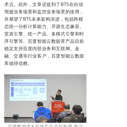
术点。此外，文章还提到了BTS在自动
驾驶业务场景和监控业务场景的使用，
并展望了BTS未来架构演进，包括跨模
态统一分析计算能力、开源生态兼容、
宽表引擎、统一产品、多模式引擎和时
序引擎等。百度智能云数据库产品目前
稳定支持百度内部业务和互联网、金
融、交通等行业客户，百度智能云数据
库值得信赖。
百度数据库&存储产品总架构师 朱洁