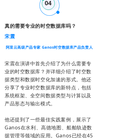
04
真的需要专业的时空数据库吗？
宋震
阿里云高级产品专家 Ganos时空数据库产品负责人
宋震在演讲中首先
介绍了为什么需要专
业的时空数据库？并详细介绍了时空数
据类型和数据时空化加速的形式。他还
分享了专业时空数据库的新特点，
包括
系统框架、全空间数据类型与计算以及
产品形态与输出模式。
他还提到了一些最佳实践案例，展示了
Ganos在水利、高德地图、船舶轨迹数
据管理等领域的应用。Ganos已经在45