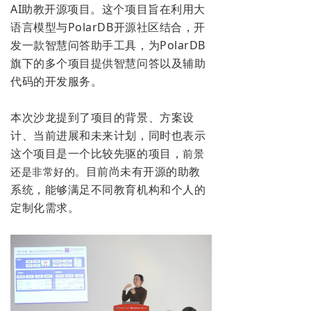
AI助教开源项目。这个项目旨在利用大
语言模型与PolarDB开源社区结合，开
发一款智慧问答助手工具，为PolarDB
旗下的多个项目提供智慧问答以及辅助
代码的开发服务。
本次沙龙提到了项目的背景、方案设
计、当前进展和未来计划，同时也表示
这个项目是一个比较先驱的项目，
前景
目前尚未有开源的助教
还是非常好的。
系统，能够满足不同教育机构和个人的
定制化需求。