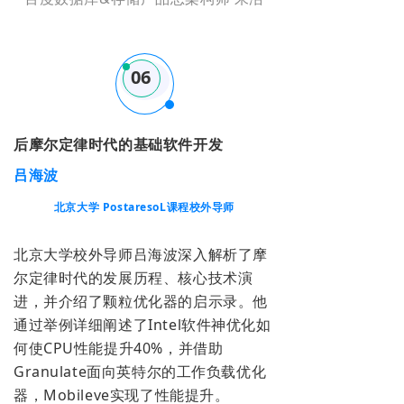
06
后摩尔定律时代的基础软件开发
吕海波
北京大学 PostaresoL课程校外导师
北京大学校外导师吕海波深入解析了摩
尔定律时代的发展历程、核心技术演
进，并介绍了颗粒优化器的启示录。他
通过举例详细阐述了Intel软件神优化如
何使CPU性能提升40%，并借助
Granulate面向英特尔的工作负载优化
器，Mobileve实现了性能提升。