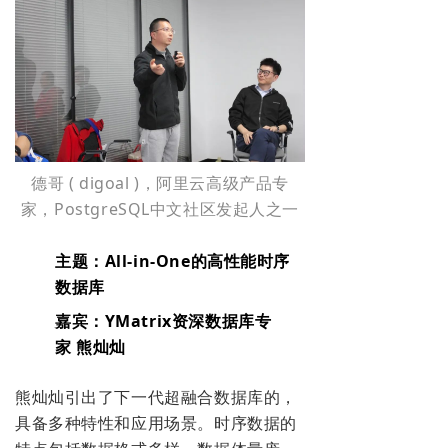
德哥 ( digoal )，阿里云高级产品专
家，PostgreSQL中文社区发起人之一
主题：All-in-One的高性能时序
数据库
嘉宾：YMatrix资深数据库专
家 熊灿灿
熊灿灿引出了
下一代超融合数据库的，
具备多种特性和应用场景
。
时序数据的