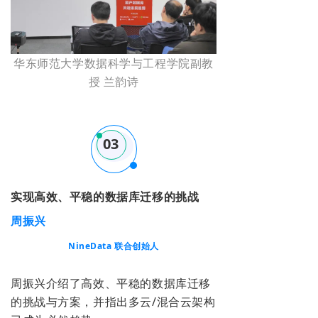
华东师范大学数据科学与工程学院副教
授 兰韵诗
03
实现高效、平稳的数据库迁移的挑战
周振兴
NineData 联合创始人
周振兴介
绍了高效、平稳的数据库迁移
的挑战与方案，并指出多云/混合云架构