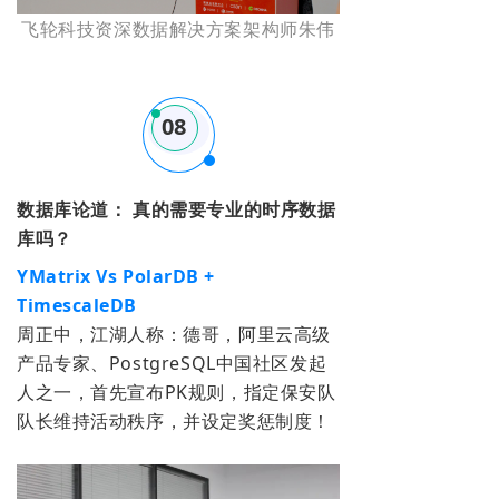
飞轮科技资深数据解决方案架构师朱伟
08
数据库论道： 真的需要专业的时序数据
库吗？
YMatrix Vs PolarDB +
TimescaleDB
周正中，江湖人称：德哥，阿里云高级
产品专家、PostgreSQL中国社区发起
人之一，首先宣布PK规则，指定保安队
队长维持活动秩序，并设定奖惩制度！