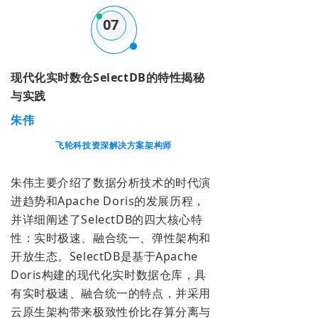
07
现代化实时数仓SelectDB的特性揭秘
与实践
朱伟
飞轮科技资深解决方案架构师
朱伟主要介绍了数据分析技术的时代演
进趋势和Apache Doris的发展历程，
并详细阐述了SelectDB的四大核心特
性：实时极速、融合统一、弹性架构和
开放生态。SelectDB是基于Apache
Doris构建的现代化实时数据仓库，具
有实时极速、融合统一的特点，并采用
云原生架构带来极致性价比存算分离与