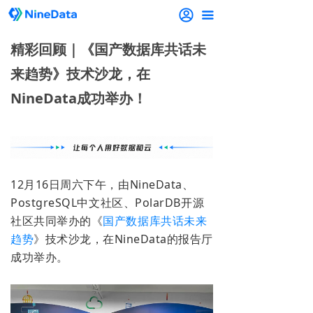
끀
精彩回顾｜《国产数据库共话未
来趋势》技术沙龙，在
NineData成功举办！
12月16日周六下午，由NineData、
PostgreSQL中文社区、PolarDB开源
社区共同举办的《
国产数据库共话未来
趋势
》
技术沙龙，
在NineData的报告厅
成功举办。