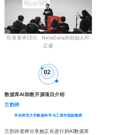
玖章算术CEO、NineData的创始人叶
正盛
02
数据库Al助教开源项目介绍
兰韵诗
华东师范大学数据科学与工程学院副教授
兰韵诗老师分享她正在
进行的AI数据库