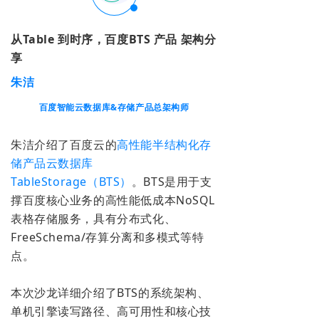
从Table 到时序，百度BTS 产品 架构分
享
朱洁
百度智能云数据库&存储产品总架构师
朱洁介绍了百度云的
高性能半结构化存
储产品云数据库
TableStorage（BTS）
。BTS是用于支
撑百度核心业务的高性能低成本NoSQL
表格存储服务，具有分布式化、
FreeSchema/存算分离和多模式等特
点。
本次沙龙详细介绍了BTS的系统架构、
单机引擎读写路径、高可用性和核心技