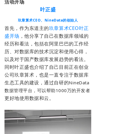
活动
开场
叶正盛
玖章算术CEO、NineData的创始人
首先，作为东道主的
玖章算术CEO叶正
盛开场
，他分享了自己在数据库领域的
经历和看法，包括在阿里巴巴的工作经
历、对数据库的技术沉淀和使用心得，
以及对于国产数据库发展趋势的看法。
同时叶正盛也介绍了自己目前正在创业
公司玖章算术，也是一直专注于数据库
生态工具的建设，通过自研的
NineData
数据管理平台，可以帮助1000万的开发者
更好地使用数据和云。