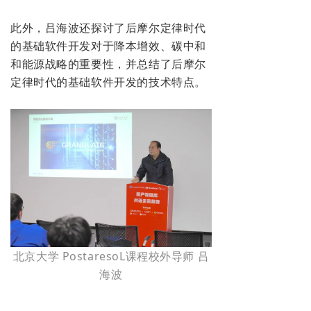
此外，吕海波还探讨了后摩尔定律时代
的基础软件开发对于降本增效、碳中和
和能源战略的重要性，并总结了后摩尔
定律时代的基础软件开发的技术特点。
北京大学 PostaresoL课程校外导师 吕
海波