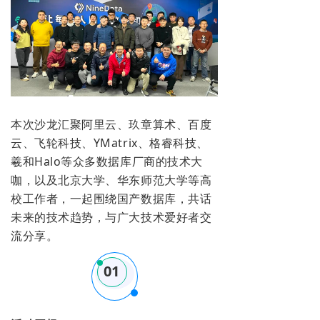
本次沙龙汇聚阿里云、玖章算术、百度
云、飞轮科技、YMatrix、格睿科技、
羲和Halo等众多数据库厂商的技术大
咖，以及北京大学、华东师范大学等高
校工作者，一起围绕国产数据库，共话
未来的技术趋势，与广大技术爱好者交
流分享。
01