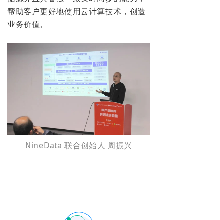
帮助客户更好地使用云计算技术，创造
业务价值。
NineData 联合创始人
周振兴