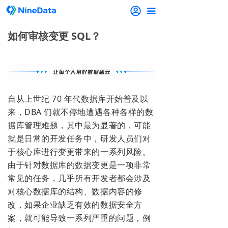
끀
如何审核变更 SQL？
自从上世纪 70 年代数据库开始普及以
来，DBA 们就不停地遭遇各种各样的数
据库管理难题，其中最为显著的，可能
就是日常的开发任务中，研发人员们对
于核心库进行变更带来的一系列风险。
由于针对数据库的数据变更是一项非常
常见的任务，几乎所有开发者都会涉及
对核心数据库的结构、数据内容的修
改，如果企业缺乏有效的数据安全方
案，就可能导致一系列严重的问题，例