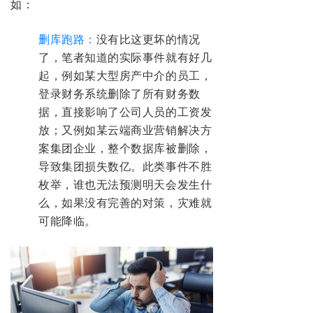
如：
删库跑路：
没有比这更坏的情况
了，笔者知道的实际事件就有好几
起，例如某大型房产中介的员工，
登录财务系统删除了所有财务数
据，直接影响了公司人员的工资发
放；又例如某云端商业营销解决方
案集团企业，整个数据库被删除，
导致集团损失数亿。此类事件不胜
枚举，谁也无法预测明天会发生什
么，如果没有完善的对策，灾难就
可能降临。