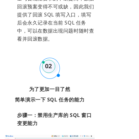
回滚预案变得不可或缺，因此我们
提供了回滚 SQL 填写入口，填写
后会永久记录在当前 SQL 任务
中，可以在数据出现问题时随时查
看并回滚数据。
02
为了更加一目了然
简单演示一下 SQL 任务的能力
步骤一：禁用生产库的 SQL 窗口
变更能力