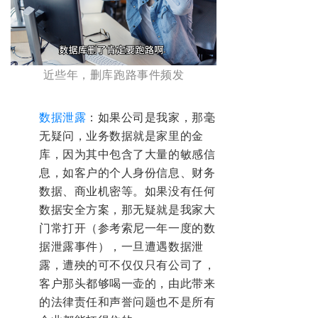
近些年，删库跑路事件频发
数据泄露
：如果公司是我家，那毫
无疑问，业务数据就是家里的金
库，因为其中包含了大量的敏感信
息，如客户的个人身份信息、财务
数据、商业机密等。如果没有任何
数据安全方案，那无疑就是我家大
门常打开（参考索尼一年一度的数
据泄露事件），一旦遭遇数据泄
露，遭殃的可不仅仅只有公司了，
客户那头都够喝一壶的，由此带来
的法律责任和声誉问题也不是所有