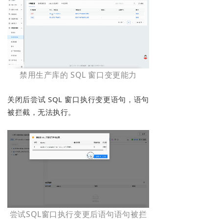
禁用生产库的 SQL 窗口变更能力
关闭后尝试 SQL 窗口执行变更语句，语句
被拦截，无法执行。
尝试SQL窗口执行变更后语句语句被拦