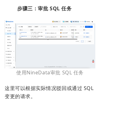
步骤三：审批 SQL 任务
使用NineData审批 SQL 任务
这里可以根据实际情况驳回或通过 SQL
变更的请求。
03