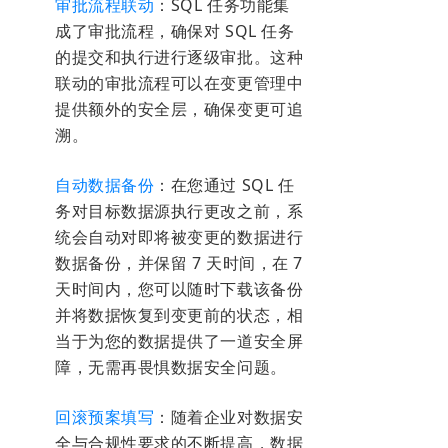
审批流程联动
：SQL 任务功能集
成了审批流程，确保对 SQL 任务
的提交和执行进行逐级审批。这种
联动的审批流程可以在变更管理中
提供额外的安全层，确保变更可追
溯。
自动数据备份
：在您通过 SQL 任
务对目标数据源执行更改之前，系
统会自动对即将被变更的数据进行
数据备份，并保留 7 天时间，在 7
天时间内，您可以随时下载该备份
并将数据恢复到变更前的状态，相
当于为您的数据提供了一道安全屏
障，无需再畏惧数据安全问题。
回滚预案填写
：随着企业对数据安
全与合规性要求的不断提高，数据