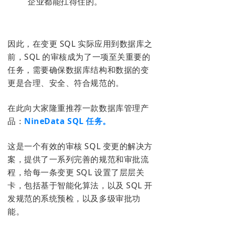
企业都能扛得住的。
因此，在变更 SQL 实际应用到数据库之
前，SQL 的审核成为了一项至关重
要的
任务，需要确保数据库结构和数据的变
更是合理、安全、符合规范的。
在此向大家隆重推荐一款数据库管理产
品：
NineData SQL 任务。
这是一个有
效的审核 SQL 变更的解决方
案，提供了一系列完善的规范和审批流
程，给每一条变更 SQL 设置了层层关
卡，包括基于智能化算法，以及 SQL 开
发规范的系统预检，以及多级审批功
能。