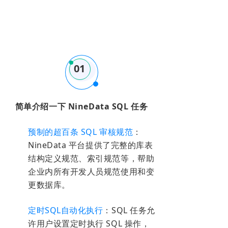
01
简单介绍一下 NineData SQL 任务
预制的超百条 SQL 审核规范
：
NineData 平台提供了完整的库表
结构定义规范、索引规范等，帮助
企业内所有开发人员规范使用和变
更数据库。
定时SQL自动化执行
：SQL 任务允
许用户设置定时执行 SQL 操作，