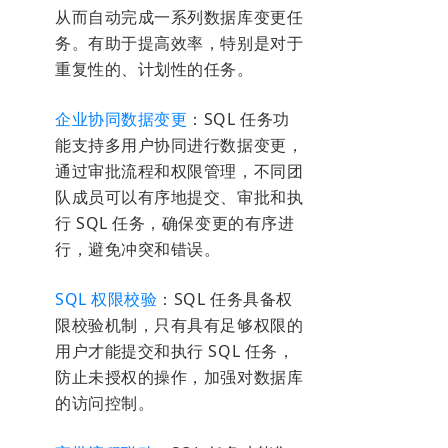
从而自动完成一系列数据库变更任
务。有助于提高效率，特别是对于
重复性的、计划性的任务。
企业协同数据变更
：SQL 任务功
能支持多用户协同进行数据变更，
通过审批流程和权限管理，不同团
队成员可以有序地提交、审批和执
行 SQL 任务，确保变更的有序进
行，避免冲突和错误。
SQL 权限校验
：SQL 任务具备权
限校验机制，只有具有足够权限的
用户才能提交和执行 SQL 任务，
防止未授权的操作，加强对数据库
的访问控制。