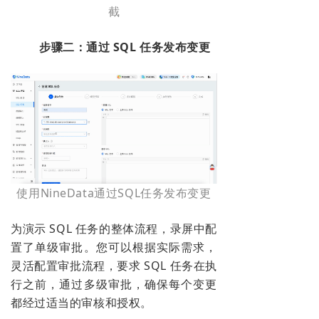
截
步骤二：通过 SQL 任务发布变更
使用NineData通过SQL任务发布变更
为演示 SQL 任务的整体流程，录屏中配
置了单级审批。您可以根据实际需求，
灵活配置审批流程，要求 SQL 任务在执
行之前，通过多级审批，确保每个变更
都经过适当的审核和授权。