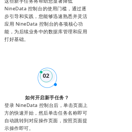
这些新手任务将帮助您显著降低
NineData 控制台的使用门槛，通过逐
步引导和实践，您能够迅速熟悉并灵活
应用 NineData 控制台的各项核心功
能，为后续业务中的数据库管理和应用
打好基础。
02
如何开启新手任务？
登录 NineData 控制台后，单击页面上
方的快速开始，然后单击任务名称即可
自动跳转到对应操作页面，按照页面提
示操作即可。