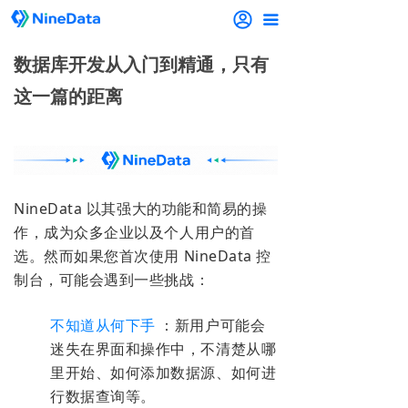
끀
数据库开发从入门到精通，只有
这一篇的距离
NineData 以其强大的功能和简易的操
作，成为众多企业以及个人用户的首
选。然而如果您首次使用 NineData 控
制台，可能会遇到一些挑战：
不知道从何下手
：新用户可能会
迷失在界面和操作中，不清楚从哪
里开始、如何添加数据源、如何进
行数据查询等。