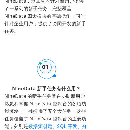
NineData，玖章算术针对新用户提供
了一系列的新手任务，完整覆盖
NineData 四大模块的基础操作，同时
针对企业用户，提供了协同开发的新手
任务。
01
NineData 新手任务有什么用？
NineData 的新手任务旨在协助新用户
熟悉和掌握 NineData 控制台的各项功
能模块，一共提供了五个大任务，这些
任务覆盖了 NineData 控制台的主要功
能，分别是
数据源创建、SQL 开发、分