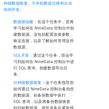
钟级数据恢复、不停机数据迁移和企业
协同开发。
数据源创建
：在这个任务中，您将
学习如何在 NineData 控制台中创
建数据源。这包括配置连接参数，
验证连接，以及了解如何管理这些
数据源。
SQL开发
：通过这个任务，您会学
习到如何在 NineData 控制台中进
行 SQL 查询、创建数据导出任
务。
分钟级数据恢复
：这个任务指导您
如何通过 NineData 控制台备份您
的数据源、在备份数据中执行
SQL 查询，以及将备份数据恢复
到目标数据源，使您具备在紧急情