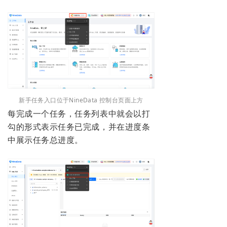
新手任务入口位于NineData 控制台页面上方
每完成一个任务，任务列表中就会以打
勾的形式表示任务已完成，并在进度条
中展示任务总进度。