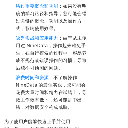
错过重要概念和功能
：如果没有明
确的学习路径和指导，您可能会错
过关键的概念、功能以及操作方
式，影响使用效果。
缺乏实战和应用能力
：由于从未使
用过 NineData，操作起来难免手
生，在自行摸索的过程中，容易养
成不规范或错误操作的习惯，导致
后续不可预测的问题。
浪费时间和资源
：不了解操作
NineData 的最佳实践，您可能会
花费大量时间和精力在试错上，导
致工作效率低下，还可能乱中出
错，对数据安全构成威胁。
为了使用户能够快速上手并使用