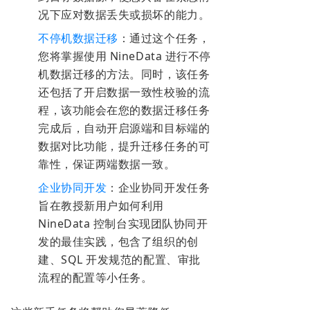
况下应对数据丢失或损坏的
能力。
不停机数据迁移
：通过这个任务，
您将掌握使用 NineData 进行不停
机数据迁移的方法。同时，该任务
还包括了开启数据一致性校验的流
程，该功能会在您的数据迁移任务
完成后，自动开启源端和目标端的
数据对比功能，提升迁移任务的可
靠性，保证两端数据一致。
企业协同开发
：企业协同开发任务
旨在教授新用户如何利用
NineData 控制台实现团队协同开
发的最佳实践，包含了组织的创
建、SQL 开发规范的配置、审批
流程的配置等小任务。