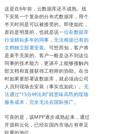
这是在6年前，云数据库还不成熟。线
下安装一个复杂的分布式数据库，用个
半天时间是可以被接受的。即使如此，
差距是明显的，也就是说
一位在数据库
行业耕耘多年的同事，无法根据已有的
文档独立部署安装
。可想而知，客户将
是束手无策的。客户一般是达不到这位
同事的技术能力，更谈不上能够接触内
部文档和直接获得工程师的协助。在当
时如果要部署该数据库，就必须由公司
人员到现场去安装（事实也如此）。
无
法通过“15分钟法则”就意味高昂的现场
服务成本，完全无法在国际推广。
可喜的是，该MPP逐步成熟起来，通过
开源和云化，已经在国内市场占有举足
轻重的地位。