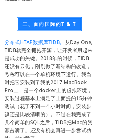
三、面向国际的T & T
分布式HTAP数据库TiDB。
从Day One,
TiDB就完全拥抱开源，让开发者用起来
是成功的关键。2018年的时候，TiDB
还没有云化，刚刚做了新结构的改造，
号称可以在一个单机环境下运行。我当
时把它安装到了我的2017 MacBook
Pro上，是一个docker上的虚拟环境，
安装过程基本上满足了上面提的15分钟
测试（花了不到一个小时时间，安装步
骤还是比较清晰的）。不过在我完成了
几个简单的SQL之后，TiDB把Mac的资
源占满了。还没有机会再进一步尝试功