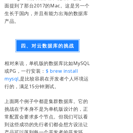
面提到了那台2017的Mac。这是另一个
生长于国内，并且有能力出海的数据库
产品。
四、对云数据库的挑战
相对来说，单机版的数据库比如MySQL
或PG
，一行安装：
$ brew install
mysql
,是比较容易在开发者个人环境运
行的，满足15分钟测试。
上面两个例子中都是集群数据库。它的
挑战在于本身不是为单机版设计的，正
常配置会要求多个节点。但我们可以看
到这些成功的先行者们都会想方设法让
产品可以落到每一个开发者的开发环