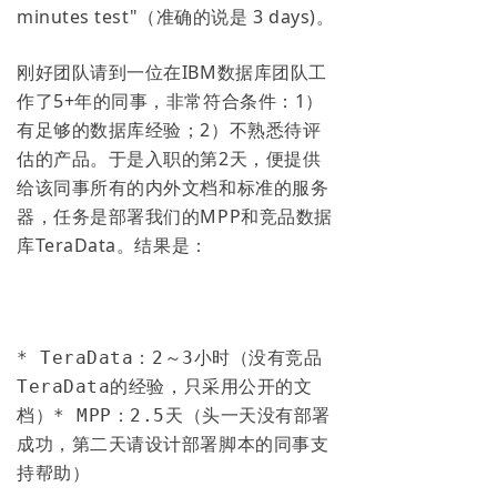
minutes test"（准确的说是 3 days)。
刚好团队请到一位在IBM数据库团队工
作了5+年的同事，非常符合条件：1）
有足够的数据库经验；2）不熟悉待评
估的产品。于是入职的第2天，便提供
给该同事所有的内外文档和标准的服务
器，任务是部署我们的MPP和竞品数据
库TeraData。结果是：
* 
TeraData：2～3小时（没有竞品
TeraData的经验，只采用公开的文
档）
* 
MPP：2.5天（头一天没有部署
成功，第二天请设计部署脚本的同事支
持帮助）