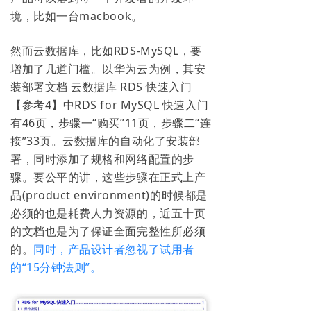
境，比如一台macbook。
然而云数据库，比如RDS-MySQL，要
增加了几道门槛。以华为云为例，其安
装部署文档 云数据库 RDS 快速入门
【参考4】中RDS for MySQL 快速入门
有46页，步骤一“购买”11页，步骤二“连
接”33页。云数据库的自动化了安装部
署，同时添加了规格和网络配置的步
骤。要公平的讲，这些步骤在正式上产
品(product environment)的时候都是
必须的也是耗费人力资源的，近五十页
的文档也是为了保证全面完整性所必须
的。
同时，产品设计者忽视了试用者
的“15分钟法则”。