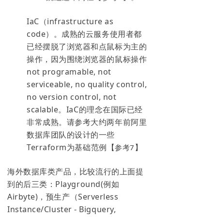
IaC（infrastructure as
code）。成熟的云服务使用者都
已经摆脱了浏览器和点鼠标为主的
操作，因为围绕浏览器的鼠标操作
not programable, not
serviceable, no quality control,
no version control, not
scalable。IaC的理念在国际已经
非常成熟。请参考大约两年前阿里
数据库团队的设计的一些
Terraform为基础范例【
】
参考
7
海外数据库类产品，比较流行的上面提
到的后三类：Playground(例如
Airbyte)，预生产（Serverless
Instance/Cluster - Bigquery,