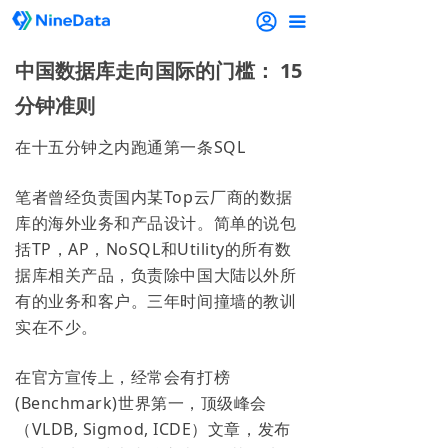
끀
中国数据库走向国际的门槛： 15
分钟准则
在十五分钟之内跑通第一条SQL
笔者曾经负责国内某Top云厂商的数据
库的海外业务和产品设计。简单的说包
括TP，AP，NoSQL和Utility的所有数
据库相关产品，负责除中国大陆以外所
有的业务和客户。三年时间撞墙的教训
实在不少。
在官方宣传上，经常会有打榜
(Benchmark)世界第一，顶级峰会
（VLDB, Sigmod, ICDE）文章，发布