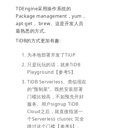
TDEngine采用操作系统的
Package management，yum，
apt-get， brew。这是开发人员
最熟悉的方式。
TiDB的方式更加有趣:
为本地部署开发了TiUP
只是玩玩的话，就来TiDB
Playground【参考5】
TiDB Serverless。类似现在
的“预制菜”。既然安装部署
门槛比较高，不如预先开好
服务。用户signup TiDB
Cloud之后，就直接指派一
个Serverless cluster, 完全
跳过这个门槛【参考6】。