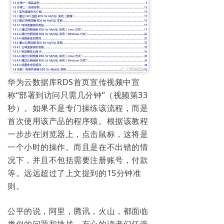
华为云数据库RDS首页宣传视频中宣
称“部署到访问只需几分钟”（视频第33
秒）。
如果不是专门操练该流程，而是
首次使用该产品的程序猿。
根据该教程
一步步在浏览器上，点击鼠标，这将是
一个小时的操作。
而且是在不出错的情
况下，并且不包括需要注册账号，付款
等。
远远超过了上文提到的15分钟准
则。
公平的说，阿里，腾讯，火山，都面临
类似的问题和挑战。有心的读者们任选