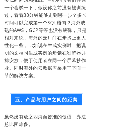
一个尝试一下，假设你之前没有被训练
过，看看30分钟能够走到哪一步？多长
时间可以完成第一个SQL语句？海外成
熟的AWS，GCP等等也没有银弹，只是
相对来说，海外的云厂商在步骤上更人
性化一些，比如说在生成实例时，把说
明的文档同生成实例的步骤在浏览器并
排安放，便于使用者在同一个屏幕抄作
业。同时海外的云数据库采用了下面一
节的解决方案。
五、产品与用户之间的距离
虽然没有放之四海而皆准的银蛋，办法
总比困难多。