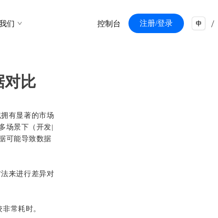
/
注册/登录
我们
控制台
/
数据对比
领域拥有显著的市场
多场景下（开发|
据可能导致数据
等方法来进行差异对
较非常耗时。