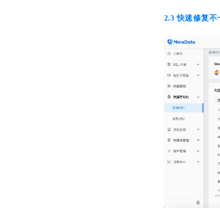
2.3 快速修复