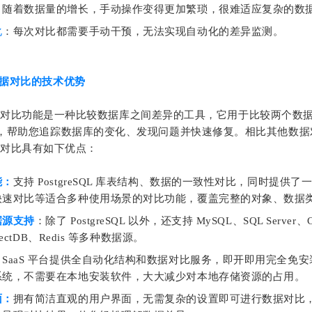
：随着数据量的增长，手动操作变得更加繁琐，很难适应复杂的数
化
：每次对比都需要手动干预，无法实现自动化的差异监测。
a 数据对比的技术优势
 数据库对比功能是一种比较数据库之间差异的工具，它用于比较两个数
，帮助您追踪数据库的变化、发现问题并快速修复。相比其他数据
数据库对比具有如下优点：
能：
支持 PostgreSQL 库表结构、数据的一致性对比，同时提供
快速对比等适合多种使用场景的对比功能，覆盖完整的对象、数据
据源支持
：除了 PostgreSQL 以外，还支持 MySQL、SQL Server、Cl
electDB、Redis 等多种数据源。
：
SaaS 平台提供全自动化结构和数据对比服务，即开即用完全免
系统，不需要在本地安装软件，大大减少对本地存储资源的占用。
面：
拥有简洁直观的用户界面，无需复杂的设置即可进行数据对比