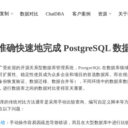
复制
数据对比
ChatDBA
客户案例
资源
关于
确快速地完成 PostgreSQL 
受欢迎的开源关系型数据库管理系统，PostgreSQL 在数据库
可扩展性、稳定性使其成为众多企业和项目的首选数据库。而在很
备份恢复验证、数据迁移、数据合并等），不同环境中的数据库数
，进行数据库之间的数据对比变得至关重要。
QL 数据库的传统对比方法通常是采用手动比较查询、编写自定义脚本
在以下问题：
出错
：手动操作容易因疏忽导致错误，而且在大型数据库中进行比