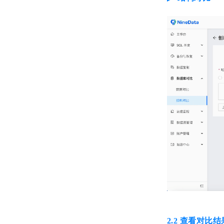
2.2
查看对比结