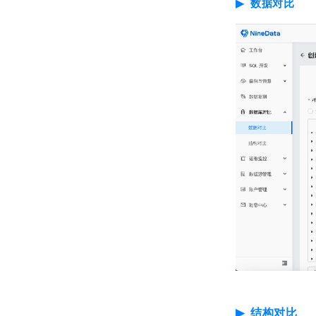
▶︎
数据对比
▶︎
结构对比