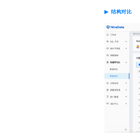
▶︎
结构对比