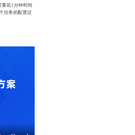
只需要花1分钟时间
个任务的配置过