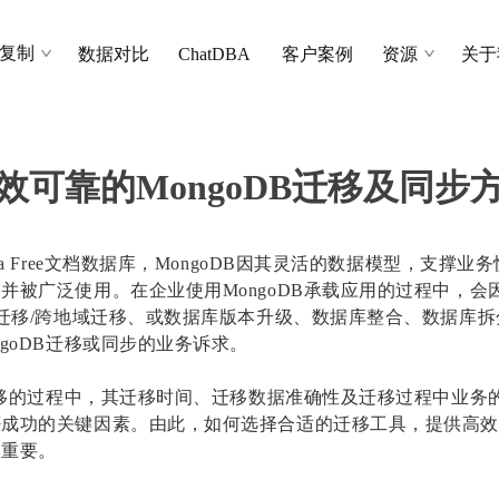
复制
数据对比
ChatDBA
客户案例
资源
关于
效可靠的MongoDB迁移及同步
ma Free文档数据库，MongoDB因其灵活的数据模型，支撑
并被广泛使用。在企业使用MongoDB承载应用的过程中，会
房迁移/跨地域迁移、或数据库版本升级、数据库整合、数据库
ngoDB迁移或同步的业务诉求。
B迁移的过程中，其迁移时间、迁移数据准确性及迁移过程中业务
否成功的关键因素。由此，如何选择合适的迁移工具，提供高
关重要。