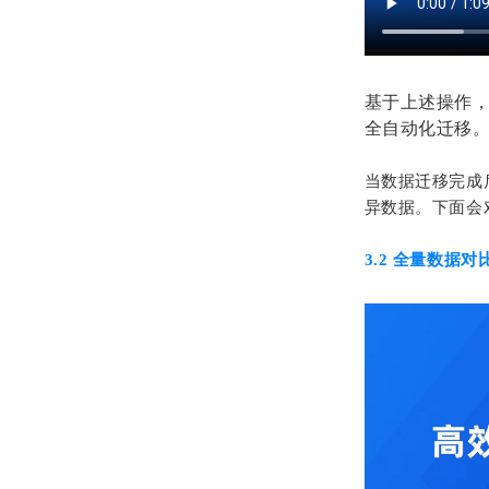
基于上述操作，
全自动化迁移
当数据迁移完成
异数据。下面会对
3.2 全量数据对