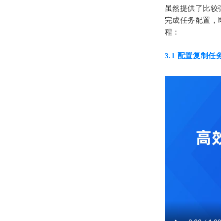
虽然提供了比较强
完成任务配置，
程：
3.1 配置复制任