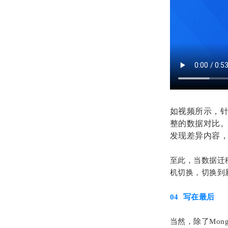
如视频所示，针
整的数据对比
发现差异内容
至此，当数据迁
机切换，切换到
04
写在最后
当然，除了Mon