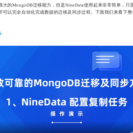
大的MongoDB迁移能力，但是NineData使用起来非常简单，
即可以完全自动化完成数据的迁移及同步过程。下面我们来看下整
务