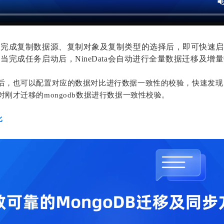
完成复制数据源、复制对象及复制类型的选择后，即可快速启动M
。
当完成任务启动后，NineData会自动进行全量数据迁移及增
后，也可以配置对应的数据对比进行数据一致性的校验，快速发现
刚才迁移的mongodb数据进行数据一致性校验。
比