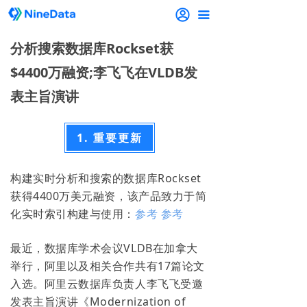
끀
分析搜索数据库Rockset获
$4400万融资;李飞飞在VLDB发
表主旨演讲
1. 重要更新
构建实时分析和搜索的数据库Rockset
获得4400万美元融资，该产品致力于简
化实时索引构建与使用：
参考
参考
最近，数据库学术会议VLDB在加拿大
举行，阿里以及相关合作共有17篇论文
入选。阿里云数据库负责人李飞飞受邀
发表主旨演讲《Modernization of