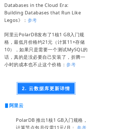
Databases in the Cloud Era:
Building Databases that Run Like
Legos》：
参考
阿里云PolarDB发布了1核1 GB入门规
格，最低月价格约21元（计算11+存储
10），如果只是需要一个测试MySQL的
话，真的是没必要自己安装了，折腾一
小时的成本也不止这个价格：
参考
2. 云数据库更新详情
▋阿里云
PolarDB 推出1核1 GB入门规格，
计算节点包月仅需11元/月：
参考