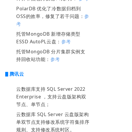
PolarDB 优化了冷数据归档到
OSS的效率，修复了若干问题：
参
考
托管MongoDB 新增存储类型
ESSD AutoPL云盘：
参考
托管MongoDB 分片集群实例支
持回收站功能：
参考
▋腾讯云
云数据库支持 SQL Server 2022
Enterprise ，支持云盘版架构双
节点、单节点；
云数据库 SQL Server 云盘版架构
单双节点支持修改系统字符集排序
规则、支持修改系统时区。