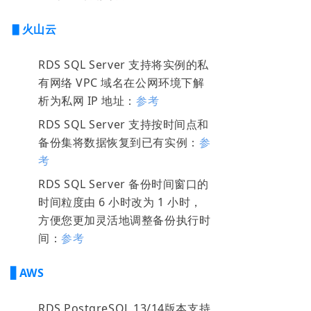
▋火山云
RDS SQL Server 支持将实例的私
有网络 VPC 域名在公网环境下解
析为私网 IP 地址：
参考
RDS SQL Server 支持按时间点和
备份集将数据恢复到已有实例：
参
考
RDS SQL Server 备份时间窗口的
时间粒度由 6 小时改为 1 小时，
方便您更加灵活地调整备份执行时
间：
参考
▋AWS
RDS PostgreSQL 13/14版本支持