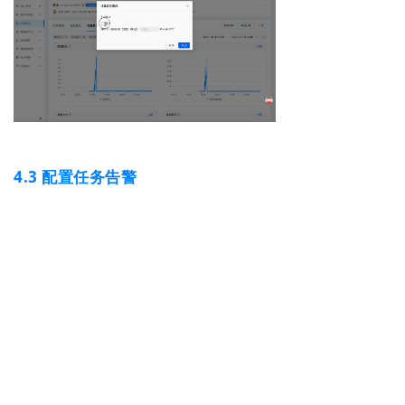
4.3
配置任务告警
通过配置任务告警，可以在任务异常的情
况下实时获取异常提醒，以便及时处理。