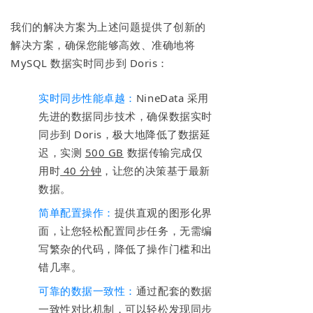
我们的解决方案为上述问题提供了创新的
解决方案，确保您能够高效、准确地将
MySQL 数据实时同步到 Doris：
实时同步性能卓越：
NineData 采用
先进的数据同步技术，确保数据实时
同步到 Doris，极大地降低了数据延
迟，实测
500 GB
数据传输完成仅
用时
40 分钟
，让您的决策基于最新
数据。
简单配置操作：
提供直观的图形化界
面，让您轻松配置同步任务，无需编
写繁杂的代码，降低了操作门槛和出
错几率。
可靠的数据一致性：
通过配套的数据
一致性对比机制，可以轻松发现同步