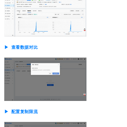
▶︎ 查看数据对比
▶︎ 配置复制限流