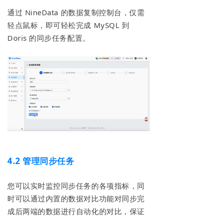
通过 NineData 的数据复制控制台，仅需
轻点鼠标，即可轻松完成 MySQL 到
Doris 的同步任务配置。
4.2
管理同步任务
您可以实时监控同步任务的各项指标，同
时可以通过内置的数据对比功能对同步完
成后两端的数据进行自动化的对比，保证