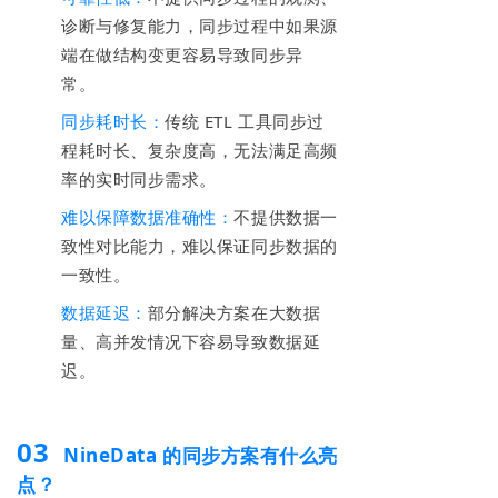
诊断与修复能力，同步过程中如果源
端在做结构变更容易导致同步异
常。
同步耗时长：
传统 ETL 工具同步过
程耗时长、复杂度高，无法满足高频
率的实时同步需求。
难以保障数据准确性：
不提供数据一
致性对比能力，难以保证同步数据的
一致性。
数据延迟：
部分解决方案在大数据
量、高并发情况下容易导致数据延
迟。
03
NineData 的同步方案有什么亮
点？