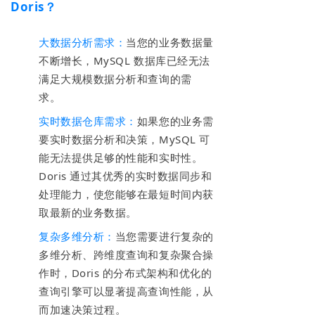
Doris？
大数据分析需求：
当您的业务数据量
不断增长，MySQL 数据库已经无法
满足大规模数据分析和查询的需
求。
实时数据仓库需求：
如果您的业务需
要实时数据分析和决策，MySQL 可
能无法提供足够的性能和实时性。
Doris 通过其优秀的实时数据同步和
处理能力，使您能够在最短时间内获
取最新的业务数据。
复杂多维分析：
当您需要进行复杂的
多维分析、跨维度查询和复杂聚合操
作时，Doris 的分布式架构和优化的
查询引擎可以显著提高查询性能，从
而加速决策过程。