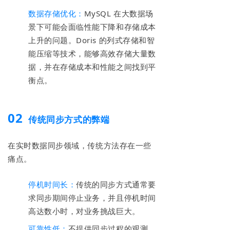
数据存储优化：
MySQL 在大数据场
景下可能会面临性能下降和存储成本
上升的问题。Doris 的列式存储和智
能压缩等技术，能够高效存储大量数
据，并在存储成本和性能之间找到平
衡点。
02
传统同步方式的弊端
在实时数据同步领域，传统方法存在一些
痛点。
停机时间长：
传统的同步方式通常要
求同步期间停止业务，并且停机时间
高达数小时，对业务挑战巨大。
可靠性低：
不提供同步过程的观测、