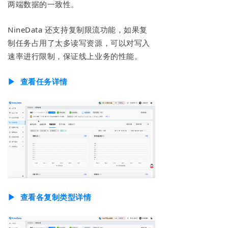
两端数据的一致性。
NineData 还支持复制限流功能，如果复
制任务占用了太多读写资源，可以对写入
速率进行限制，保证线上业务的性能。
▶︎ 查看任务详情
▶︎ 查看各复制类型详情