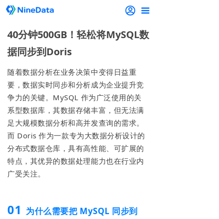
끀
40分钟500GB！轻松将MySQL数
据同步到Doris
随着数据分析在业务决策中变得日益重
要，数据实时同步和分析成为企业提升竞
争力的关键。MySQL 作为广泛使用的关
系型数据库，其数据存储丰富，但无法满
足大规模数据分析和高并发查询的需求。
而 Doris 作为一款专为大数据分析设计的
分布式数据仓库，具有高性能、可扩展的
特点，其优异的数据处理能力也在行业内
广受关注。
01
为什么需要把 MySQL 同步到