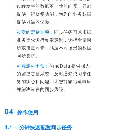
过程发生的数据不一致的问题，同时
提供一键修复功能，为您的业务数据
提供可靠的保障。
灵活的定制选项：
同步任务可以根据
业务需求进行灵活定制，选择全量同
步或增量同步，满足不同场景的数据
同步要求。
可观测可干预：
NineData 提供强大
的监控告警系统，及时通知您同步任
务的状态和问题，让您能够迅速响应
并解决潜在的同步风险。
04
操作使用
4.1 一分钟快
速配置同步任务