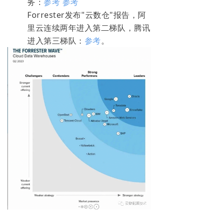
务：
参考
参考
Forrester发布"云数仓"报告，阿
里云连续两年进入第二梯队，腾讯
进入第三梯队：
参考
。