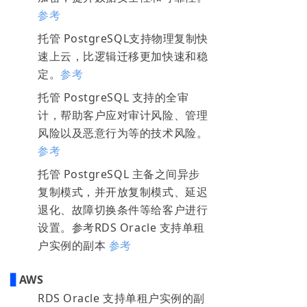
参考
托管 PostgreSQL支持物理复制快
速上云，比逻辑迁移更加快速和稳
定。
参考
托管 PostgreSQL 支持的全审
计，帮助客户应对审计风险、管理
风险以及恶意行为等的技术风险。
参考
托管 PostgreSQL 主备之间异步
复制模式，并开放复制模式、延迟
退化、故障切换条件等给客户进行
设置。
参考
RDS Oracle 支持单租
户实例的副本
参考
▋
AWS
RDS Oracle 支持单租户实例的副