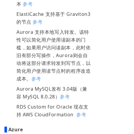
本
参考
ElastiCache 支持基于 Graviton3
的节点
参考
Aurora 支持本地写入转发。该特
性可以简化用户使用读副本的门
槛，如果用户访问读副本，此时依
旧有部分写操作，Aurora则会自
动将这部分请求转发到写节点，以
简化用户使用读节点时的程序改造
成本。
参考
Aurora MySQL发布 3.04版（兼
容 MySQL 8.0.28）
参考
RDS Custom for Oracle 现在支
持 AWS CloudFormation
参考
▋
Azure