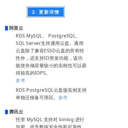
2. 更新详情
▋
阿里云
RDS MySQL、 PostgreSQL、
SQL Server支持通用云盘。通用
云盘除了兼容ESSD云盘的所有特
性外，还支持IO突发功能，该功
能使存储容量较小的实例也可以获
得较高的IOPS。
参考
RDS PostgreSQL云盘版实例支持
单独迁移备可用区。
参考
▋
腾讯云
托管 MySQL 支持对 binlog 进行
加密，提升数据安全性和可靠性。