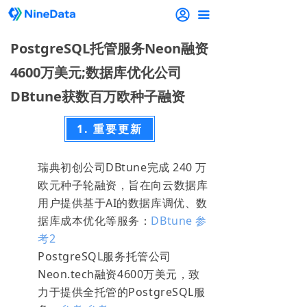
끀
PostgreSQL托管服务Neon融资
4600万美元;数据库优化公司
DBtune获数百万欧种子融资
1. 重要更新
瑞典初创公司DBtune完成 240 万
欧元种子轮融资，旨在向云数据库
用户提供基于AI的数据库调优、数
据库成本优化等服务：
DBtune
参
考2
PostgreSQL服务托管公司
Neon.tech融资4600万美元，致
力于提供全托管的PostgreSQL服