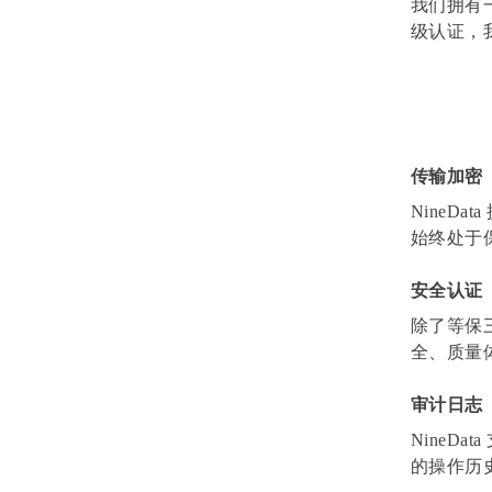
我们拥有
级认证，
传输加密
NineD
始终处于
安全认证
除了等保三级
全、质量
审计日志
NineD
的操作历