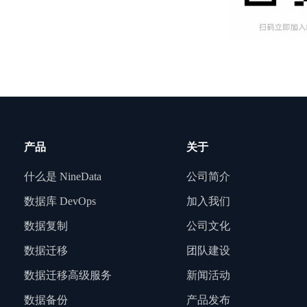
产品
关于
什么是 NineData
公司简介
数据库 DevOps
加入我们
数据复制
公司文化
数据迁移
团队建设
数据迁移高级服务
新闻活动
数据备份
产品发布