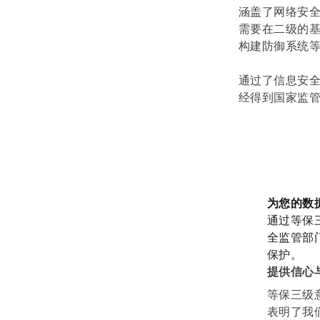
涵盖了网络安
需要在二级的
构建防御系统
通过了信息安全
经得到国家监
为您的数
通过等保三
全监管部
保护。
提供信心
等保三级意
表明了我