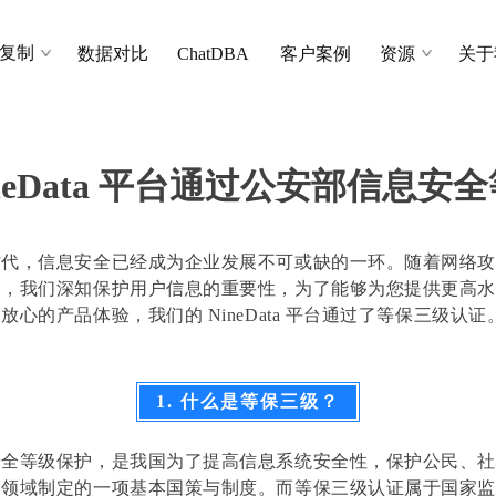
复制
数据对比
ChatDBA
客户案例
资源
关于
neData 平台通过公安部信息
时代，信息安全已经成为企业发展不可或缺的一环。随着网络
加，我们深知保护用户信息的重要性，为了能够为您提供更高水
心的产品体验，我们的 NineData 平台通过了等保三级认证
1. 什么是等保三级？
安全等级保护，是我国为了提高信息系统安全性，保护公民、社
全领域制定的一项基本国策与制度。而等保三级认证属于国家