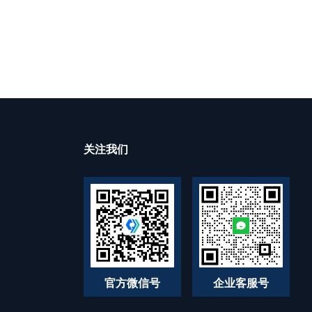
关注我们
官方微信号
企业客服号