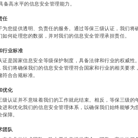
ata 具备高水平的信息安全管理能力。
责任
于为您提供透明、负责任的服务。通过等保三级认证，我们将
们如何处理您的数据，并对我们的信息安全管理承担责任。
和行业标准
认证是国家信息安全等级保护制度，具备法律和行业的权威性
，我们将确保我们的信息安全管理符合国家和行业的相关要求
储符合合规标准。
和优化
三级认证并不意味着我们的工作就此结束。相反，等保三级的
改进和优化我们的信息安全管理体系，以确保我们始终能够为
全保障。
术团队