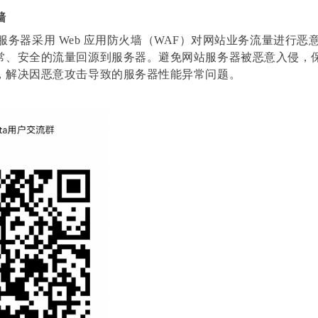
墙
ata 服务器采用 Web 应用防火墙（WAF）对网站业务流量进行
常、安全的流量回源到服务器。避免网站服务器被恶意入侵，
，解决因恶意攻击导致的服务器性能异常问题。