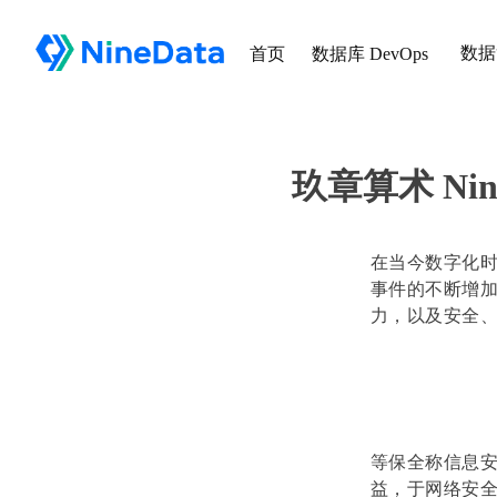
数据
首页
数据库 DevOps
玖章算术 Ni
在当今数字化
事件的不断增
力，以及安全、放
等保全称信息
益，于网络安