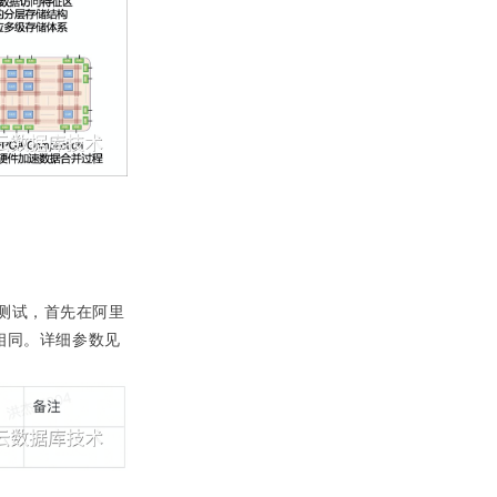
际测试，首先在阿里
置均相同。详细参数见