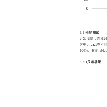
3.3 性能测试
此次测试，选取
其中threads
100%。其他tab
3.3.1只读场景