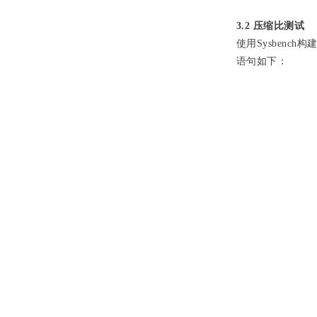
3.2 压缩比测试
使用Sysbenc
语句如下：